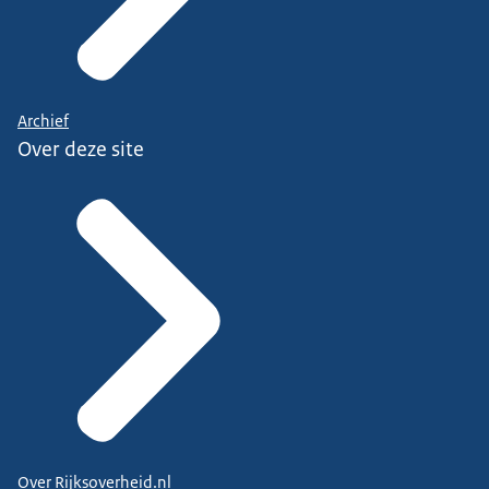
Archief
Over deze site
Over Rijksoverheid.nl