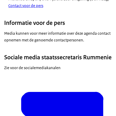
Contact voor de pers
Informatie voor de pers
Media kunnen voor meer informatie over deze agenda contact
opnemen met de genoemde contactpersonen.
Sociale media staatssecretaris Rummenie
Zie voor de socialemediakanalen