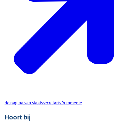
de pagina van staatssecretaris Rummenie
.
Hoort bij