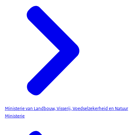
Ministerie van Landbouw, Visserij, Voedselzekerheid en Natuur
Ministerie