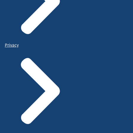
Privacy