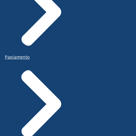
Papiamento