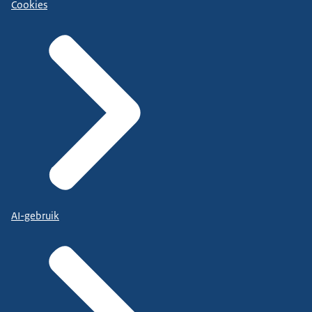
Cookies
AI-gebruik