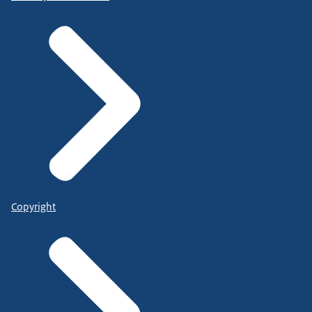
Copyright