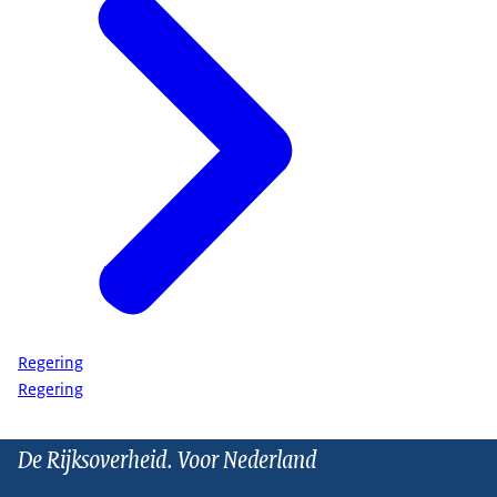
Regering
Regering
De Rijksoverheid. Voor Nederland