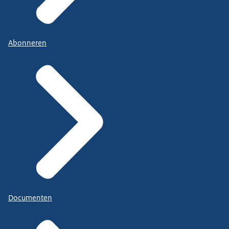
Abonneren
Documenten