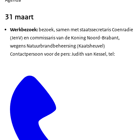
31 maart
Werkbezoek:
bezoek, samen met staatssecretaris Coenradie
(JenV) en commissaris van de Koning Noord-Brabant,
wegens Natuurbrandbeheersing (Kaatsheuvel)
Contactpersoon voor de pers: Judith van Kessel, tel: