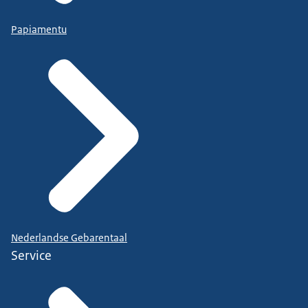
Papiamentu
Nederlandse Gebarentaal
Service