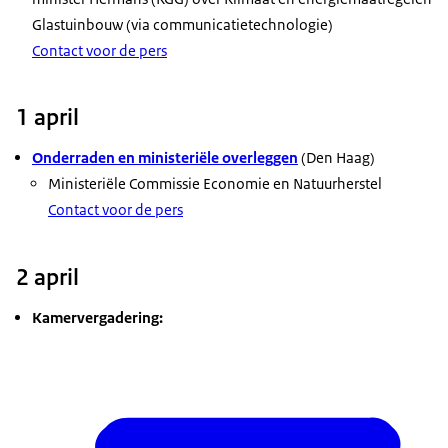
Glastuinbouw (via communicatietechnologie)
Contact voor de pers
1 april
Onderraden en ministeriële overleggen
(Den Haag)
Ministeriële Commissie Economie en Natuurherstel​​​​​​​
Contact voor de pers
2 april
Kamervergadering: