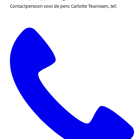
Contactpersoon voor de pers: Carlotte Teunissen, tel: