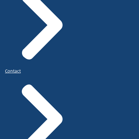
Contact