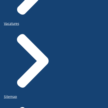
Vacatures
Sitemap