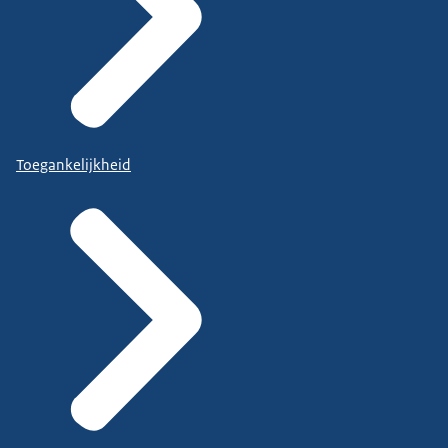
Toegankelijkheid