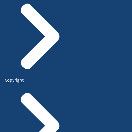
Copyright