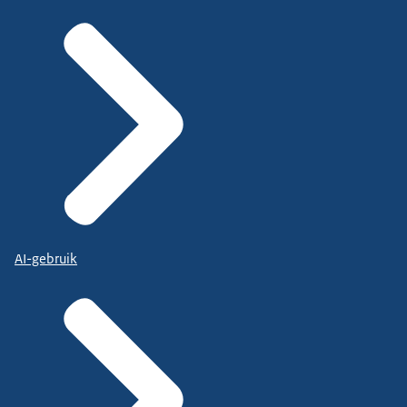
AI-gebruik