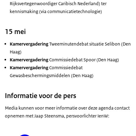
Rijksvertegenwoordiger Caribisch Nederland) ter
kennismaking (via communicatietechnologie)
15 mei
Kamervergadering
Tweeminutendebat situatie Selibon (Den
Haag)
Kamervergadering
Commissiedebat Spoor (Den Haag)
Kamervergadering
Commissiedebat
Gewasbeschermingsmiddelen (Den Haag)
Informatie voor de pers
Media kunnen voor meer informatie over deze agenda contact
opnemen met Jaap Steensma, persvoorlichter IenW: