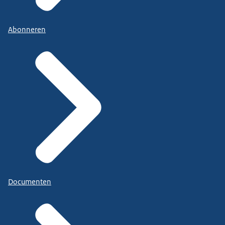
Abonneren
Documenten