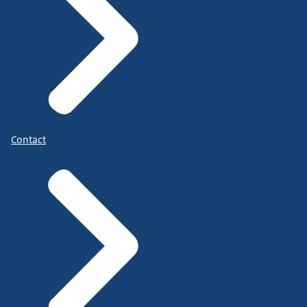
Contact