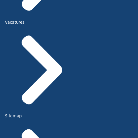
Vacatures
Sitemap