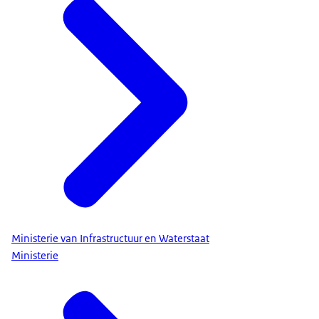
Ministerie van Infrastructuur en Waterstaat
Ministerie