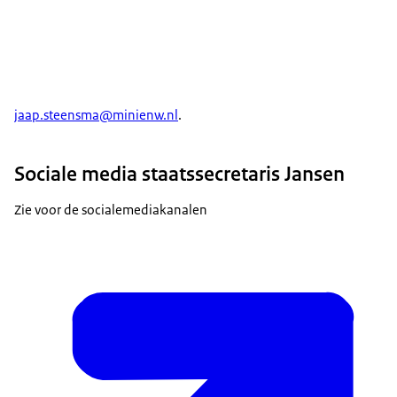
jaap.steensma@minienw.nl
.
Sociale media staatssecretaris Jansen
Zie voor de socialemediakanalen