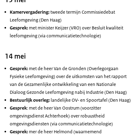
Kamervergadering:
tweede termijn Commissiedebat
Leefomgeving (Den Haag)
Gesprek:
met minister Keijzer (VRO) over Besluit kwaliteit
leefomgeving (via communicatietechnologie)
14 mei
Gesprek:
met de heer Van de Gronden (Overlegorgaan
Fysieke Leefomgeving) over de uitkomsten van het rapport
van de Gezamenlijke ontwikkeling van een Nationale
Dialoog Gezonde Leefomgeving nabij Industrie (Den Haag)
Bestuurlijk overleg:
landelijke OV- en Spoortafel (Den Haag)
Gesprek
: met de heer Van Oostrum (voorzitter
omgevingsdienst Achterhoek) over robuustheid
omgevingsdiensten (via communicatietechnologie)
Gesprek:
mer de heer Helmond (waarnemend