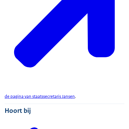
de pagina van staatssecretaris Jansen
.
Hoort bij