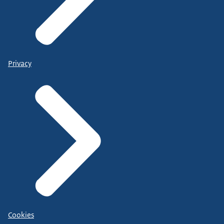
Privacy
Cookies