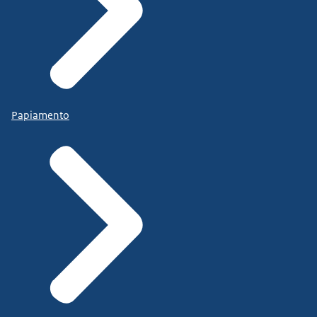
Papiamento