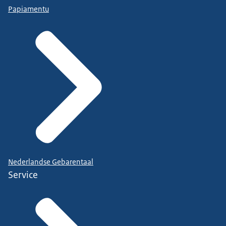
Papiamentu
Nederlandse Gebarentaal
Service