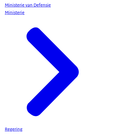
Ministerie van Defensie
Ministerie
Regering