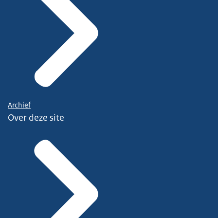
Archief
Over deze site