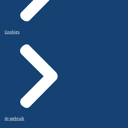
Cookies
AI-gebruik