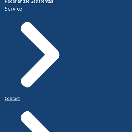
Nederlandse Gebarentaal
Service
Contact