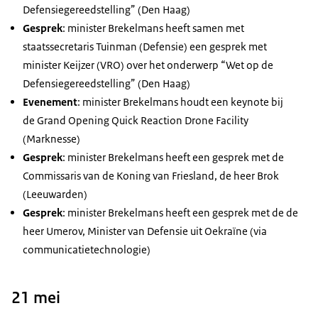
Defensiegereedstelling” (Den Haag)
Gesprek
: minister Brekelmans heeft samen met
staatssecretaris Tuinman (Defensie) een gesprek met
minister Keijzer (VRO) over het onderwerp “Wet op de
Defensiegereedstelling” (Den Haag)
Evenement
: minister Brekelmans houdt een
keynote
bij
de
Grand Opening Quick Reaction Drone Facility
(Marknesse)
Gesprek
: minister Brekelmans heeft een gesprek met de
Commissaris van de Koning van Friesland, de heer Brok
(Leeuwarden)
Gesprek
: minister Brekelmans heeft een gesprek met de de
heer Umerov, Minister van Defensie uit Oekraïne (via
communicatietechnologie)
21 mei