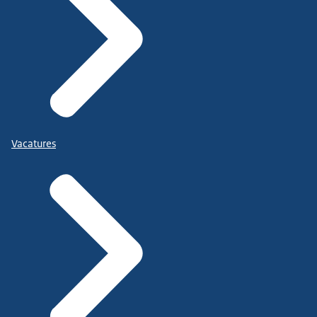
Vacatures