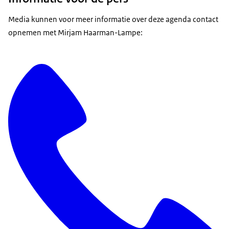
Media kunnen voor meer informatie over deze agenda contact
opnemen met Mirjam Haarman-Lampe: