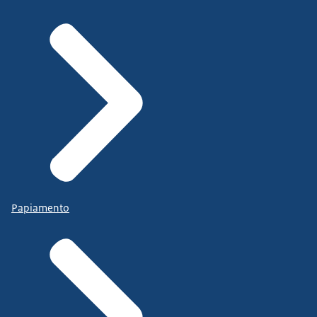
Papiamento