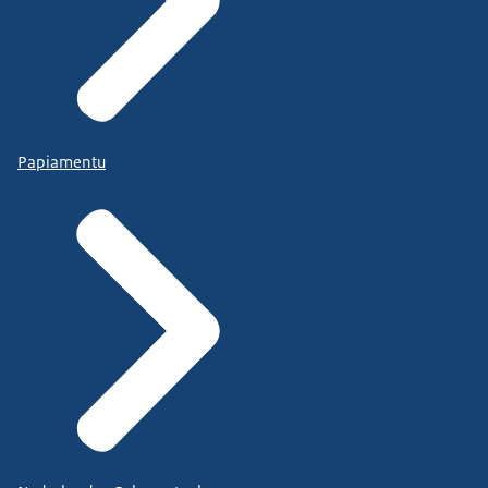
Papiamentu