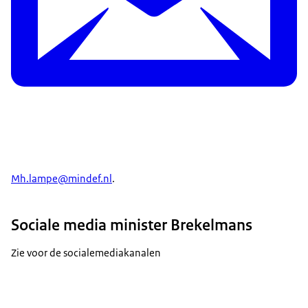
Mh.lampe@mindef.nl
.
Sociale media minister Brekelmans
Zie voor de socialemediakanalen