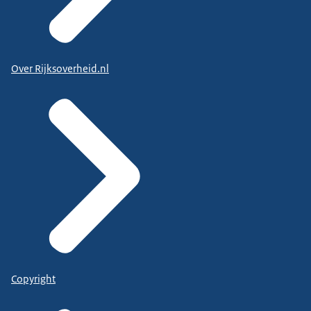
Over Rijksoverheid.nl
Copyright