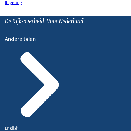
Regering
De Rijksoverheid. Voor Nederland
Andere talen
English