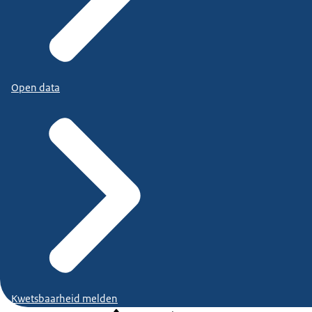
Open data
Kwetsbaarheid melden