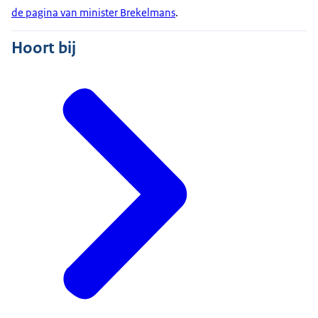
de pagina van minister Brekelmans
.
Hoort bij