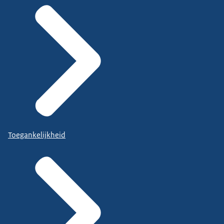
Toegankelijkheid