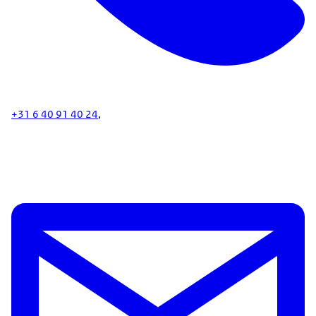
+31 6 40 91 40 24
,