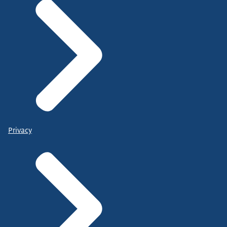
Privacy