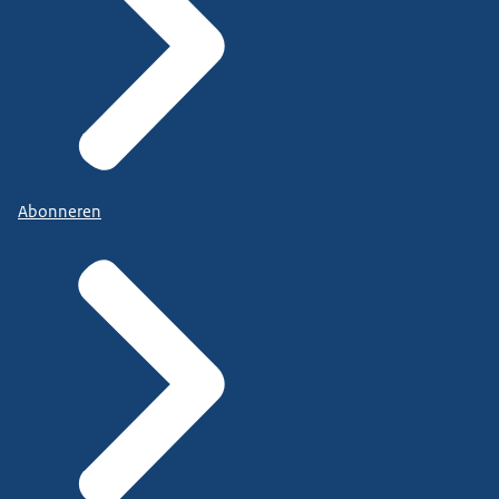
Abonneren