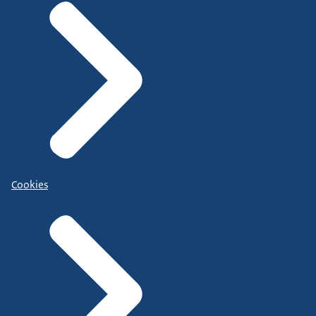
Cookies