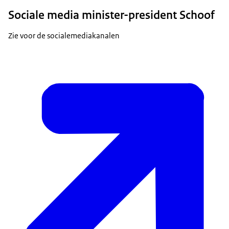
Sociale media minister-president Schoof
Zie voor de socialemediakanalen