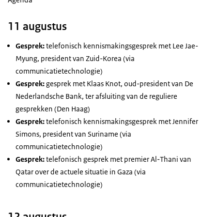
11 augustus
Gesprek:
telefonisch kennismakingsgesprek met Lee Jae-
Myung, president van Zuid-Korea (via
communicatietechnologie)
Gesprek:
gesprek met Klaas Knot, oud-president van De
Nederlandsche Bank, ter afsluiting van de reguliere
gesprekken (Den Haag)
Gesprek:
telefonisch kennismakingsgesprek met Jennifer
Simons, president van Suriname (via
communicatietechnologie)
Gesprek:
telefonisch gesprek met premier Al-Thani van
Qatar over de actuele situatie in Gaza (via
communicatietechnologie)
12 augustus