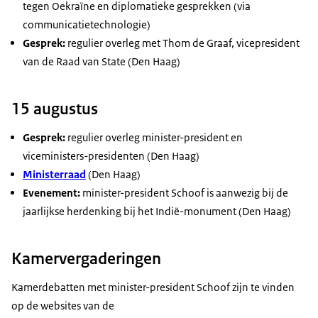
tegen Oekraïne en diplomatieke gesprekken (via
communicatietechnologie)
Gesprek:
regulier overleg met Thom de Graaf, vicepresident
van de Raad van State (Den Haag)
15 augustus
Gesprek:
regulier overleg minister-president en
viceministers-presidenten (Den Haag)
Ministerraad
(Den Haag)
Evenement:
minister-president Schoof is aanwezig bij de
jaarlijkse herdenking bij het Indië-monument (Den Haag)
Kamervergaderingen
Kamerdebatten met minister-president Schoof zijn te vinden
op de websites van de