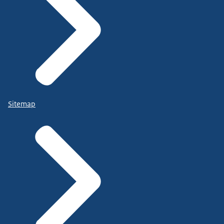
Sitemap