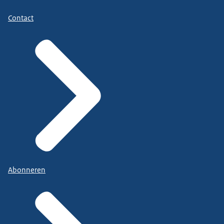
Contact
Abonneren