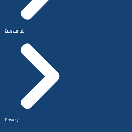
Copyright
Privacy