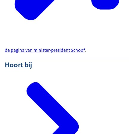
de pagina van minister-president Schoof
.
Hoort bij