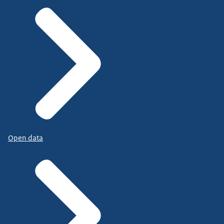
Open data