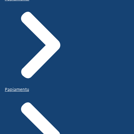
Papiamentu