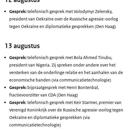
Gesprek:
telefonisch gesprek met Volodymyr Zelensky,
president van Oekraïne over de Russische agressie-oorlog
tegen Oekraïne en diplomatieke gesprekken (Den Haag)
13 augustus
Gesprek:
telefonisch gesprek met Bola Ahmed Tinubu,
president van Nigeria. Zij spreken onder andere over het
versterken van de onderlinge relatie en het aanhalen van de
economische banden (via communicatietechnologie)
Gesprek:
bijpraatgesprek met Henri Bontenbal,
fractievoorzitter van CDA (Den Haag)
Gesprek
: telefonisch gesprek met Keir Starmer, premier van
Verenigd Koninkrijk over de Russische agressie-oorlog tegen
Oekraïne en diplomatieke gesprekken (via
communicatietechnologie)