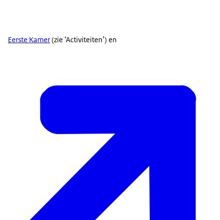
Eerste Kamer
(zie ‘Activiteiten’) en