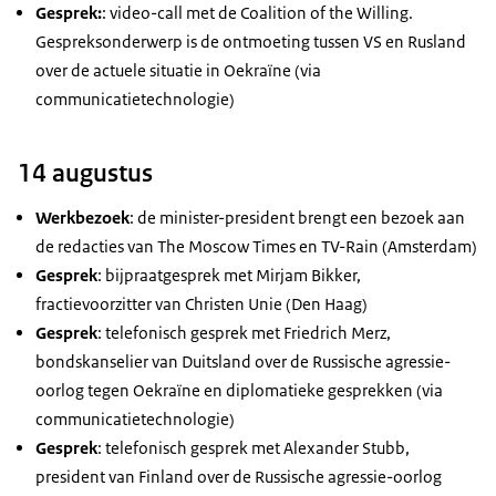
Gesprek:
: video-call met de Coalition of the Willing.
Gespreksonderwerp is de ontmoeting tussen VS en Rusland
over de actuele situatie in Oekraïne (via
communicatietechnologie)
14 augustus
Werkbezoek
: de minister-president brengt een bezoek aan
de redacties van The Moscow Times en TV-Rain (Amsterdam)
Gesprek
: bijpraatgesprek met Mirjam Bikker,
fractievoorzitter van Christen Unie (Den Haag)
Gesprek
: telefonisch gesprek met Friedrich Merz,
bondskanselier van Duitsland over de Russische agressie-
oorlog tegen Oekraïne en diplomatieke gesprekken (via
communicatietechnologie)
Gesprek
: telefonisch gesprek met Alexander Stubb,
president van Finland over de Russische agressie-oorlog