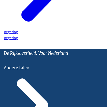
Regering
Regering
De Rijksoverheid. Voor Nederland
Andere talen