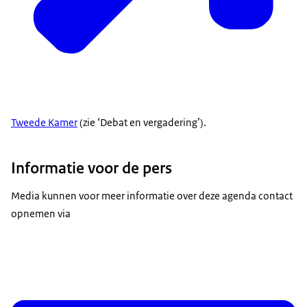
Tweede Kamer
(zie ‘Debat en vergadering’).
Informatie voor de pers
Media kunnen voor meer informatie over deze agenda contact
opnemen via