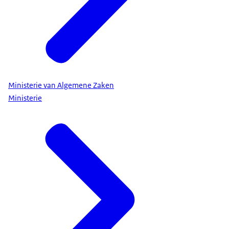
Ministerie van Algemene Zaken
Ministerie