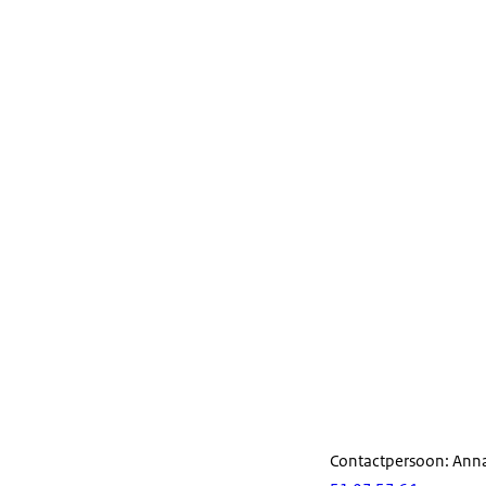
Contactpersoon: Ann