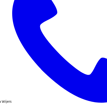
a Wijers