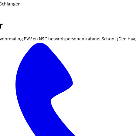
Schlangen
r
 voormaling PVV en NSC-bewindspersonen kabinet Schoof (Den Haa