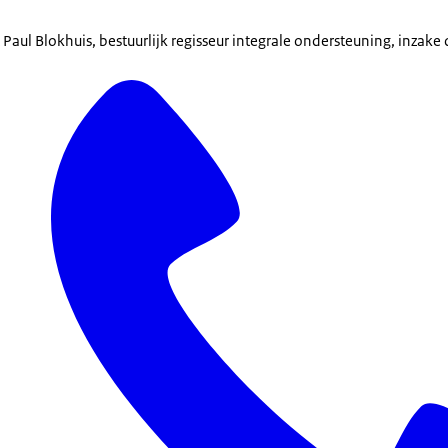
Paul Blokhuis, bestuurlijk regisseur integrale ondersteuning, inzake