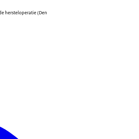
 de hersteloperatie (Den