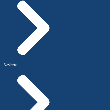
Cookies