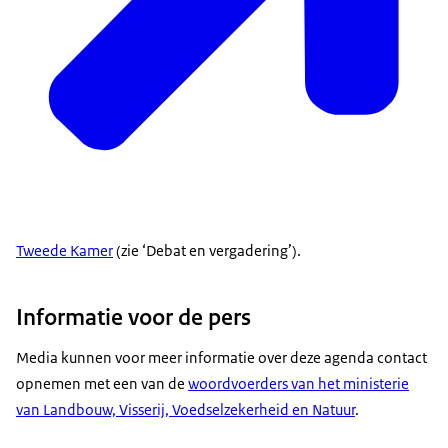
Tweede Kamer
(zie ‘Debat en vergadering’).
Informatie voor de pers
Media kunnen voor meer informatie over deze agenda contact
opnemen met een van de
woordvoerders van het ministerie
van Landbouw, Visserij, Voedselzekerheid en Natuur
.