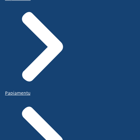
Papiamentu