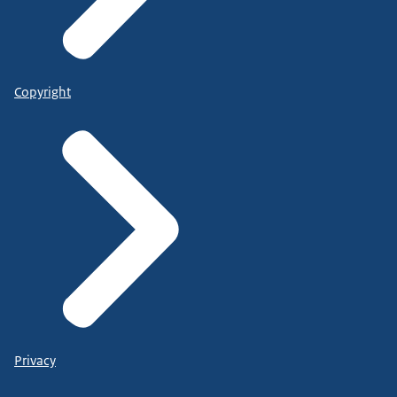
Copyright
Privacy