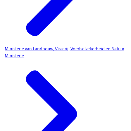
Ministerie van Landbouw, Visserij, Voedselzekerheid en Natuur
Ministerie