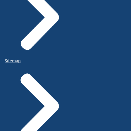
Sitemap