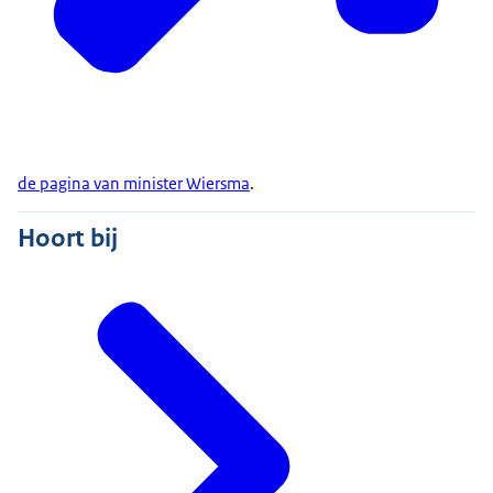
de pagina van minister Wiersma
.
Hoort bij