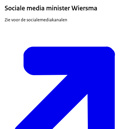
Sociale media minister Wiersma
Zie voor de socialemediakanalen