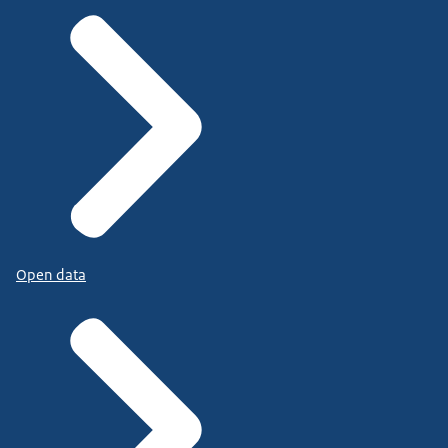
Open data