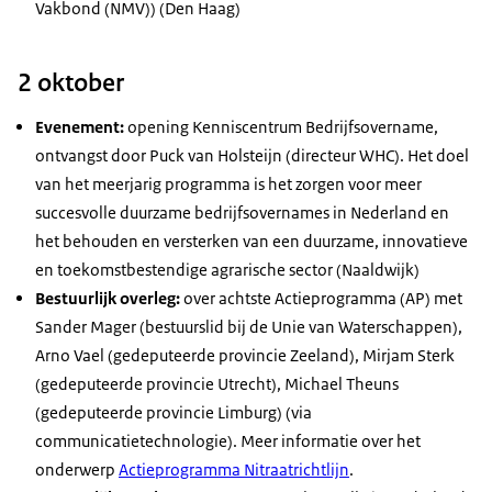
Vakbond (NMV)) (Den Haag)
2 oktober
Evenement:
opening Kenniscentrum Bedrijfsovername,
ontvangst door Puck van Holsteijn (directeur WHC). Het doel
van het meerjarig programma is het zorgen voor meer
succesvolle duurzame bedrijfsovernames in Nederland en
het behouden en versterken van een duurzame, innovatieve
en toekomstbestendige agrarische sector (Naaldwijk)
Bestuurlijk overleg:
over achtste Actieprogramma (AP) met
Sander Mager (bestuurslid bij de Unie van Waterschappen),
Arno Vael (gedeputeerde provincie Zeeland), Mirjam Sterk
(gedeputeerde provincie Utrecht), Michael Theuns
(gedeputeerde provincie Limburg) (via
communicatietechnologie). Meer informatie over het
onderwerp
Actieprogramma Nitraatrichtlijn
.