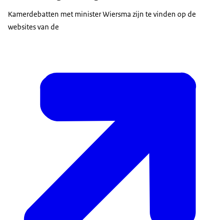
Kamerdebatten met minister Wiersma zijn te vinden op de
websites van de