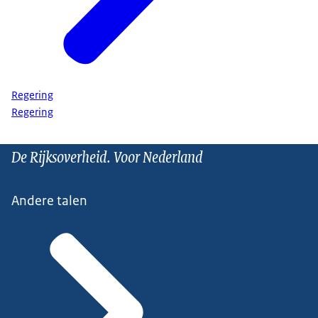
Regering
Regering
De Rijksoverheid. Voor Nederland
Andere talen