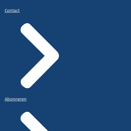
Contact
Abonneren