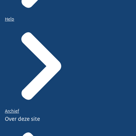
Help
Archief
Over deze site