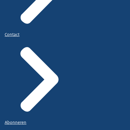
Contact
Abonneren