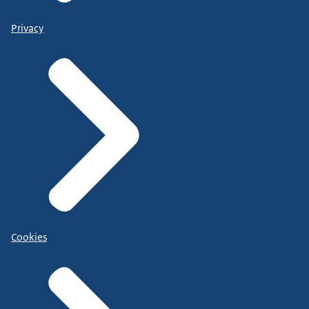
Privacy
Cookies