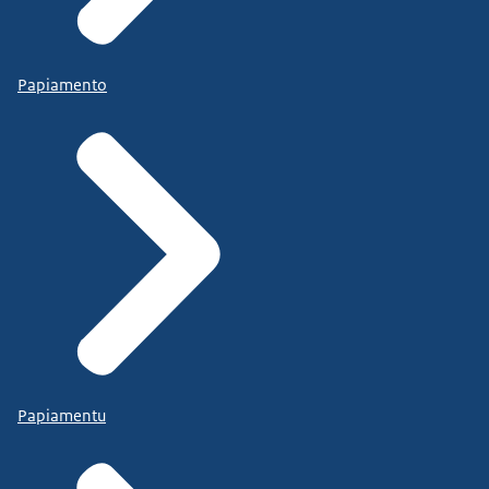
Papiamento
Papiamentu