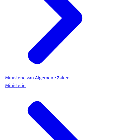
Ministerie van Algemene Zaken
Ministerie