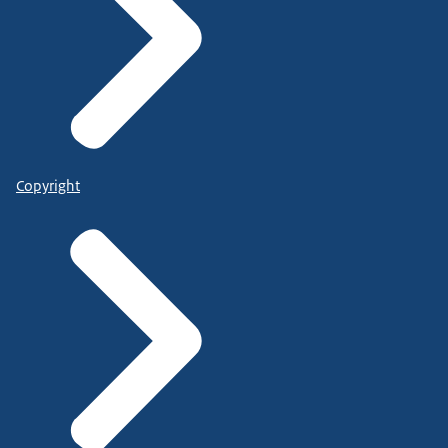
Copyright