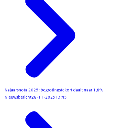
Najaarsnota 2025: begrotingstekort daalt naar 1,8%
Nieuwsbericht
28-11-2025
13:45