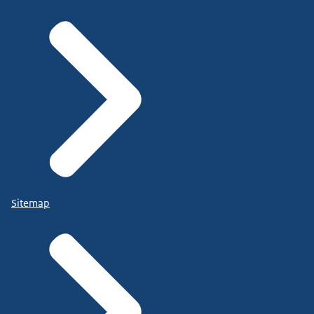
Sitemap