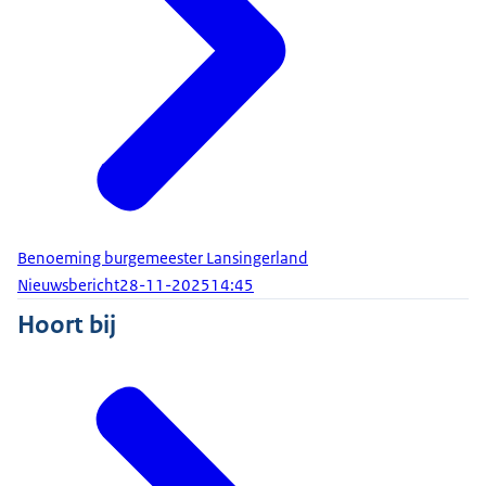
Benoeming burgemeester Lansingerland
Nieuwsbericht
28-11-2025
14:45
Hoort bij