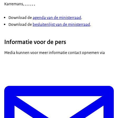
Karremans, , , , , , ,
Download de
agenda van de ministerraad
.
Download de
besluitenlijst van de ministerraad
.
Informatie voor de pers
Media kunnen voor meer informatie contact opnemen via