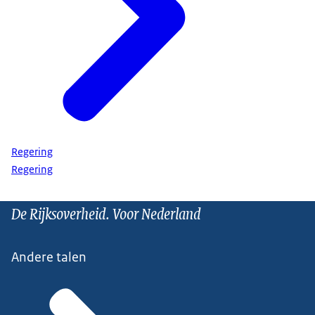
Regering
Regering
De Rijksoverheid. Voor Nederland
Andere talen