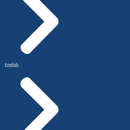
English