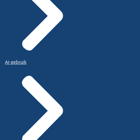
AI-gebruik