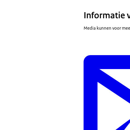
Informatie 
Media kunnen voor meer