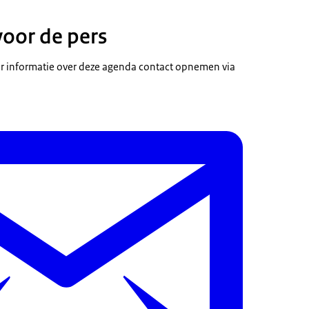
voor de pers
 informatie over deze agenda contact opnemen via