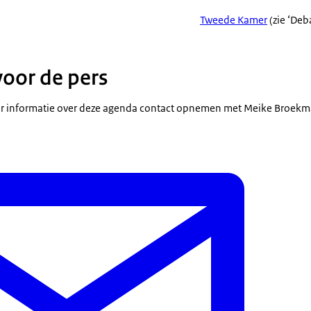
Tweede Kamer
(zie ‘Deb
voor de pers
 informatie over deze agenda contact opnemen met Meike Broekm