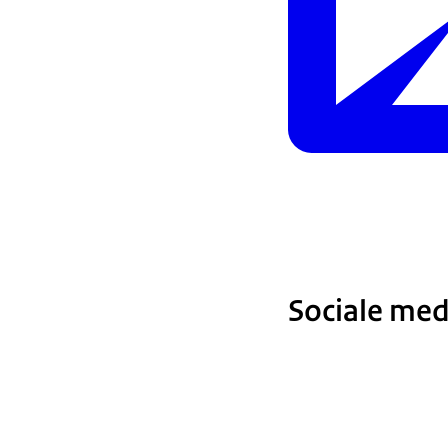
Sociale med