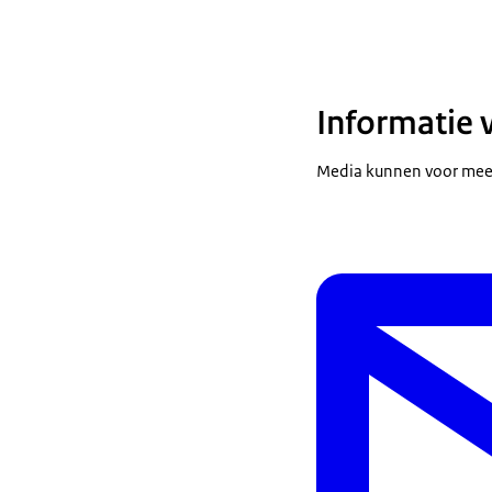
Informatie 
Media kunnen voor meer