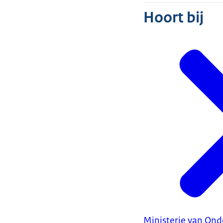
Hoort bij
Ministerie van Ond