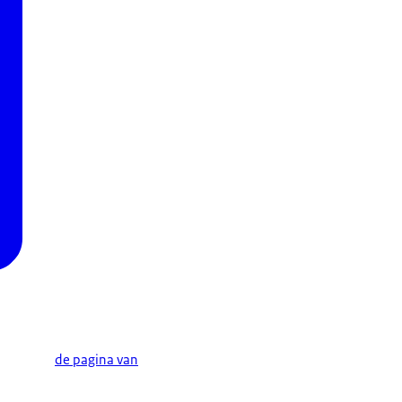
de pagina van