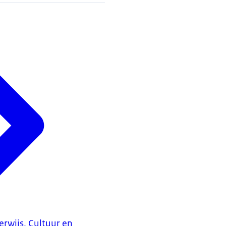
erwijs, Cultuur en