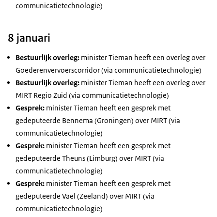
communicatietechnologie)
8 januari
Bestuurlijk overleg:
minister Tieman heeft een overleg over
Goederenvervoerscorridor (via communicatietechnologie)
Bestuurlijk overleg:
minister Tieman heeft een overleg over
MIRT Regio Zuid (via communicatietechnologie)
Gesprek:
minister Tieman heeft een gesprek met
gedeputeerde Bennema (Groningen) over MIRT (via
communicatietechnologie)
Gesprek:
minister Tieman heeft een gesprek met
gedeputeerde Theuns (Limburg) over MIRT (via
communicatietechnologie)
Gesprek:
minister Tieman heeft een gesprek met
gedeputeerde Vael (Zeeland) over MIRT (via
communicatietechnologie)