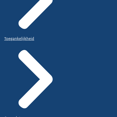
Toegankelijkheid