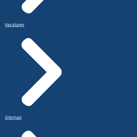
Vacatures
Sitemap