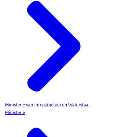
Ministerie van Infrastructuur en Waterstaat
Ministerie