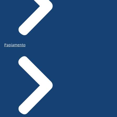
Papiamento