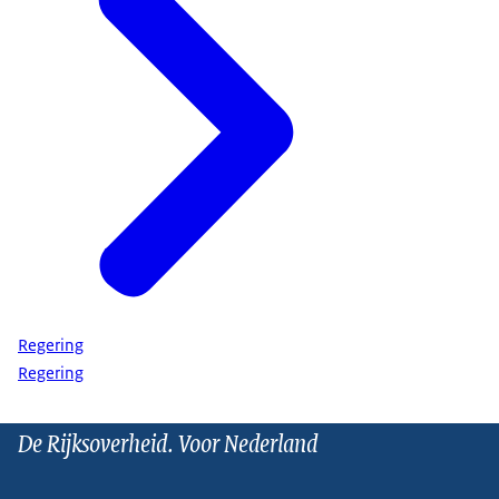
Regering
Regering
De Rijksoverheid. Voor Nederland