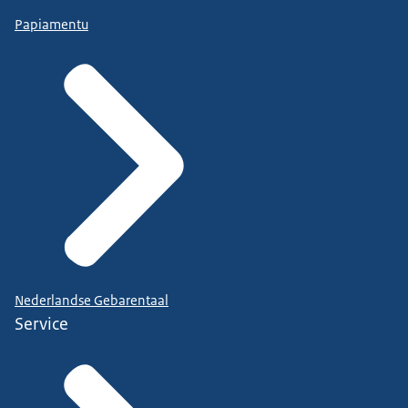
Papiamentu
Nederlandse Gebarentaal
Service