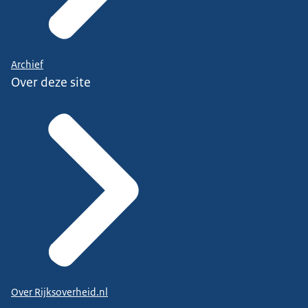
Archief
Over deze site
Over Rijksoverheid.nl