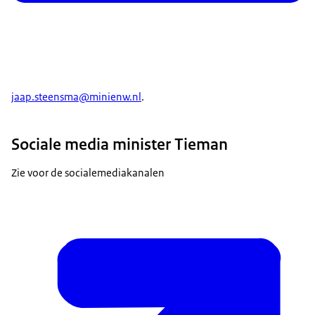
jaap.steensma@minienw.nl
.
Sociale media minister Tieman
Zie voor de socialemediakanalen