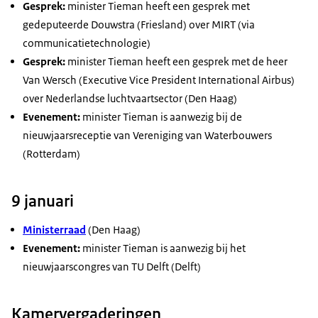
Gesprek:
minister Tieman heeft een gesprek met
gedeputeerde Douwstra (Friesland) over MIRT (via
communicatietechnologie)
Gesprek:
minister Tieman heeft een gesprek met de heer
Van Wersch (Executive Vice President International Airbus)
over Nederlandse luchtvaartsector (Den Haag)
Evenement:
minister Tieman is aanwezig bij de
nieuwjaarsreceptie van Vereniging van Waterbouwers
(Rotterdam)
9 januari
Ministerraad
(Den Haag)
Evenement:
minister Tieman is aanwezig bij het
nieuwjaarscongres van TU Delft (Delft)
Kamervergaderingen