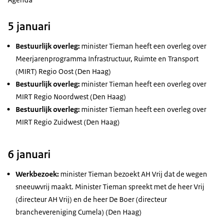
5 januari
Bestuurlijk overleg:
minister Tieman heeft een overleg over
Meerjarenprogramma Infrastructuur, Ruimte en Transport
(MIRT) Regio Oost (Den Haag)
Bestuurlijk overleg:
minister Tieman heeft een overleg over
MIRT Regio Noordwest (Den Haag)
Bestuurlijk overleg:
minister Tieman heeft een overleg over
MIRT Regio Zuidwest (Den Haag)
6 januari
Werkbezoek:
minister Tieman bezoekt AH Vrij dat de wegen
sneeuwvrij maakt. Minister Tieman spreekt met de heer Vrij
(directeur AH Vrij) en de heer De Boer (directeur
branchevereniging Cumela) (Den Haag)