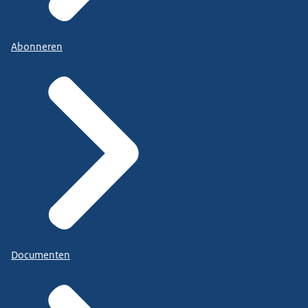
Abonneren
Documenten