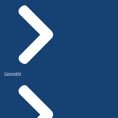
Copyright