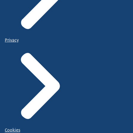
Privacy
Cookies