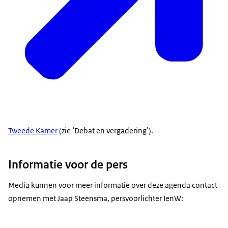
Tweede Kamer
(zie ‘Debat en vergadering’).
Informatie voor de pers
Media kunnen voor meer informatie over deze agenda contact
opnemen met Jaap Steensma, persvoorlichter IenW: