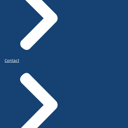
Contact