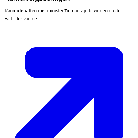
Kamerdebatten met minister Tieman zijn te vinden op de
websites van de