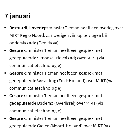
7 januari
Bestuurlijk overleg:
minister Tieman heeft een overleg over
MIRT Regio Noord, aanwezigen zijn op te vragen bij
onderstaande (Den Haag)
Gesprek:
minister Tieman heeft een gesprek met
gedeputeerde Simonse (Flevoland) over MIRT (via
communicatietechnologie)
Gesprek:
minister Tieman heeft een gesprek met
gedeputeerde Weverling (Zuid-Holland) over MIRT (via
communicatietechnologie)
Gesprek:
minister Tieman heeft een gesprek met
gedeputeerde Dadema (Overijssel) over MIRT (via
communicatietechnologie)
Gesprek:
minister Tieman heeft een gesprek met
gedeputeerde Gielen (Noord-Holland) over MIRT (via