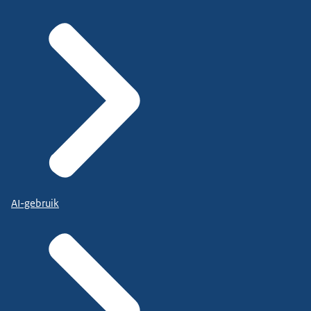
AI-gebruik