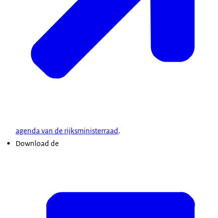
agenda van de rijksministerraad
.
Download de