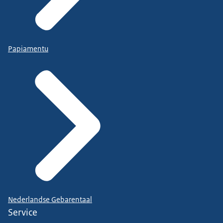
Papiamentu
Nederlandse Gebarentaal
Service