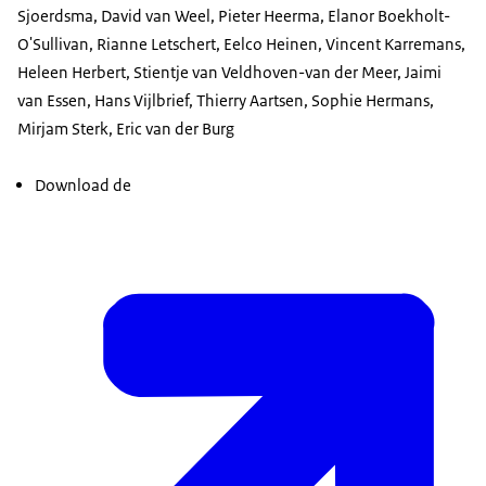
Sjoerdsma, David van Weel, Pieter Heerma, Elanor Boekholt-
O'Sullivan, Rianne Letschert, Eelco Heinen, Vincent Karremans,
Heleen Herbert, Stientje van Veldhoven-van der Meer, Jaimi
van Essen, Hans Vijlbrief, Thierry Aartsen, Sophie Hermans,
Mirjam Sterk, Eric van der Burg
Download de