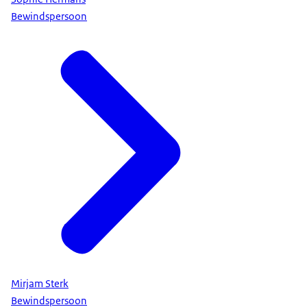
Bewindspersoon
Mirjam Sterk
Bewindspersoon