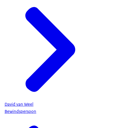
David van Weel
Bewindspersoon