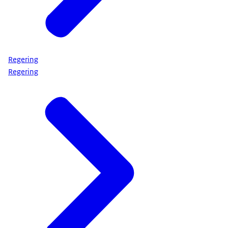
Regering
Regering