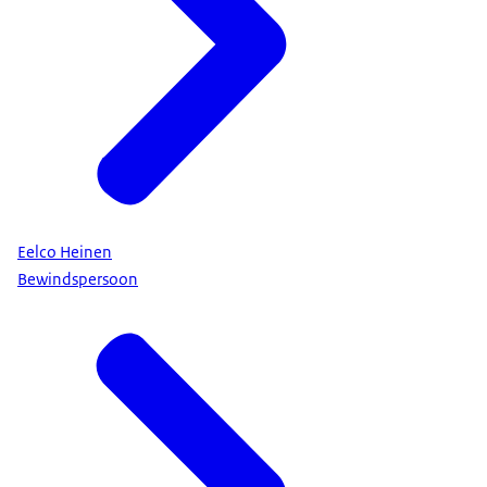
Eelco Heinen
Bewindspersoon