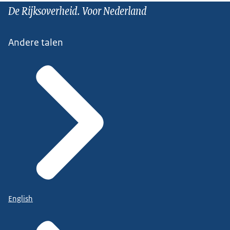
De Rijksoverheid. Voor Nederland
Andere talen
English