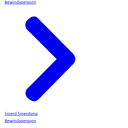
Bewindspersoon
Sjoerd Sjoerdsma
Bewindspersoon