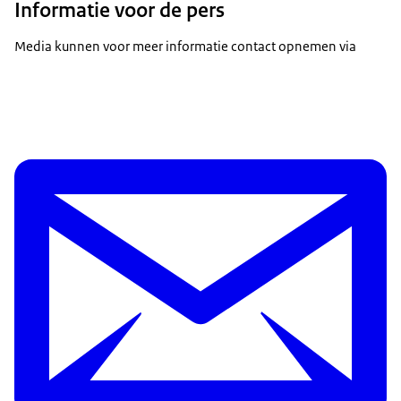
Informatie voor de pers
Media kunnen voor meer informatie contact opnemen via