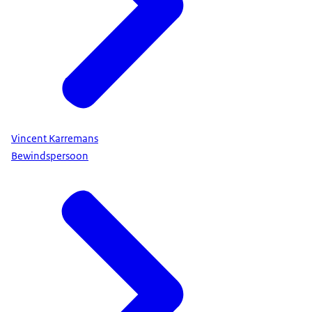
Vincent Karremans
Bewindspersoon