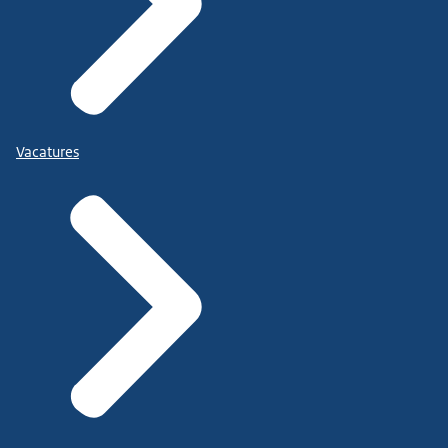
Vacatures