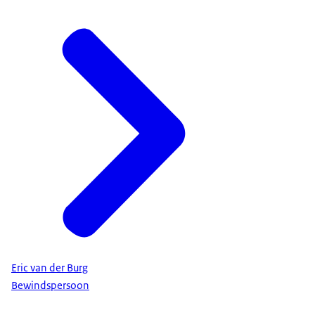
Eric van der Burg
Bewindspersoon