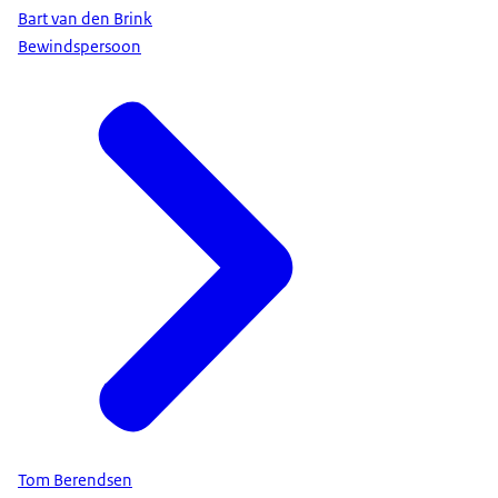
Bart van den Brink
Bewindspersoon
Tom Berendsen