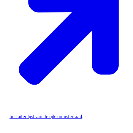
besluitenlijst van de rijksministerraad
.