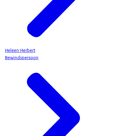
Heleen Herbert
Bewindspersoon