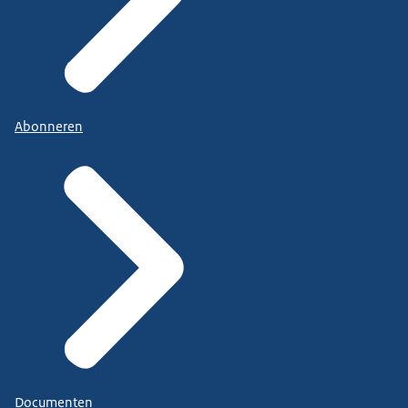
Abonneren
Documenten