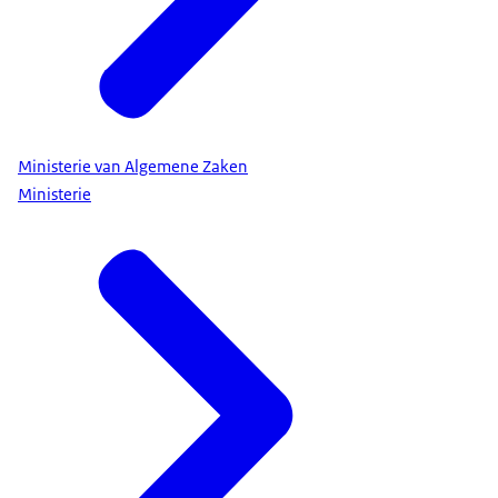
Ministerie van Algemene Zaken
Ministerie