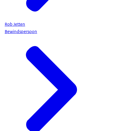
Rob Jetten
Bewindspersoon