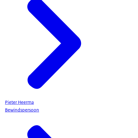
Pieter Heerma
Bewindspersoon