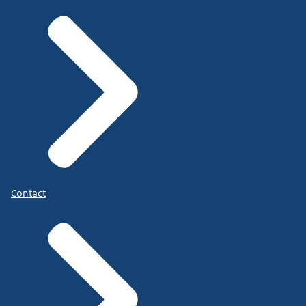
Contact