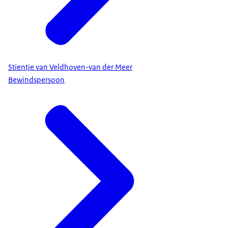
Stientje van Veldhoven-van der Meer
Bewindspersoon