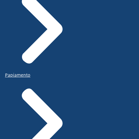
Papiamento