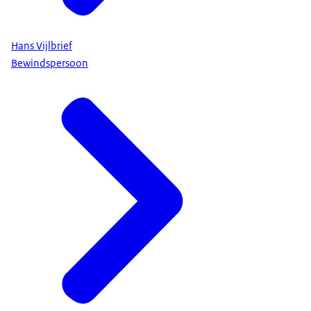
Hans Vijlbrief
Bewindspersoon