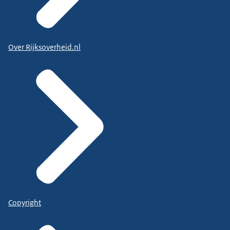
Over Rijksoverheid.nl
Copyright