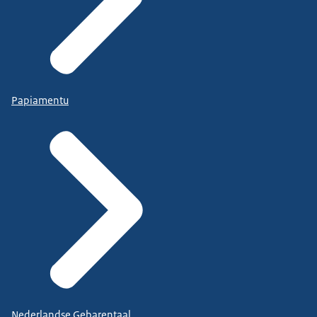
Papiamentu
Nederlandse Gebarentaal