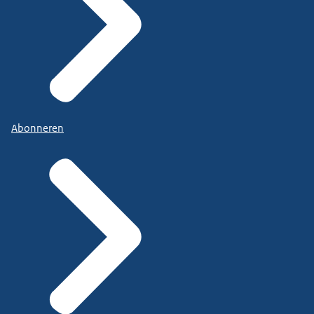
Abonneren