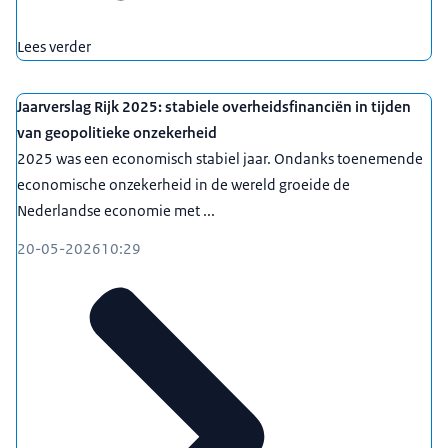
Lees verder
Jaarverslag Rijk 2025: stabiele overheidsfinanciën in tijden
van geopolitieke onzekerheid
2025 was een economisch stabiel jaar. Ondanks toenemende
economische onzekerheid in de wereld groeide de
Nederlandse economie met ...
20-05-2026
10:29