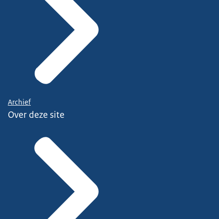
Archief
Over deze site