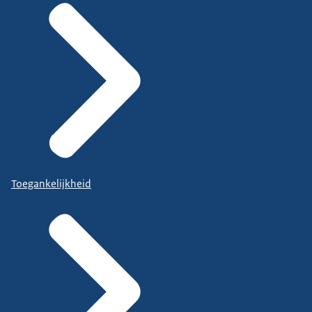
Toegankelijkheid