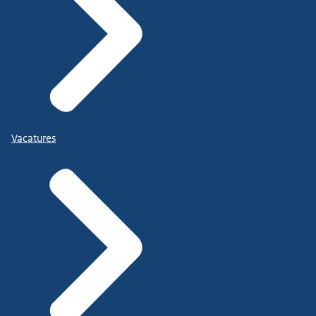
Vacatures