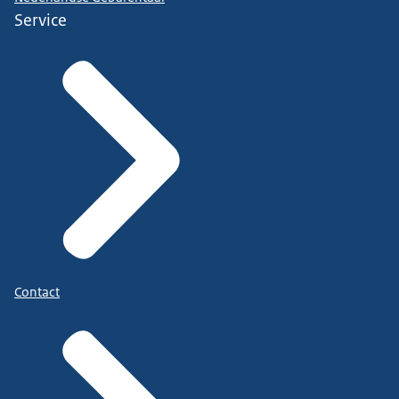
Service
Contact