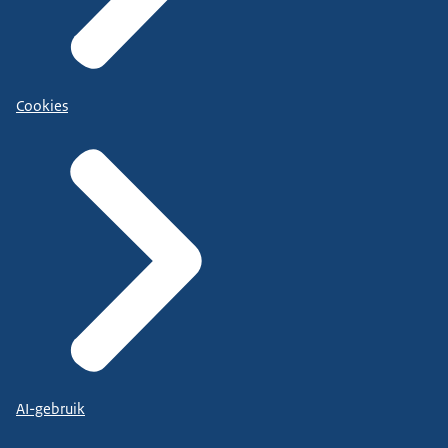
Cookies
AI-gebruik