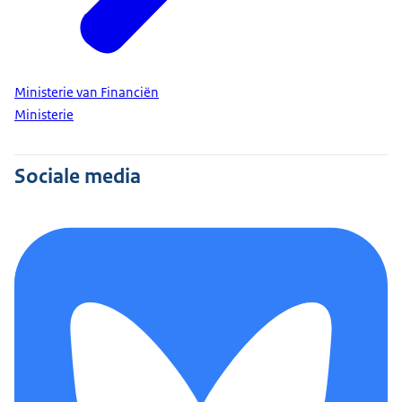
Ministerie van Financiën
Ministerie
Sociale media