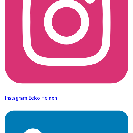
Instagram Eelco Heinen