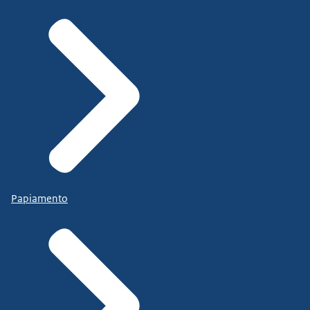
Papiamento