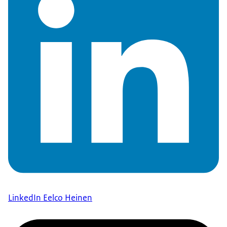
LinkedIn Eelco Heinen