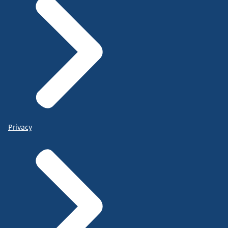
Privacy