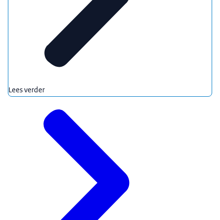
Lees verder