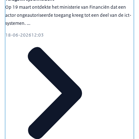
Op 19 maart ontdekte het ministerie van Financiën dat een
actor ongeautoriseerde toegang kreeg tot een deel van de ict-
systemen. ...
18-06-2026
12:03