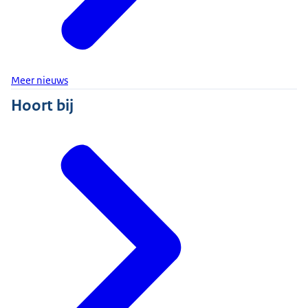
Meer nieuws
Hoort bij