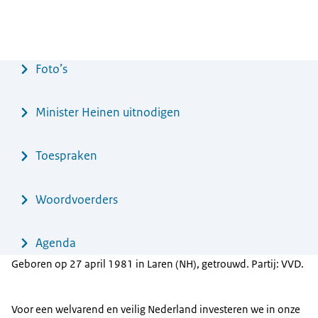
Menu
Foto’s
Minister Heinen uitnodigen
Toespraken
Woordvoerders
Agenda
Geboren op 27 april 1981 in Laren (NH), getrouwd. Partij: VVD.
Voor een welvarend en veilig Nederland investeren we in onze