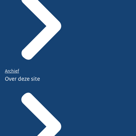
Archief
Over deze site