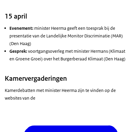
15 april
Evenement:
minister Heerma geeft een toesprak bij de
presentatie van de Landelijke Monitor Discriminatie (MAR)
(Den Haag)
Gesprek:
voortgangsoverleg met minister Hermans (Klimaat
en Groene Groei) over het Burgerberaad Klimaat (Den Haag)
Kamervergaderingen
Kamerdebatten met minister Heerma zijn te vinden op de
websites van de