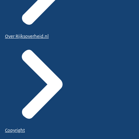
Over Rijksoverheid.nl
Copyright