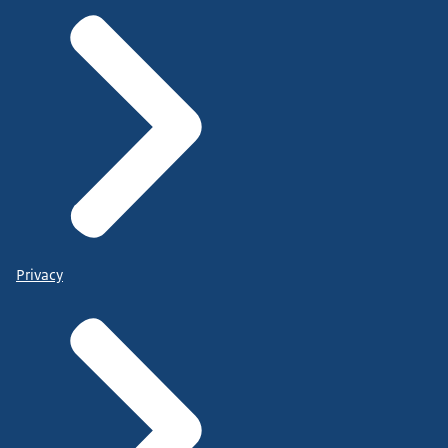
Privacy