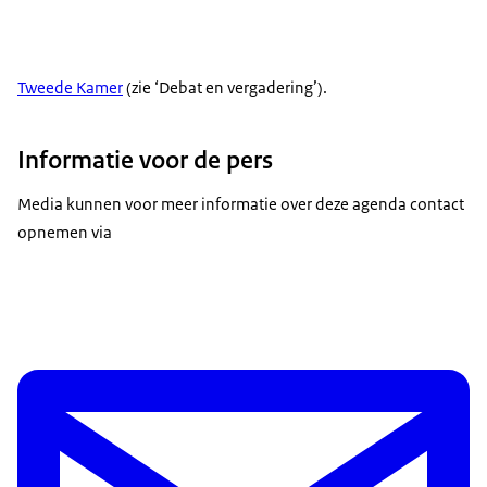
Tweede Kamer
(zie ‘Debat en vergadering’).
Informatie voor de pers
Media kunnen voor meer informatie over deze agenda contact
opnemen via