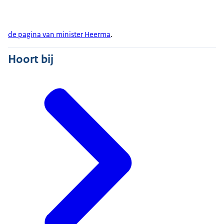
de pagina van minister Heerma
.
Hoort bij