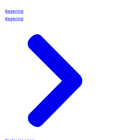
Regering
Regering