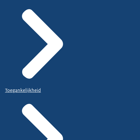
Toegankelijkheid