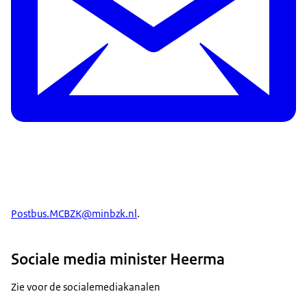
Postbus.MCBZK@minbzk.nl
.
Sociale media minister Heerma
Zie voor de socialemediakanalen