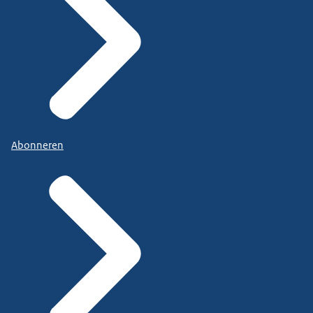
Abonneren