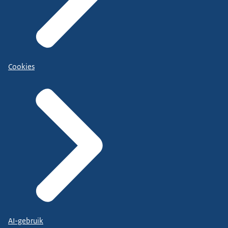
Cookies
AI-gebruik