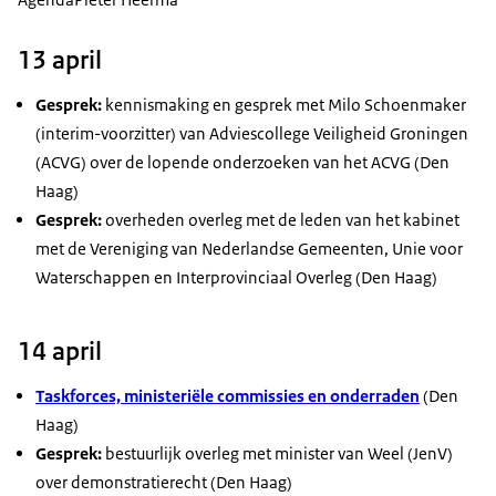
13 april
Gesprek:
kennismaking en gesprek met Milo Schoenmaker
(interim-voorzitter) van Adviescollege Veiligheid Groningen
(ACVG) over de lopende onderzoeken van het ACVG (Den
Haag)
Gesprek:
overheden overleg met de leden van het kabinet
met de Vereniging van Nederlandse Gemeenten, Unie voor
Waterschappen en Interprovinciaal Overleg (Den Haag)
14 april
Taskforces, ministeriële commissies en onderraden
(Den
Haag)
Gesprek:
bestuurlijk overleg met minister van Weel (JenV)
over demonstratierecht (Den Haag)