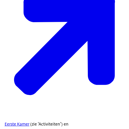
Eerste Kamer
(zie ‘Activiteiten’) en