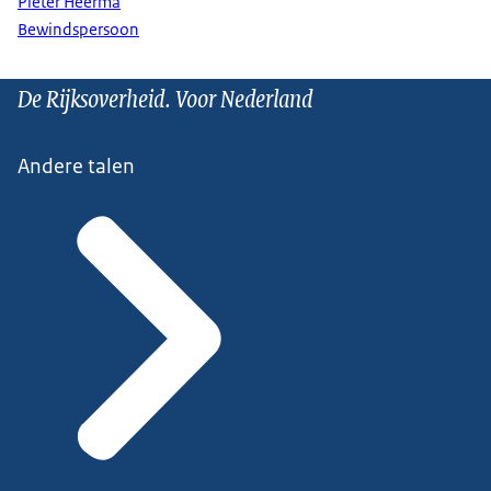
Pieter Heerma
Bewindspersoon
De Rijksoverheid. Voor Nederland
Andere talen