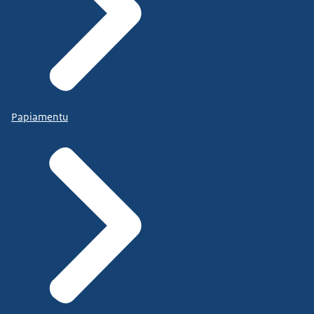
Papiamentu