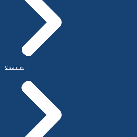
Vacatures