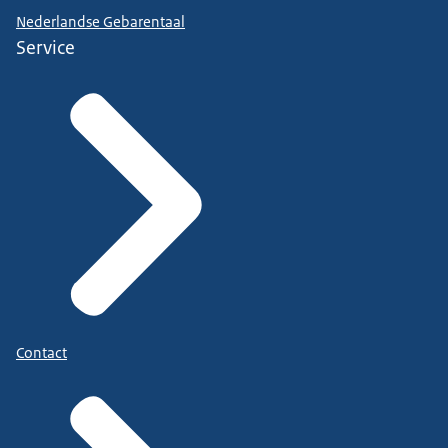
Nederlandse Gebarentaal
Service
Contact