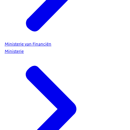
Ministerie van Financiën
Ministerie