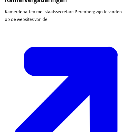
Kamerdebatten met staatssecretaris Eerenberg zijn te vinden
op de websites van de