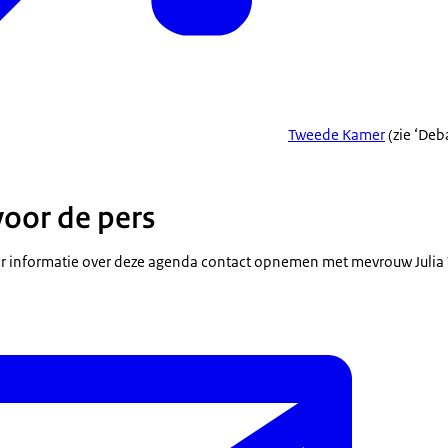
Tweede Kamer
(zie ‘Deb
voor de pers
 informatie over deze agenda contact opnemen met mevrouw Julia 