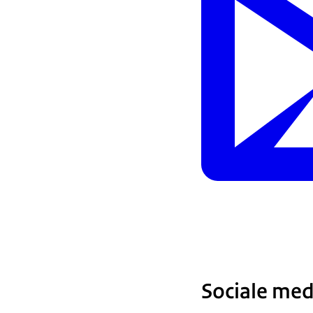
Sociale med