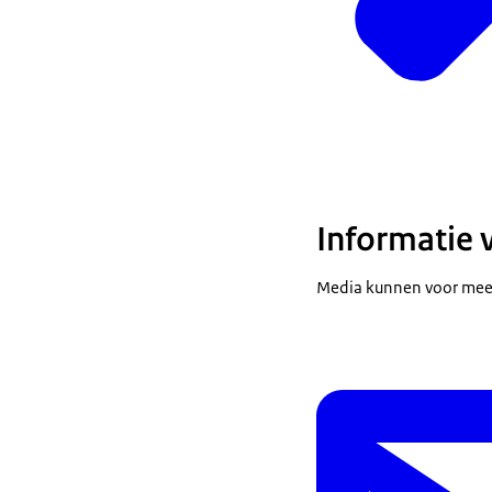
Informatie 
Media kunnen voor meer