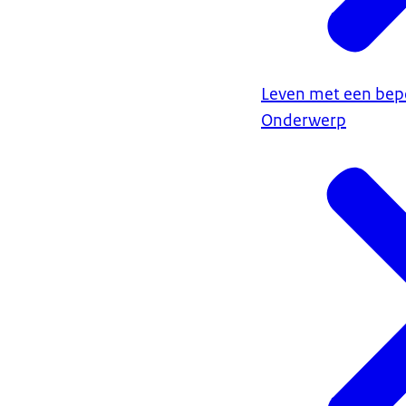
Leven met een bep
Onderwerp