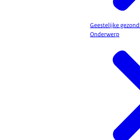
Geestelijke gezond
Onderwerp