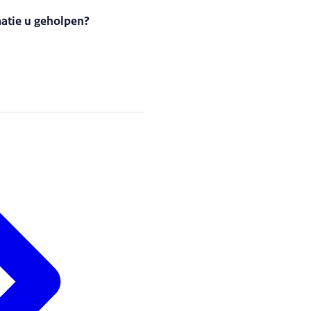
matie u geholpen?