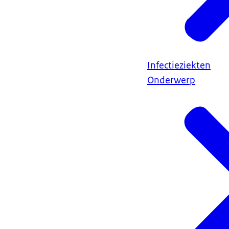
Infectieziekten
Onderwerp