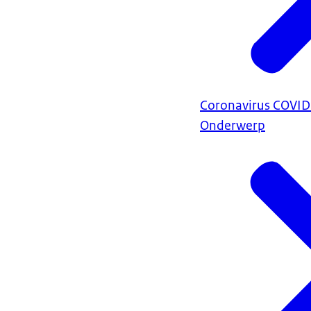
Coronavirus COVI
Onderwerp