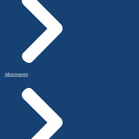
Abonneren