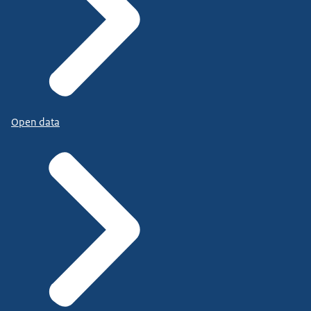
Open data