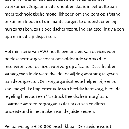
voorkomen. Zorgaanbieders hebben daarom behoefte aan
meer technologische mogelijkheden om snel zorg op afstand
te kunnen bieden of om mantelzorgers te ondersteunen bij
hun zorgtaken, zoals beeldschermzorg, indicatiestelling via een
app en medicijndispensers.
Het ministerie van VWS heeft leveranciers van
devices
voor
beeldschermzorg verzocht om voldoende voorraad te
reserveren voor de inzet voor zorg op afstand. Deze hebben
aangegeven in de wereldwijde toewijzing voorrang te geven
aan de zorgsector. Om zorgorganisaties te helpen bij een zo
snel mogelijke implementatie van beeldschermzorg, biedt de
regeling hiervoor een
‘Fasttrack Beeldschermzorg
’ aan.
Daarmee worden zorgorganisaties praktisch en direct
ondersteund in het maken van de juiste keuzen.
Per aanvraag is € 50.000 beschikbaar. De subsidie wordt