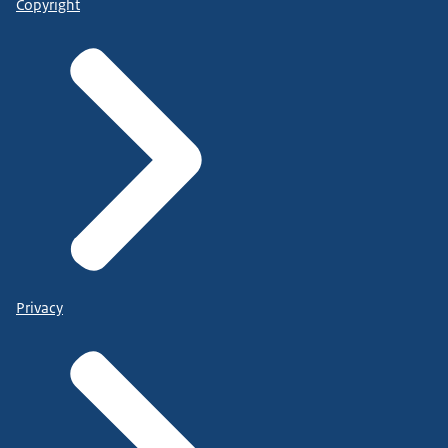
Copyright
Privacy