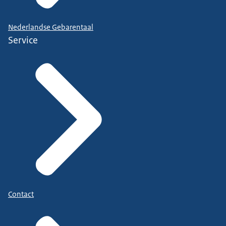
Nederlandse Gebarentaal
Service
Contact