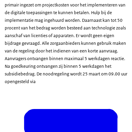
primair ingezet om projectkosten voor het implementeren van
de digitale toepassingen te kunnen betalen. Hulp bij de
implementatie mag ingehuurd worden. Daarnaast kan tot 50
procent van het bedrag worden besteed aan technologie zoals
aanschaf van licenties of apparaten. Er wordt geen eigen
bijdrage gevraagd. Alle zorgaanbieders kunnen gebruik maken
van de regeling door het indienen van een korte aanvraag.
Aanvragers ontvangen binnen maximaal 5 werkdagen reactie.
Na goedkeuring ontvangen zij binnen 5 werkdagen het
subsidiebedrag. De noodregeling wordt 25 maart om 09.00 uur
opengesteld via