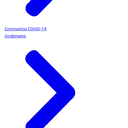
Coronavirus COVID-19
Onderwerp