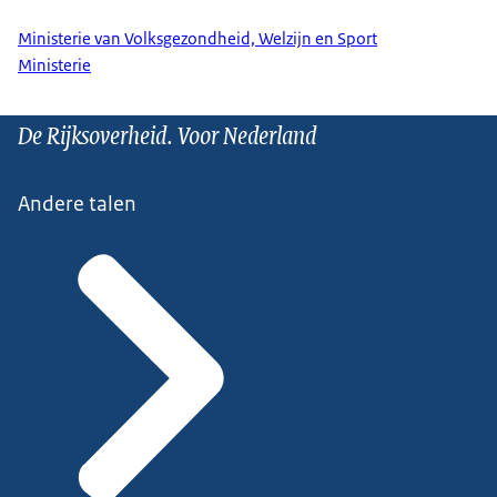
Ministerie van Volksgezondheid, Welzijn en Sport
Ministerie
De Rijksoverheid. Voor Nederland
Andere talen