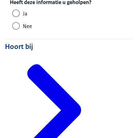
Heeft deze informatie u geholpen?
Ja
Nee
Hoort bij