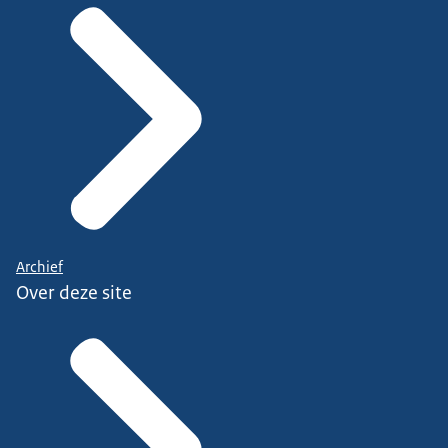
Archief
Over deze site