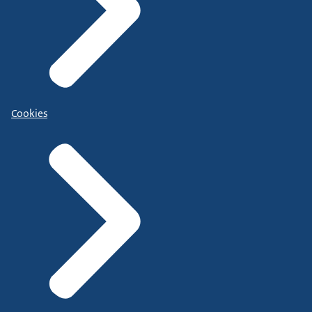
Cookies