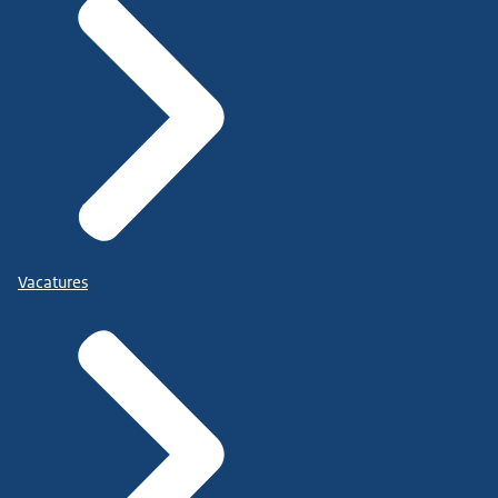
Vacatures