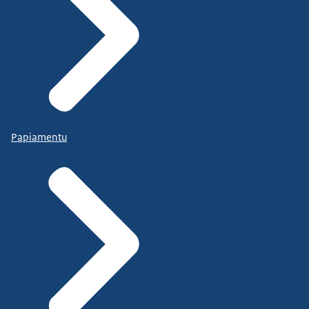
Papiamentu