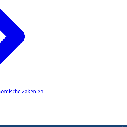
onomische Zaken en