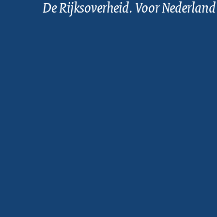
De Rijksoverheid. Voor Nederland