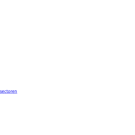
 sectoren