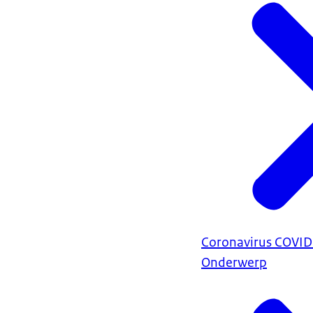
Coronavirus COVI
Onderwerp