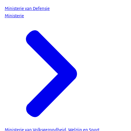
Ministerie van Defensie
Ministerie
Ministerie van Volksgezondheid, Welzijn en Sport