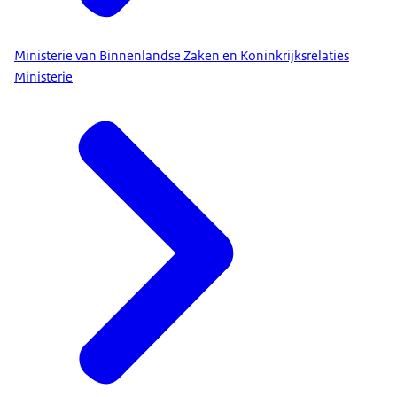
Ministerie van Binnenlandse Zaken en Koninkrijksrelaties
Ministerie