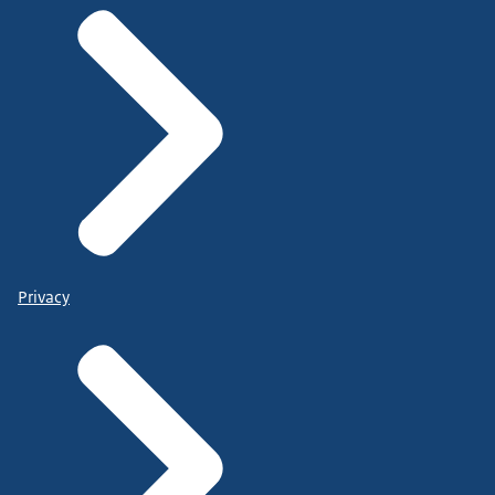
Privacy