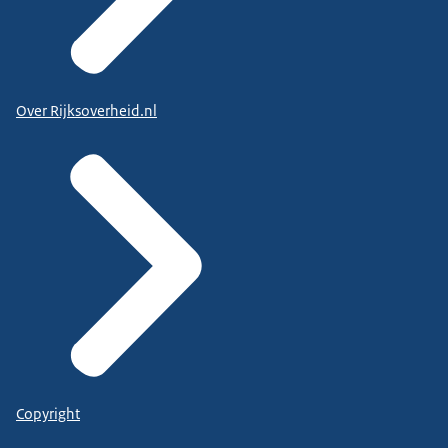
Over Rijksoverheid.nl
Copyright