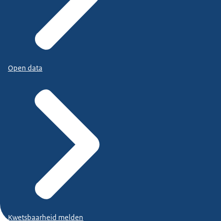
Open data
Kwetsbaarheid melden