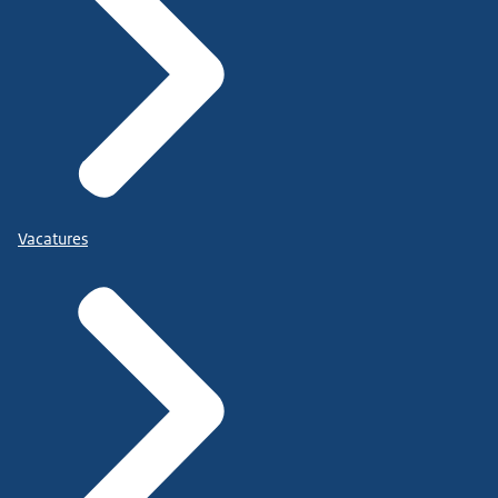
Vacatures