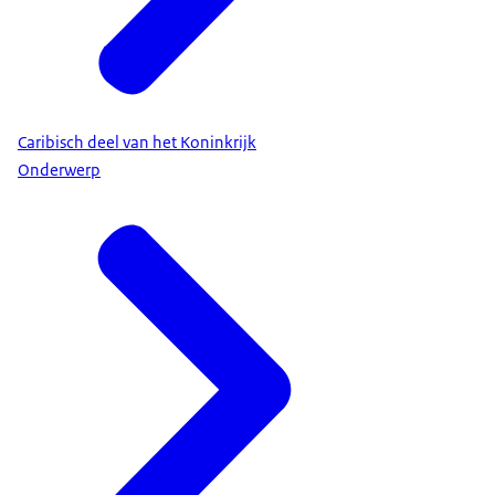
Caribisch deel van het Koninkrijk
Onderwerp