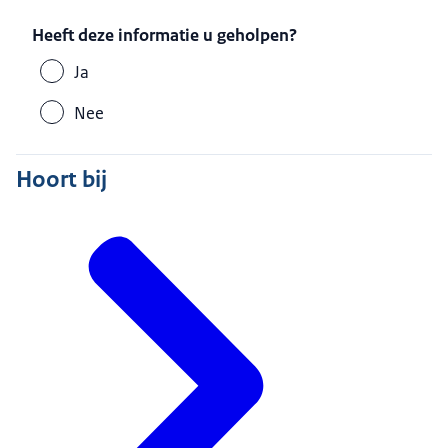
Heeft deze informatie u geholpen?
Ja
Nee
Hoort bij