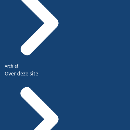
Archief
Over deze site