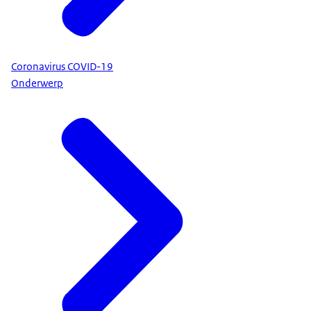
Coronavirus COVID-19
Onderwerp