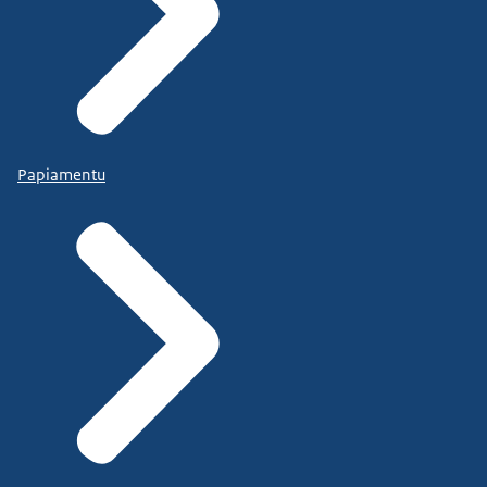
Papiamentu