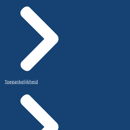
Toegankelijkheid