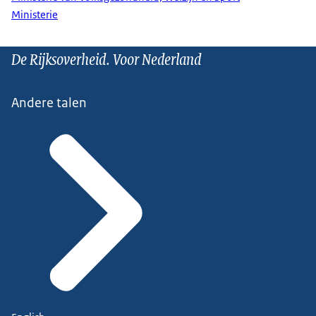
Ministerie
De Rijksoverheid. Voor Nederland
Andere talen