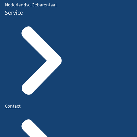
Nederlandse Gebarentaal
Service
Contact