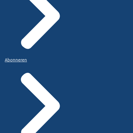
Abonneren