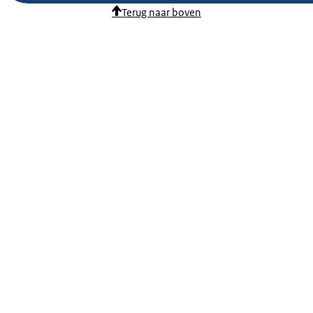
Terug naar boven