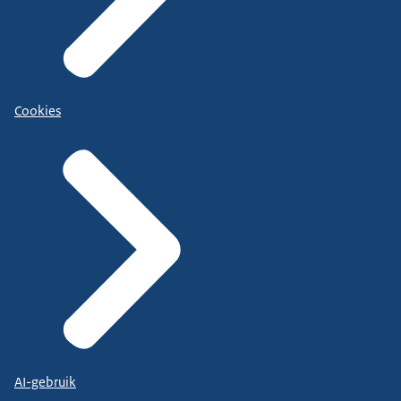
Cookies
AI-gebruik