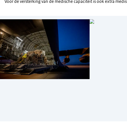
Voor de versterking van de medische capaciteit is ook extra med