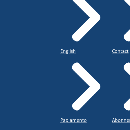
English
Contact
Papiamento
Abonne