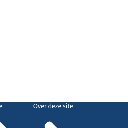
e
Over deze site