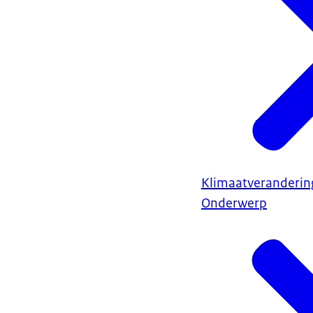
Klimaatveranderin
Onderwerp