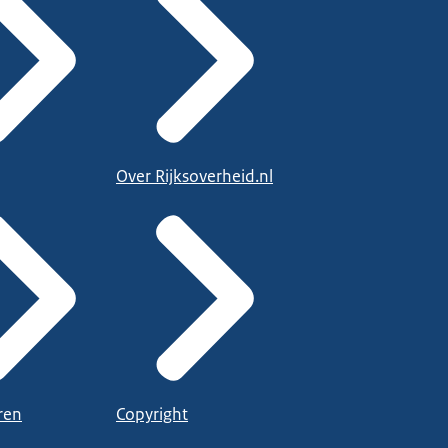
Over Rijksoverheid.nl
ren
Copyright