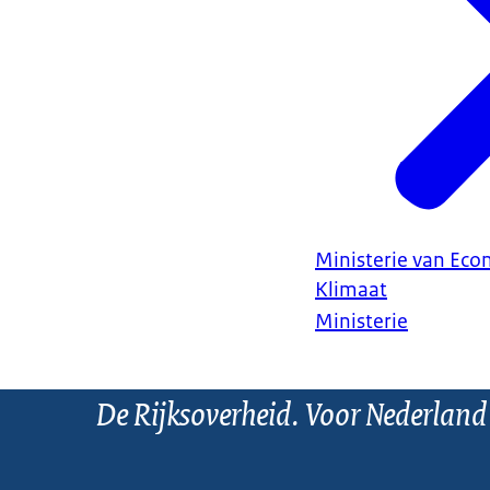
Ministerie van Ec
Klimaat
Ministerie
De Rijksoverheid. Voor Nederland