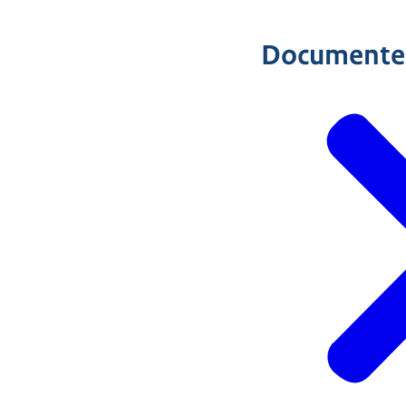
Documente