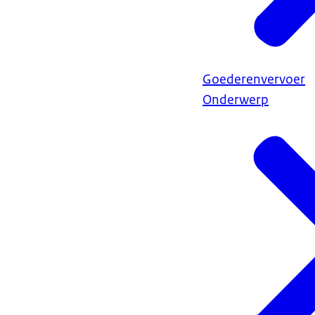
Goederenvervoer
Onderwerp