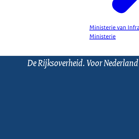
Ministerie van Infr
Ministerie
De Rijksoverheid. Voor Nederland