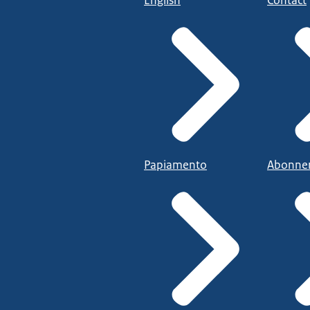
Papiamento
Abonne