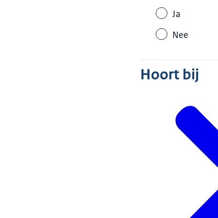
Ja
Nee
Hoort bij