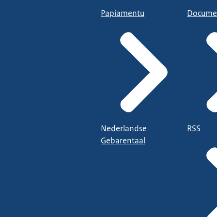
Papiamentu
Docume
Nederlandse
RSS
Gebarentaal