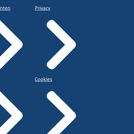
nten
Privacy
Cookies