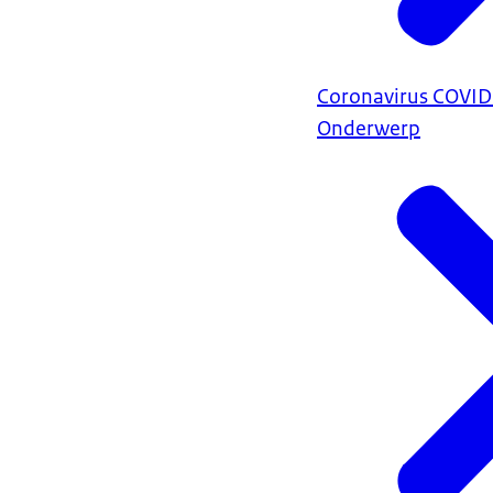
Coronavirus COVI
Onderwerp