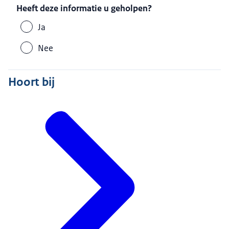
Heeft deze informatie u geholpen?
Ja
Nee
Hoort bij