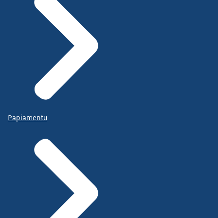
Papiamentu