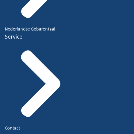
Nederlandse Gebarentaal
Service
Contact