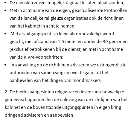
De diensten zoveel mogelijk digitaal te laten plaatsvinden;
Met in acht name van de eigen, geactualiseerde Protocollen
van de landelijke religieuze organisaties ook de richtlijnen
van het kabinet in acht te nemen;
Met als uitgangspunt: zo klein als noodzakelijk wordt
geacht, met afstand van 1,5 meter en onder de 30 personen
(exclusief betrokkenen bij de dienst) en met in acht name
van de RIVM-voorschriften;
In aanvulling op de richtlijnen adviseren we u dringend u te
onthouden van samenzang en over te gaan tot het
aanbevelen van het dragen van mondmaskers.
2. De hierbij aangesloten religieuze en levensbeschouwelijke
gemeenschappen zullen de naleving van de richtlijnen van het
kabinet en de bovenstaande uitgangspunten in eigen kring
dringend adviseren en aanbevelen.