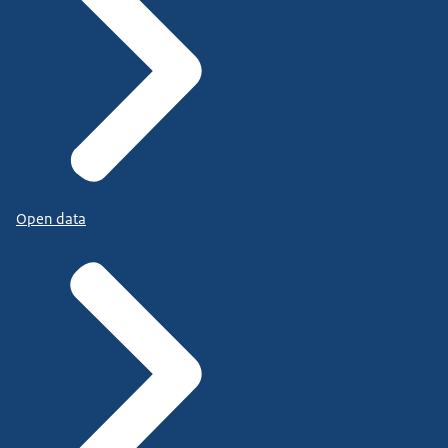
Open data