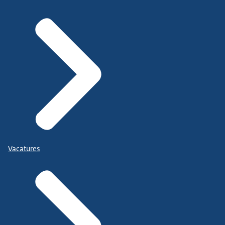
Vacatures