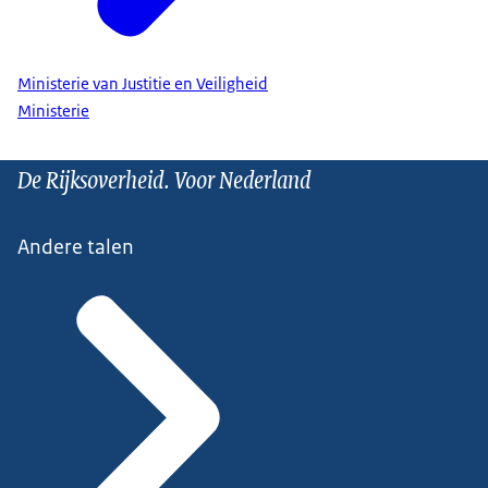
Ministerie van Justitie en Veiligheid
Ministerie
De Rijksoverheid. Voor Nederland
Andere talen