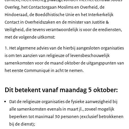
Overleg, het Contactorgaan Moslims en Overheid, de
Hindoeraad, de Boeddhistische Unie en het Interkerkelijk
Contact in Overheidszaken en de minister van Justitie &
Veiligheid, die tevens verantwoordelijk is voor de erediensten,
met de volgende uitkomst:
1. Het algemene advies van de hierbij aangesloten organisaties
is om ten aanzien van religieuze of levensbeschouwelijk
samenkomsten voor de maand oktober de uitgangspunten van
het eerste Communiqué in acht te nemen.
Dit betekent vanaf maandag 5 oktober:
Dat de religieuze organisaties de fysieke aanwezigheid bij
alle samenkomsten evenals in maart jl., zoveel mogelijk
beperken tot maximaal 30 personen (exclusief betrokkenen
bij de dienst);