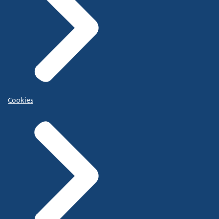
Cookies