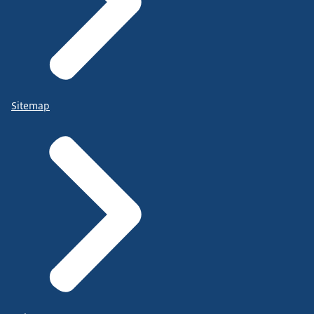
Sitemap