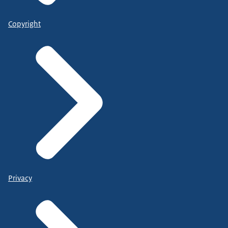
Copyright
Privacy