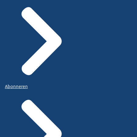
Abonneren