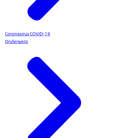
Coronavirus COVID-19
Onderwerp