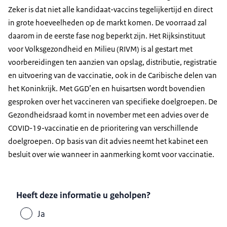
Zeker is dat niet alle kandidaat-vaccins tegelijkertijd en direct
in grote hoeveelheden op de markt komen. De voorraad zal
daarom in de eerste fase nog beperkt zijn. Het Rijksinstituut
voor Volksgezondheid en Milieu (RIVM) is al gestart met
voorbereidingen ten aanzien van opslag, distributie, registratie
en uitvoering van de vaccinatie, ook in de Caribische delen van
het Koninkrijk. Met GGD’en en huisartsen wordt bovendien
gesproken over het vaccineren van specifieke doelgroepen. De
Gezondheidsraad komt in november met een advies over de
COVID-19-vaccinatie en de prioritering van verschillende
doelgroepen. Op basis van dit advies neemt het kabinet een
besluit over wie wanneer in aanmerking komt voor vaccinatie.
Heeft deze informatie u geholpen?
Ja