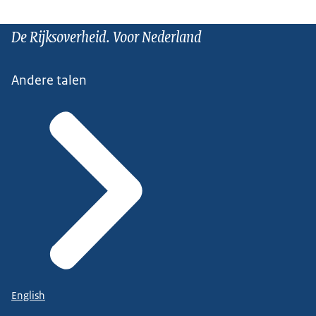
De Rijksoverheid. Voor Nederland
Andere talen
English