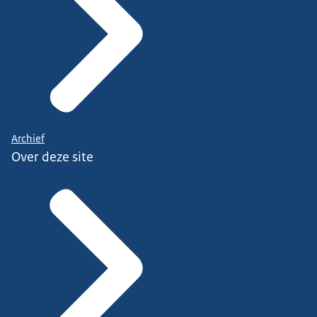
Archief
Over deze site