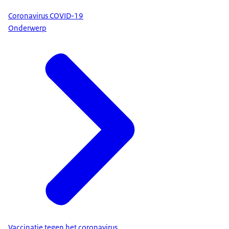
Coronavirus COVID-19
Onderwerp
Vaccinatie tegen het coronavirus