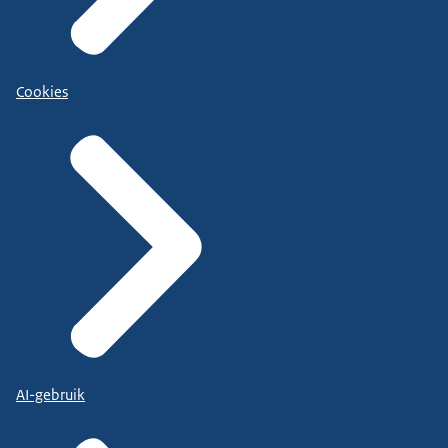
Cookies
AI-gebruik