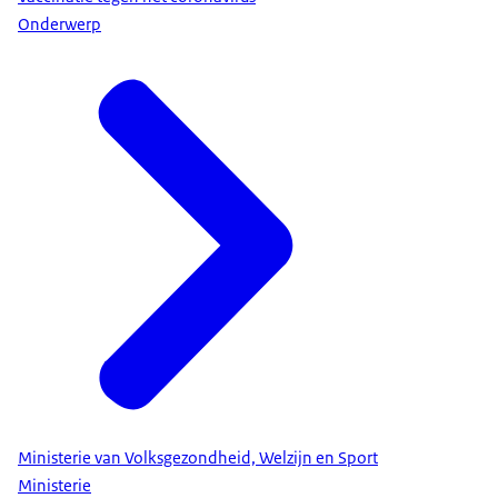
Onderwerp
Ministerie van Volksgezondheid, Welzijn en Sport
Ministerie