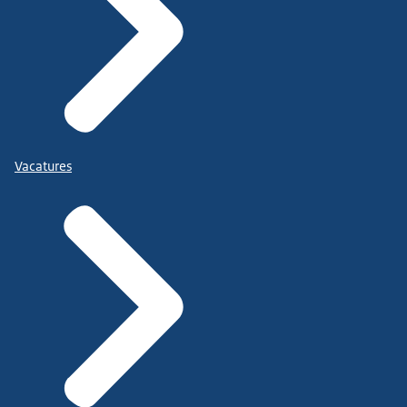
Vacatures