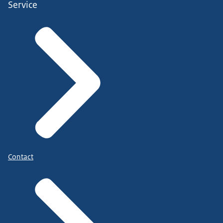
Service
Contact