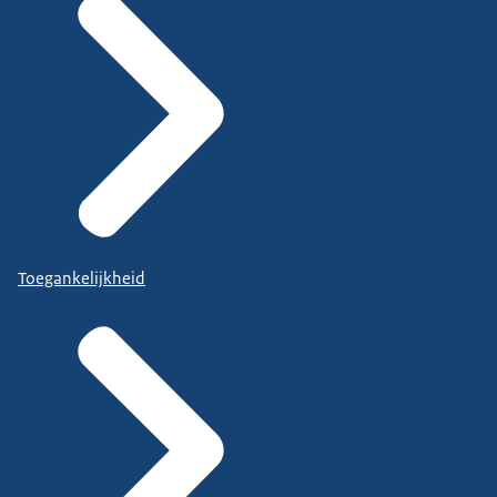
Toegankelijkheid