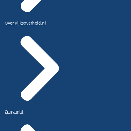
Over Rijksoverheid.nl
Copyright