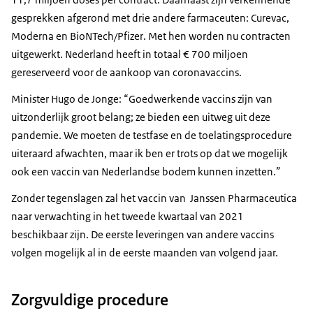
gesprekken afgerond met drie andere farmaceuten: Curevac,
Moderna en
BioNTech/Pfizer
. Met hen worden nu contracten
uitgewerkt. Nederland heeft in totaal € 700 miljoen
gereserveerd voor de aankoop van coronavaccins.
Minister Hugo de Jonge: “Goedwerkende vaccins zijn van
uitzonderlijk groot belang; ze bieden een uitweg uit deze
pandemie. We moeten de testfase en de toelatingsprocedure
uiteraard afwachten, maar ik ben er trots op dat we mogelijk
ook een vaccin van Nederlandse bodem kunnen inzetten.”
Zonder tegenslagen zal het vaccin van Janssen Pharmaceutica
naar verwachting in het tweede kwartaal van 2021
beschikbaar zijn. De eerste leveringen van andere vaccins
volgen mogelijk al in de eerste maanden van volgend jaar.
Zorgvuldige procedure