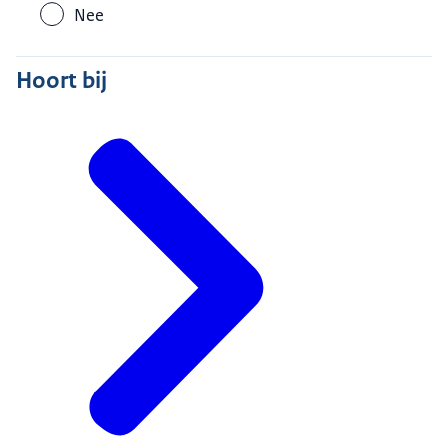
Nee
Hoort bij