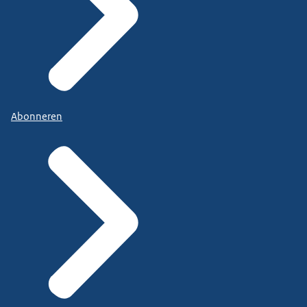
Abonneren