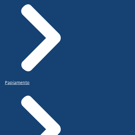
Papiamento