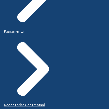
Papiamentu
Nederlandse Gebarentaal