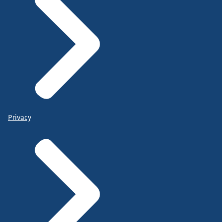
Privacy