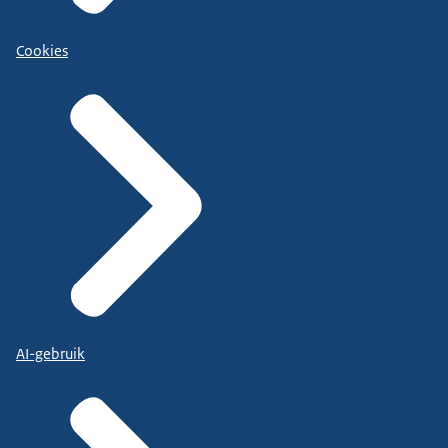
Cookies
AI-gebruik