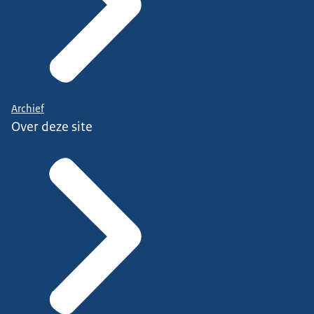
Archief
Over deze site