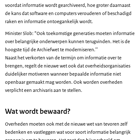
voordat informatie wordt gearchiveerd, hoe groter daarnaast
de kans dat software en computers verouderen of beschadigd
raken en informatie ontoegankelijk wordt.
Minister Slob: “Ook toekomstige generaties moeten informatie
over belangrijke onderwerpen kunnen terugvinden. Het is de
hoogste tijd de Archiefwet te moderniseren.’’
Naast het verkorten van de termijn om informatie over te
brengen, regelt de nieuwe wet ook dat overheidsorganisaties
duidelijker motiveren wanneer bepaalde informatie niet
openbaar gemaakt mag worden. Ook worden overheden
verplicht een archivaris aan te stellen.
Wat wordt bewaard?
Overheden moeten ook met de nieuwe wet van tevoren zelf
bedenken en vastleggen wat voor soort informatie belangrijk