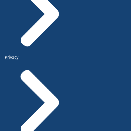
Privacy