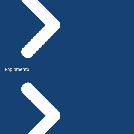
Papiamento