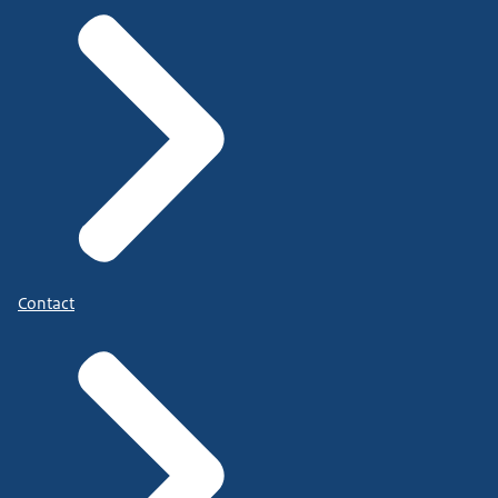
Contact