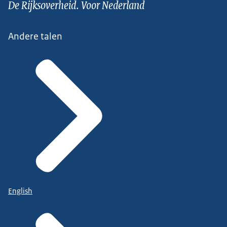
De Rijksoverheid. Voor Nederland
Andere talen
English