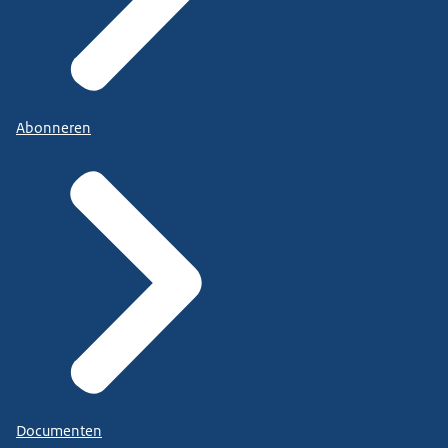
Abonneren
Documenten