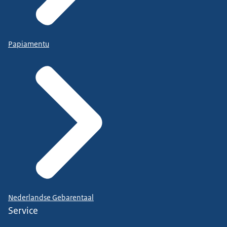
Papiamentu
Nederlandse Gebarentaal
Service