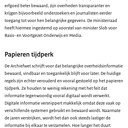
erfgoed beter bewaard, zijn overheden transparanter en
krijgen bijvoorbeeld onderzoekers en journalisten eerder
toegang tot voor hen belangrijke gegevens. De ministerraad
heeft hiermee ingestemd op voorstel van minister Slob voor
Basis- en Voortgezet Onderwijs en Media.
Papieren tijdperk
De Archiefwet schrijft voor dat belangrijke overheidsinformatie
bewaard, vindbaar en toegankelijk blijft voor later. De huidige
regels zijn echter verouderd en vooral gestoeld op het papieren
tijdperk. Ze houden te weinig rekening met het feit dat
informatie tegenwoordig vooral digitaal wordt verwerkt.
Digitale informatie versnippert makkelijk omdat deze vaak op
verschillende systemen gebruikt en bewaard wordt. Naarmate
de jaren verstrijken, wordt het dan ook steeds lastiger de
informatie bij elkaar te verzamelen. Hoe langer het duurt