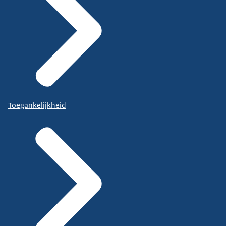
Toegankelijkheid