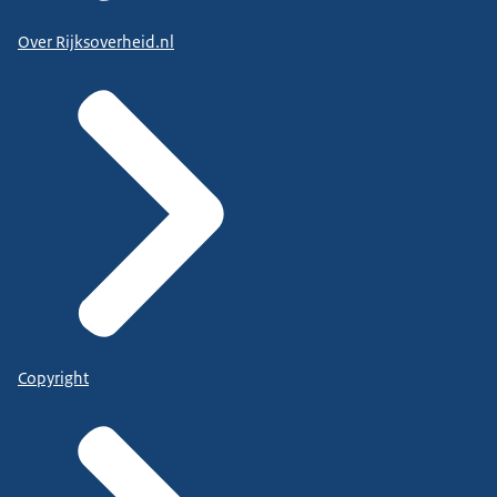
Over Rijksoverheid.nl
Copyright