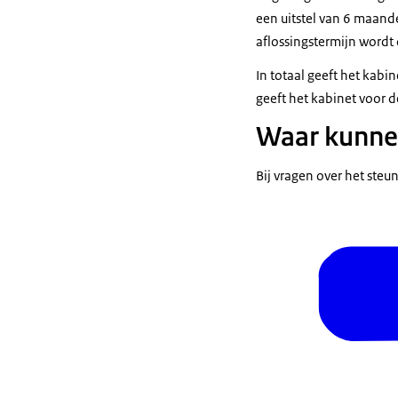
een uitstel van 6 maand
aflossingstermijn wordt
In totaal geeft het kabi
geeft het kabinet voor d
Waar kunne
Bij vragen over het ste