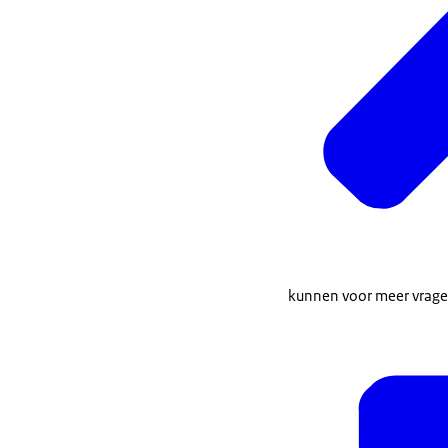
kunnen voor meer vrage