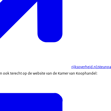
rijksoverheid.nl/steunp
n ook terecht op de website van de Kamer van Koophandel: