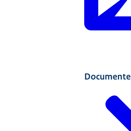
Documente