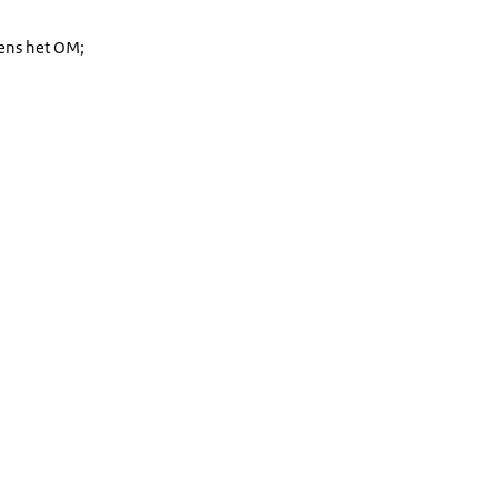
mens het OM;