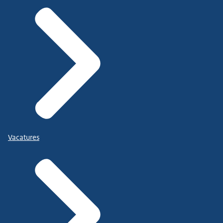
Vacatures