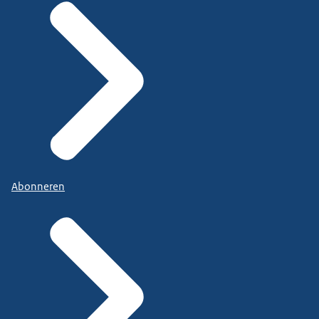
Abonneren