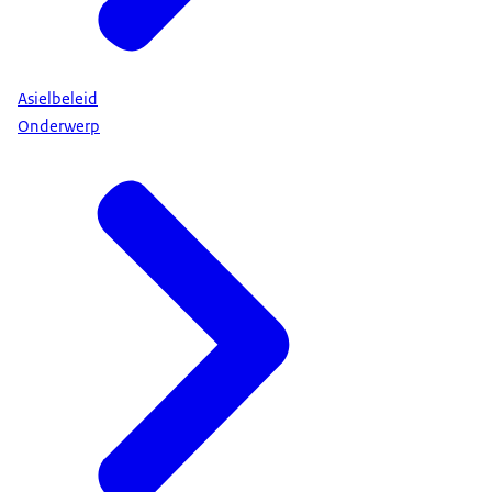
Asielbeleid
Onderwerp