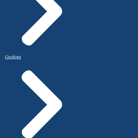
Cookies