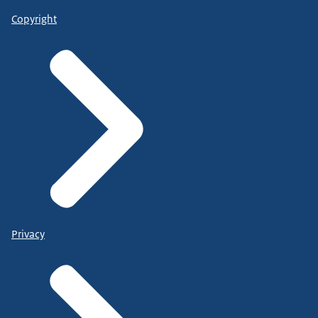
Copyright
Privacy