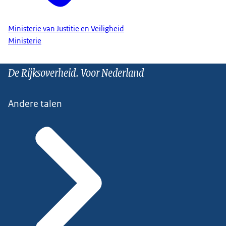
Ministerie van Justitie en Veiligheid
Ministerie
De Rijksoverheid. Voor Nederland
Andere talen