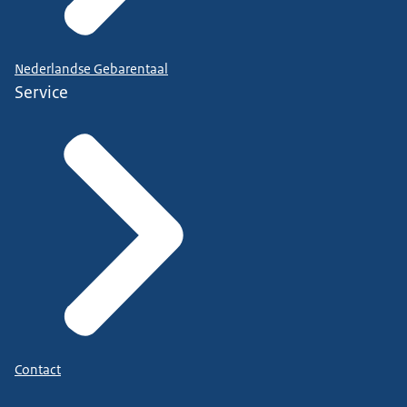
Nederlandse Gebarentaal
Service
Contact