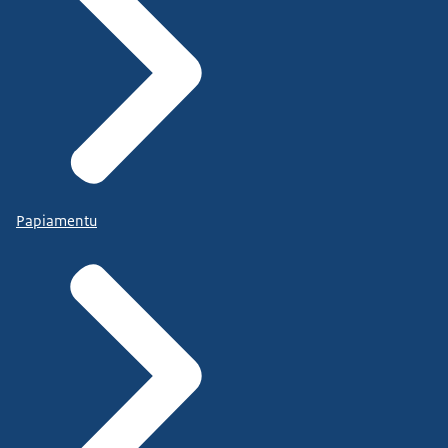
Papiamentu