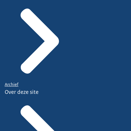
Archief
Over deze site