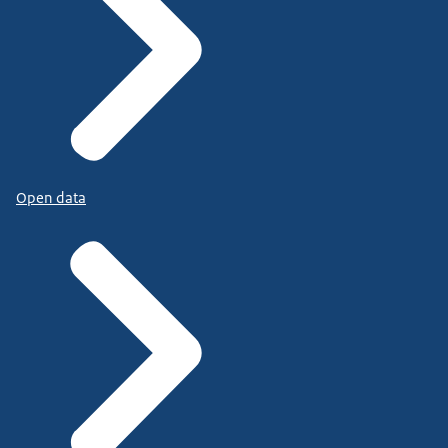
Open data