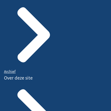
Archief
Over deze site