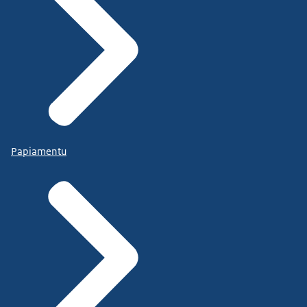
Papiamentu