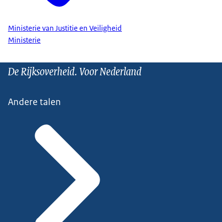
Ministerie van Justitie en Veiligheid
Ministerie
De Rijksoverheid. Voor Nederland
Andere talen