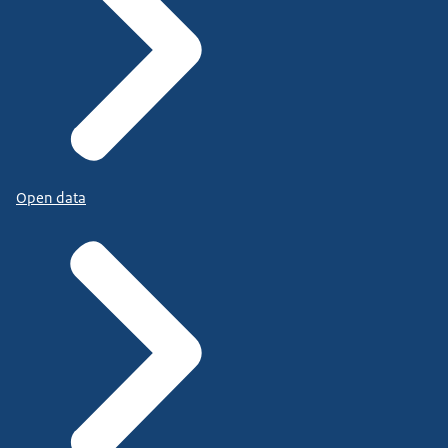
Open data