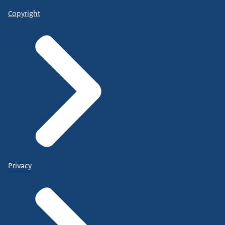
Copyright
Privacy