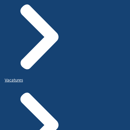
Vacatures