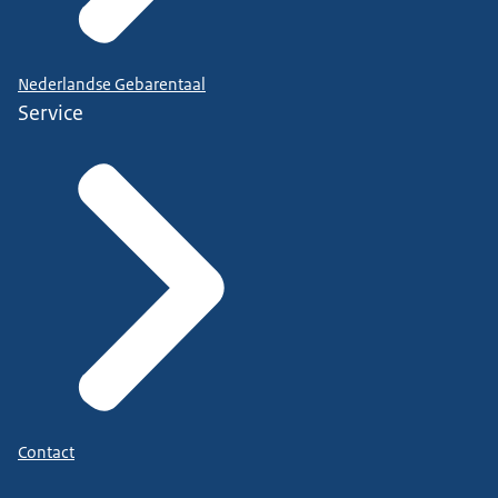
Nederlandse Gebarentaal
Service
Contact