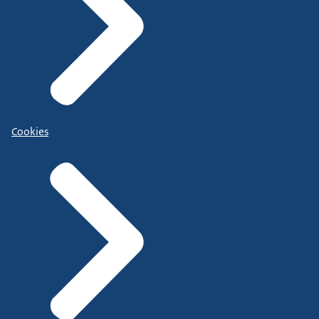
Cookies