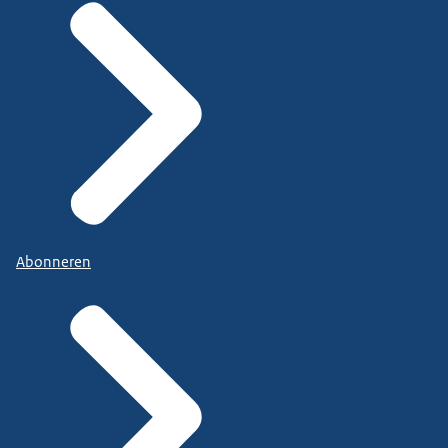
Abonneren