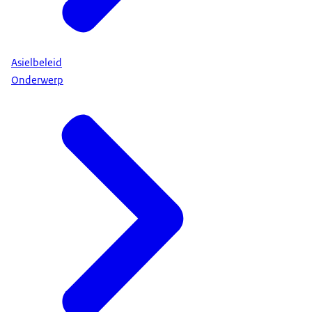
Asielbeleid
Onderwerp