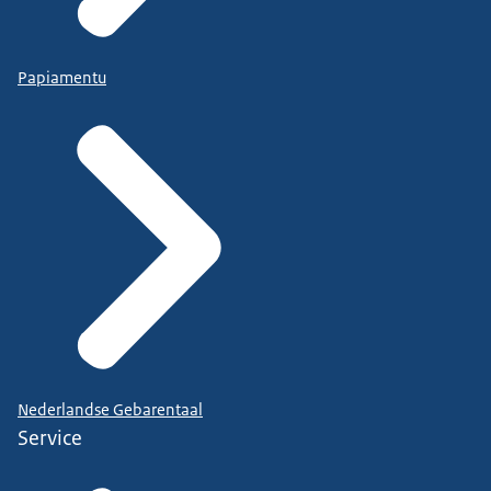
Papiamentu
Nederlandse Gebarentaal
Service