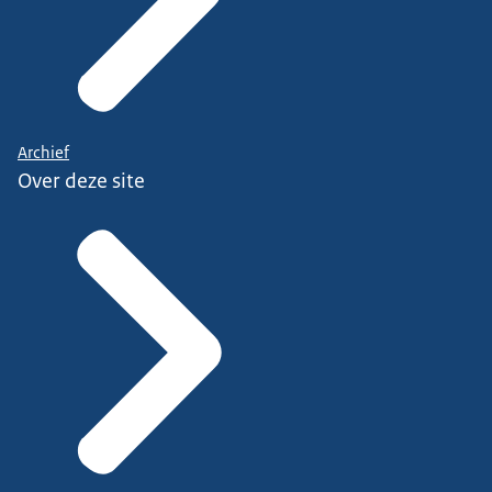
Archief
Over deze site