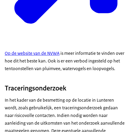
Op de website van de NVWA
is meer informatie te vinden over
hoe dit het beste kan. Ook is er een verbod ingesteld op het
tentoonstellen van pluimvee, watervogels en loopvogels.
Traceringsonderzoek
In het kader van de besmetting op de locatie in Lunteren
wordt, zoals gebruikelijk, een traceringsonderzoek gedaan
naar risicovolle contacten. Indien nodig worden naar
aanleiding van de uitkomsten van het onderzoek aanvullende
maatregelen genomen. Deze eventuele aanvullende