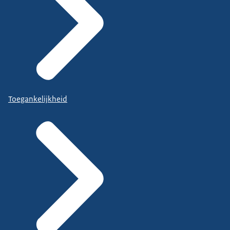
Toegankelijkheid