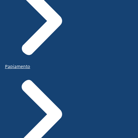
Papiamento