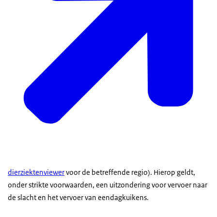
dierziektenviewer
voor de betreffende regio). Hierop geldt,
onder strikte voorwaarden, een uitzondering voor vervoer naar
de slacht en het vervoer van eendagkuikens.