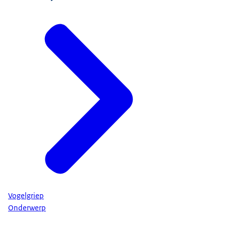
Vogelgriep
Onderwerp