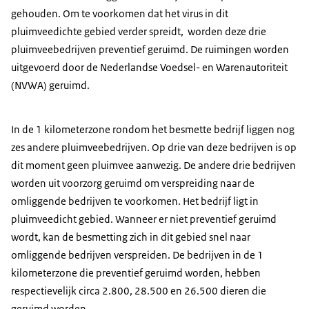
gehouden. Om te voorkomen dat het virus in dit
pluimveedichte gebied verder spreidt, worden deze drie
pluimveebedrijven preventief geruimd. De ruimingen worden
uitgevoerd door de Nederlandse Voedsel- en Warenautoriteit
(NVWA) geruimd.
In de 1 kilometerzone rondom het besmette bedrijf liggen nog
zes andere pluimveebedrijven. Op drie van deze bedrijven is op
dit moment geen pluimvee aanwezig. De andere drie bedrijven
worden uit voorzorg geruimd om verspreiding naar de
omliggende bedrijven te voorkomen. Het bedrijf ligt in
pluimveedicht gebied. Wanneer er niet preventief geruimd
wordt, kan de besmetting zich in dit gebied snel naar
omliggende bedrijven verspreiden. De bedrijven in de 1
kilometerzone die preventief geruimd worden, hebben
respectievelijk circa 2.800, 28.500 en 26.500 dieren die
geruimd worden.