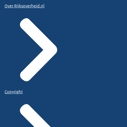
Over Rijksoverheid.nl
Copyright