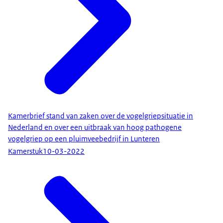
Kamerbrief stand van zaken over de vogelgriepsituatie in
Nederland en over een uitbraak van hoog pathogene
vogelgriep op een pluimveebedrijf in Lunteren
Kamerstuk
10-03-2022