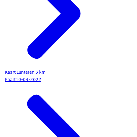
Kaart Lunteren 3 km
Kaart
10-03-2022