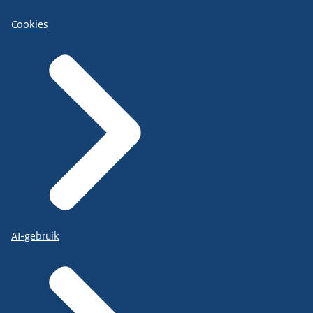
Cookies
AI-gebruik