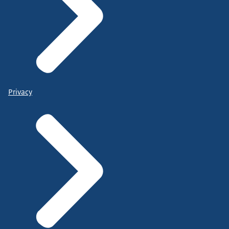
Privacy