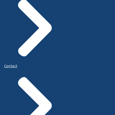
Contact