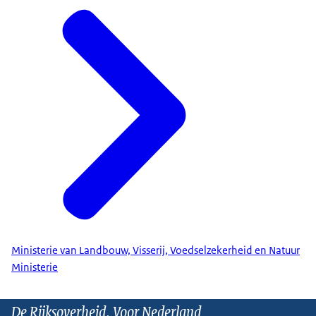
Ministerie van Landbouw, Visserij, Voedselzekerheid en Natuur
Ministerie
De Rijksoverheid. Voor Nederland