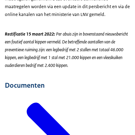
maatregelen worden via een update in dit persbericht en via de
online kanalen van het ministerie van LNV gemeld.
Rectificatie 15 maart 2022:
Per abuis zijn in bovenstaand nieuwsbericht
een foutief aantal kippen vermeld. De betreffende aantallen van de
preventieve ruiming zijn: een legbedrijf met 2 stallen met totaal 46.000
kippen, een legbedrijf met 1 stal met 21.000 kippen en een vleeskuiken
ouderdieren bedrijf met 2.400 kippen.
Documenten