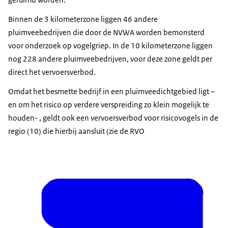
Binnen de 3 kilometerzone liggen 46 andere
pluimveebedrijven die door de NVWA worden bemonsterd
voor onderzoek op vogelgriep. In de 10 kilometerzone liggen
nog 228 andere pluimveebedrijven, voor deze zone geldt per
direct het vervoersverbod.
Omdat het besmette bedrijf in een pluimveedichtgebied ligt –
en om het risico op verdere verspreiding zo klein mogelijk te
houden- , geldt ook een vervoersverbod voor risicovogels in de
regio (10) die hierbij aansluit (zie de RVO