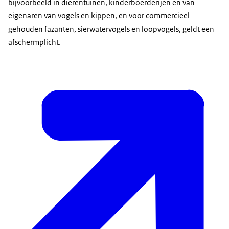
bijvoorbeeld in dierentuinen, kinderboerderijen en van
eigenaren van vogels en kippen, en voor commercieel
gehouden fazanten, sierwatervogels en loopvogels, geldt een
afschermplicht.