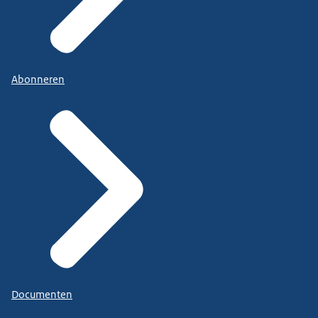
Abonneren
Documenten