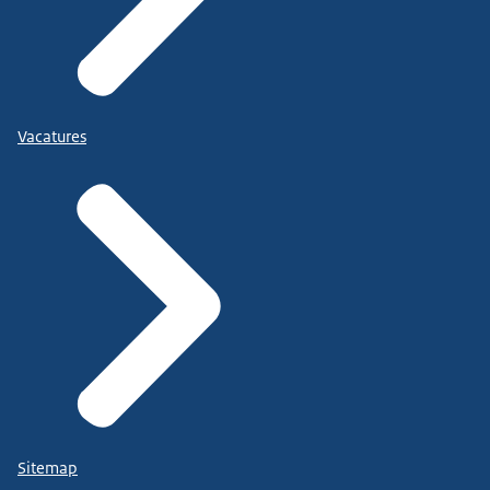
Vacatures
Sitemap