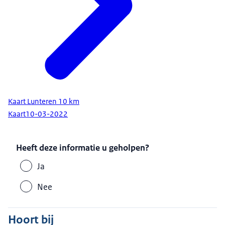
Kaart Lunteren 10 km
Kaart
10-03-2022
Heeft deze informatie u geholpen?
Ja
Nee
Hoort bij