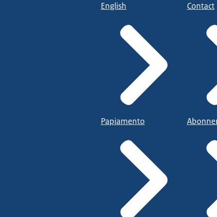
English
Contact
Papiamento
Abonne