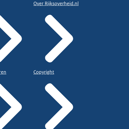
Over Rijksoverheid.nl
ren
Copyright