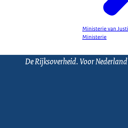
Ministerie van Justi
Ministerie
De Rijksoverheid. Voor Nederland