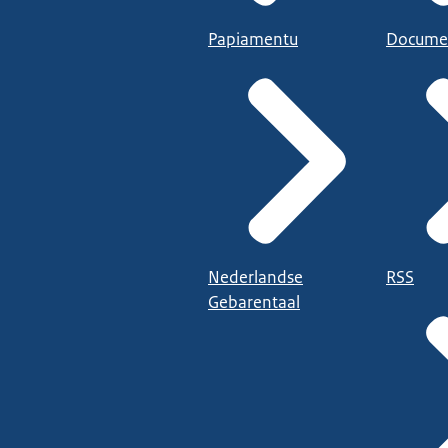
Papiamentu
Docume
Nederlandse
RSS
Gebarentaal