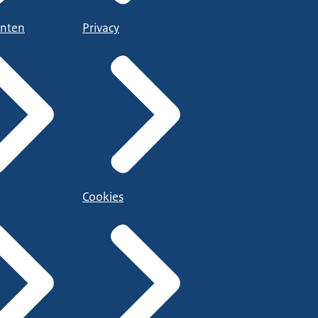
nten
Privacy
Cookies