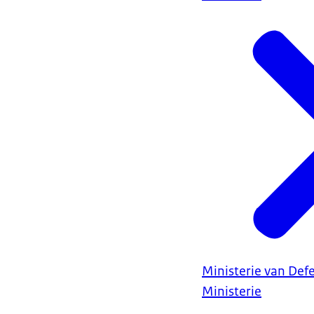
Ministerie van Def
Ministerie