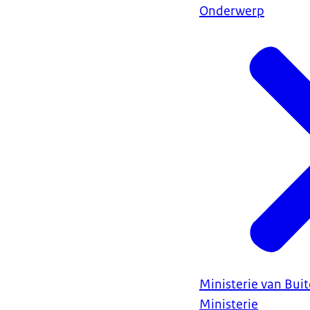
Onderwerp
Ministerie van Bui
Ministerie