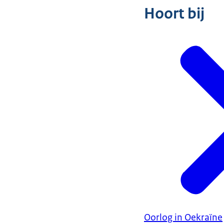
Hoort bij
Oorlog in Oekraïne