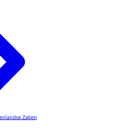
tenlandse Zaken