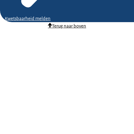
Kwetsbaarheid melden
Terug naar boven