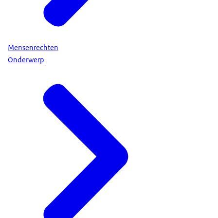
Mensenrechten
Onderwerp