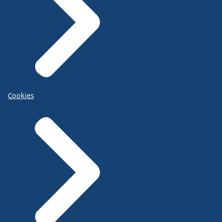
Cookies