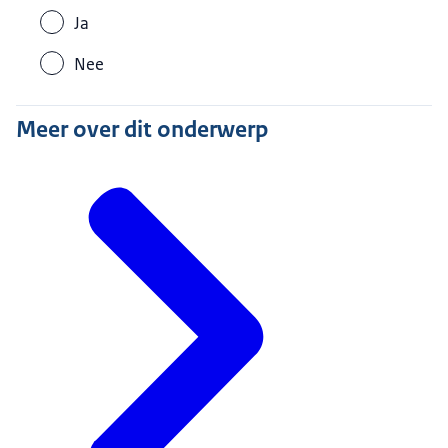
Ja
Nee
Meer over dit onderwerp