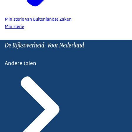
Ministerie van Buitenlandse Zaken
Ministerie
De Rijksoverheid. Voor Nederland
Andere talen