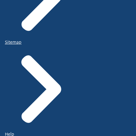
Sitemap
Help