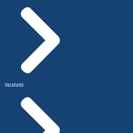
Vacatures