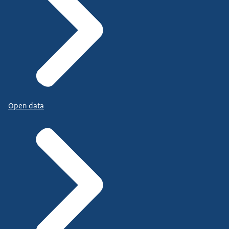
Open data