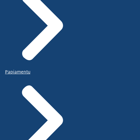
Papiamentu