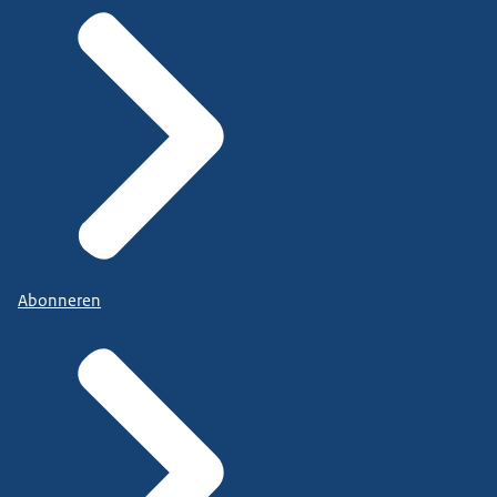
Abonneren