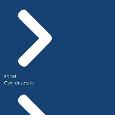
Archief
Over deze site