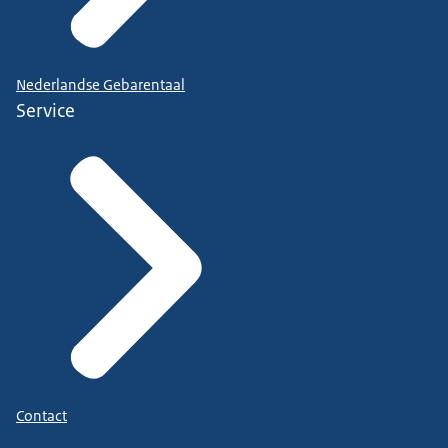
Nederlandse Gebarentaal
Service
Contact