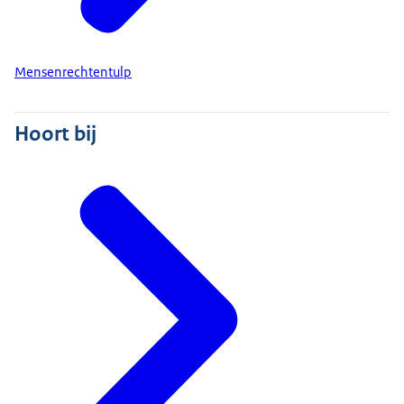
Mensenrechtentulp
Hoort bij