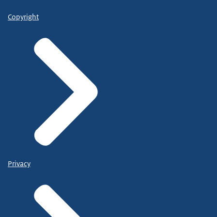
Copyright
Privacy