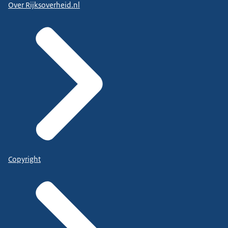
Over Rijksoverheid.nl
Copyright