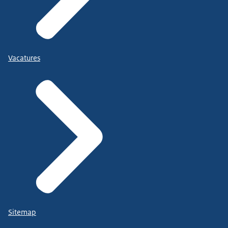
Vacatures
Sitemap