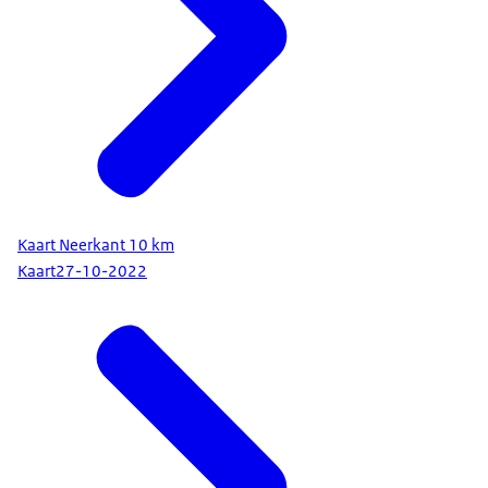
Kaart Neerkant 10 km
Kaart
27-10-2022