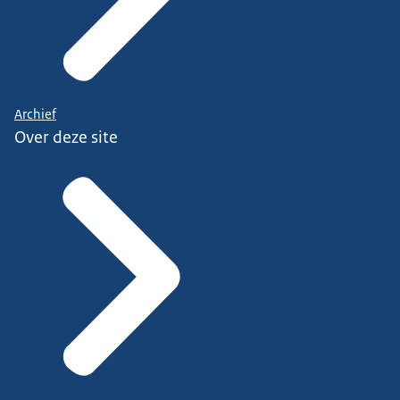
Archief
Over deze site