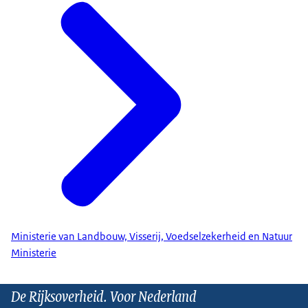
Ministerie van Landbouw, Visserij, Voedselzekerheid en Natuur
Ministerie
De Rijksoverheid. Voor Nederland