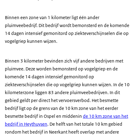
Binnen een zone van 1 kilometer ligt één ander
pluimveebedrijf. Dit bedrijf wordt bemonsterd en de komende
14 dagen intensief gemonitord op ziekteverschijnselen die op
vogelgriep kunnen wijzen.
Binnen 3 kilometer bevinden zich vijf andere bedrijven met
pluimvee. Deze worden bemonsterd op vogelgriep en de
komende 14 dagen intensief gemonitord op
ziekteverschijnselen die op vogelgriep kunnen wijzen. In de 10
kilometerzone liggen 83 andere pluimveebedrijven. In dit
gebied geldt per direct het vervoersverbod. Het besmette
bedrijf ligt op de grens van de 10 km zone van het eerder
besmette bedrijf in Ospel en middenin
de 10 km zone van het
bedrijf in Heythuysen
. De helft van het totale 10 km gebied
rondom het bedrijf in Neerkant heeft overlap met andere