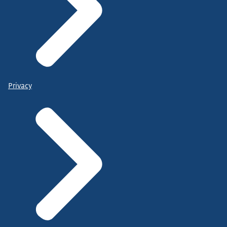
Privacy