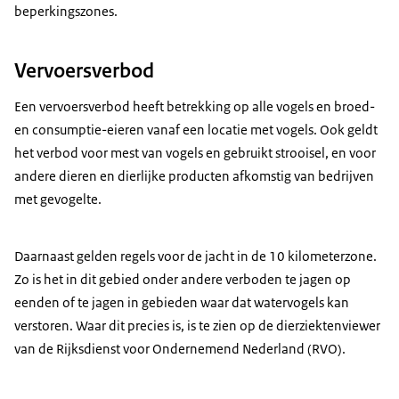
beperkingszones.
Vervoersverbod
Een vervoersverbod heeft betrekking op alle vogels en broed-
en consumptie-eieren vanaf een locatie met vogels. Ook geldt
het verbod voor mest van vogels en gebruikt strooisel, en voor
andere dieren en dierlijke producten afkomstig van bedrijven
met gevogelte.
Daarnaast gelden regels voor de jacht in de 10 kilometerzone.
Zo is het in dit gebied onder andere verboden te jagen op
eenden of te jagen in gebieden waar dat watervogels kan
verstoren. Waar dit precies is, is te zien op de dierziektenviewer
van de Rijksdienst voor Ondernemend Nederland (RVO).