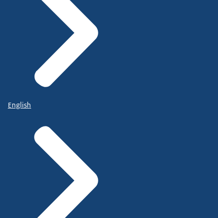
English