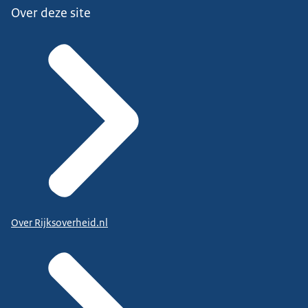
Over deze site
Over Rijksoverheid.nl