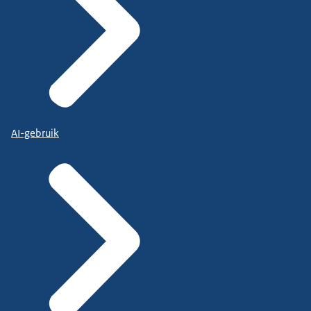
AI-gebruik