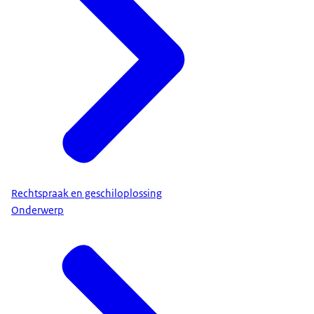
Rechtspraak en geschiloplossing
Onderwerp