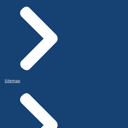
Sitemap