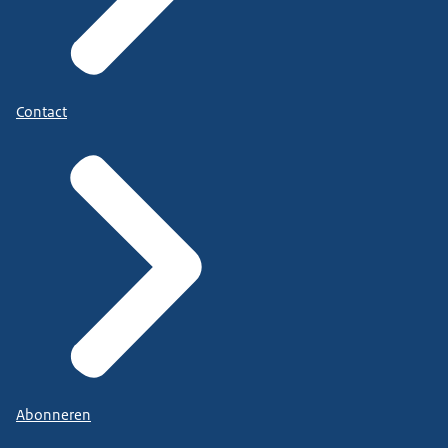
Contact
Abonneren