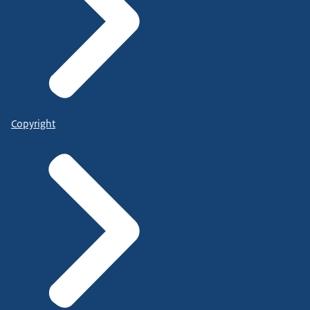
Copyright