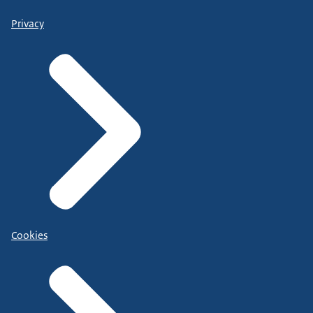
Privacy
Cookies