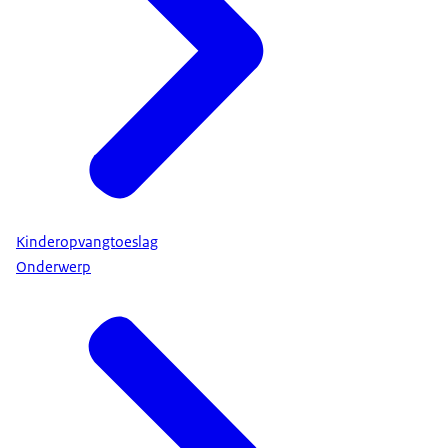
Kinderopvangtoeslag
Onderwerp