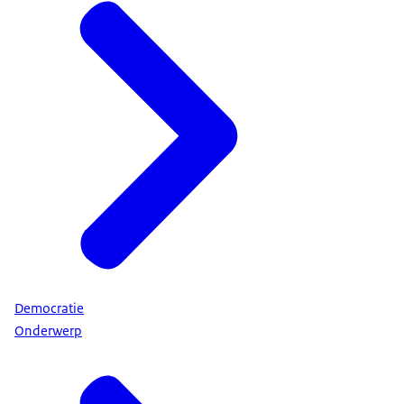
Democratie
Onderwerp