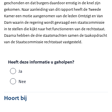
geschonden en dat burgers daardoor ernstig in de knel zijn
gekomen. Naar aanleiding van dit rapport heeft de Tweede
Kamer een motie aangenomen van de leden Omtzigt en Van
Dam waarin de regering wordt gevraagd een staatscommissie
in te stellen die kijkt naar het functioneren van de rechtsstaat.
Daarna hebben de drie staatsmachten samen de taakopdracht
van de Staatscommissie rechtsstaat vastgesteld.
Heeft deze informatie u geholpen?
Ja
Nee
Hoort bij