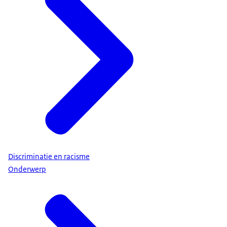
Discriminatie en racisme
Onderwerp