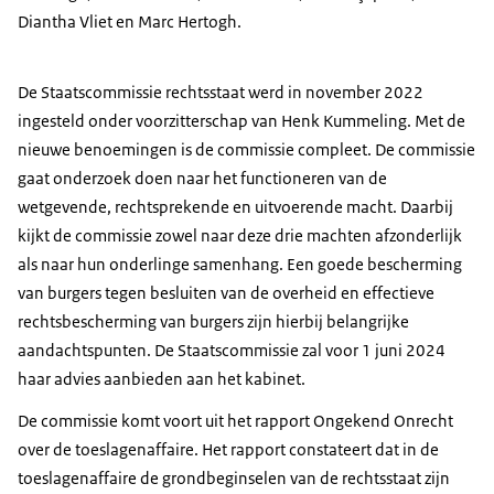
Diantha Vliet en Marc Hertogh.
De Staatscommissie rechtsstaat werd in november 2022
ingesteld onder voorzitterschap van Henk Kummeling. Met de
nieuwe benoemingen is de commissie compleet. De commissie
gaat onderzoek doen naar het functioneren van de
wetgevende, rechtsprekende en uitvoerende macht. Daarbij
kijkt de commissie zowel naar deze drie machten afzonderlijk
als naar hun onderlinge samenhang. Een goede bescherming
van burgers tegen besluiten van de overheid en effectieve
rechtsbescherming van burgers zijn hierbij belangrijke
aandachtspunten. De Staatscommissie zal voor 1 juni 2024
haar advies aanbieden aan het kabinet.
De commissie komt voort uit het rapport Ongekend Onrecht
over de toeslagenaffaire. Het rapport constateert dat in de
toeslagenaffaire de grondbeginselen van de rechtsstaat zijn