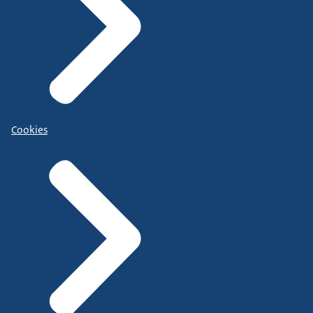
Cookies