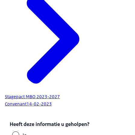
Stagepact MBO 2023-2027
Convenant
14-02-2023
Heeft deze informatie u geholpen?