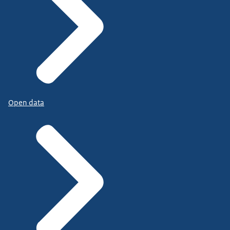
Open data