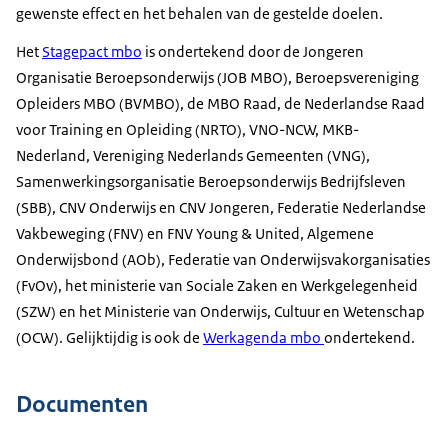
gewenste effect en het behalen van de gestelde doelen.
Het
Stagepact mbo
is ondertekend door de Jongeren
Organisatie Beroepsonderwijs (JOB MBO), Beroepsvereniging
Opleiders MBO (BVMBO), de MBO Raad, de Nederlandse Raad
voor Training en Opleiding (NRTO), VNO-NCW, MKB-
Nederland, Vereniging Nederlands Gemeenten (VNG),
Samenwerkingsorganisatie Beroepsonderwijs Bedrijfsleven
(SBB), CNV Onderwijs en CNV Jongeren, Federatie Nederlandse
Vakbeweging (FNV) en FNV Young & United, Algemene
Onderwijsbond (AOb), Federatie van Onderwijsvakorganisaties
(FvOv), het ministerie van Sociale Zaken en Werkgelegenheid
(SZW) en het Ministerie van Onderwijs, Cultuur en Wetenschap
(OCW). Gelijktijdig is ook de
Werkagenda mbo
ondertekend.
Documenten