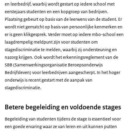
en leerbedrijf, waarbij wordt gestart op iedere school met
eerstejaars studenten en een kopgroep van bedrijven.
Plaatsing gebeurt op basis van de leerwens van de student. Er
wordt niet gematcht op basis van persoonlijke kenmerken en
er is geen klikgesprek. Verder moet op iedere mbo-school een
laagdrempelig meldpunt zijn voor studenten om
stagediscriminatie te melden, waarbij zij ondersteuning en
nazorg krijgen. Ook wordt het erkenningsreglement van de
SBB (Samenwerkingsorganisatie Beroepsonderwijs
Bedrijfsleven) voor leerbedrijven aangescherpt. In het hoger
onderwijs is recent gestart met de aanpak van
stagediscriminatie.
Betere begeleiding en voldoende stages
Begeleiding van studenten tijdens de stage is essentieel voor
een goede ervaring waar ze van leren en uit kunnen putten