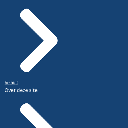
Archief
Over deze site