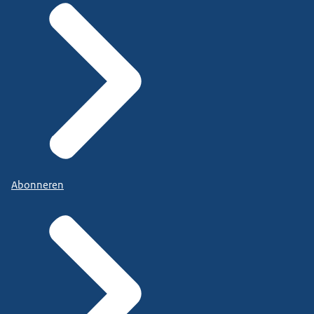
Abonneren