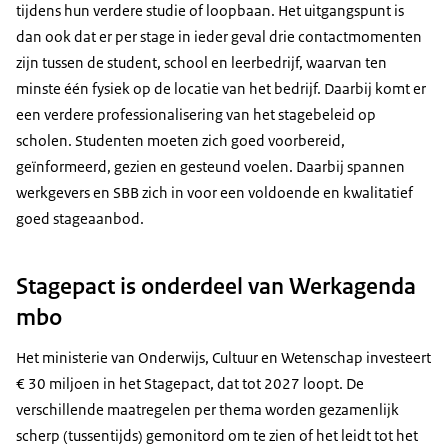
tijdens hun verdere studie of loopbaan. Het uitgangspunt is
dan ook dat er per stage in ieder geval drie contactmomenten
zijn tussen de student, school en leerbedrijf, waarvan ten
minste één fysiek op de locatie van het bedrijf. Daarbij komt er
een verdere professionalisering van het stagebeleid op
scholen. Studenten moeten zich goed voorbereid,
geïnformeerd, gezien en gesteund voelen. Daarbij spannen
werkgevers en SBB zich in voor een voldoende en kwalitatief
goed stageaanbod.
Stagepact is onderdeel van Werkagenda
mbo
Het ministerie van Onderwijs, Cultuur en Wetenschap investeert
€ 30 miljoen in het Stagepact, dat tot 2027 loopt. De
verschillende maatregelen per thema worden gezamenlijk
scherp (tussentijds) gemonitord om te zien of het leidt tot het