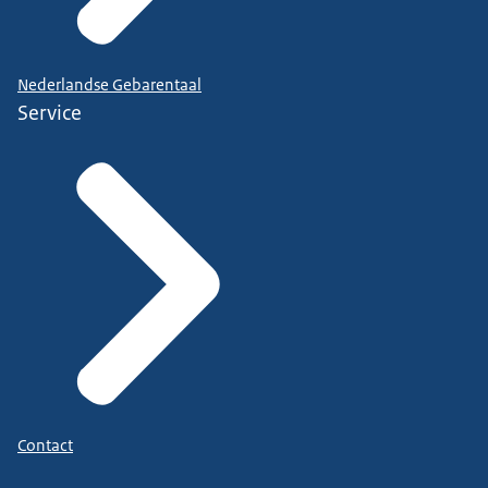
Nederlandse Gebarentaal
Service
Contact