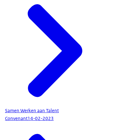
Samen Werken aan Talent
Convenant
14-02-2023