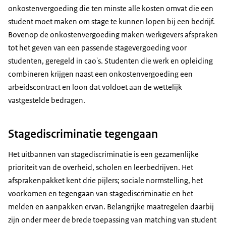
onkostenvergoeding die ten minste alle kosten omvat die een
student moet maken om stage te kunnen lopen bij een bedrijf.
Bovenop de onkostenvergoeding maken werkgevers afspraken
tot het geven van een passende stagevergoeding voor
studenten, geregeld in cao's. Studenten die werk en opleiding
combineren krijgen naast een onkostenvergoeding een
arbeidscontract en loon dat voldoet aan de wettelijk
vastgestelde bedragen.
Stagediscriminatie tegengaan
Het uitbannen van stagediscriminatie is een gezamenlijke
prioriteit van de overheid, scholen en leerbedrijven. Het
afsprakenpakket kent drie pijlers; sociale normstelling, het
voorkomen en tegengaan van stagediscriminatie en het
melden en aanpakken ervan. Belangrijke maatregelen daarbij
zijn onder meer de brede toepassing van matching van student