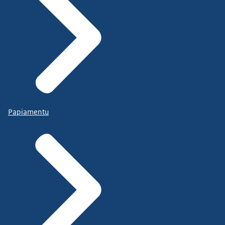
Papiamentu