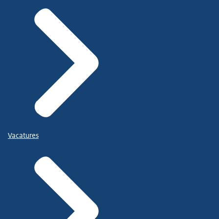
Vacatures