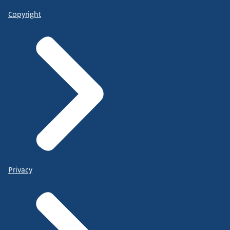
Copyright
Privacy