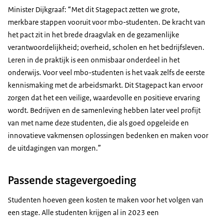
Minister Dijkgraaf: “Met dit Stagepact zetten we grote,
merkbare stappen vooruit voor mbo-studenten. De kracht van
het pact zit in het brede draagvlak en de gezamenlijke
verantwoordelijkheid; overheid, scholen en het bedrijfsleven.
Leren in de praktijk is een onmisbaar onderdeel in het
onderwijs. Voor veel mbo-studenten is het vaak zelfs de eerste
kennismaking met de arbeidsmarkt. Dit Stagepact kan ervoor
zorgen dat het een veilige, waardevolle en positieve ervaring
wordt. Bedrijven en de samenleving hebben later veel profijt
van met name deze studenten, die als goed opgeleide en
innovatieve vakmensen oplossingen bedenken en maken voor
de uitdagingen van morgen.”
Passende stagevergoeding
Studenten hoeven geen kosten te maken voor het volgen van
een stage. Alle studenten krijgen al in 2023 een