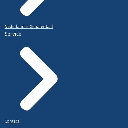
Nederlandse Gebarentaal
Service
Contact