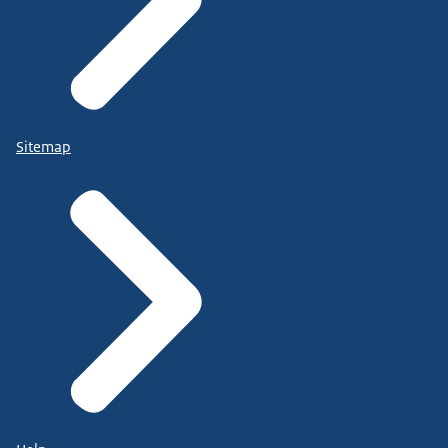
Sitemap