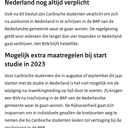
Nederland nog altijd verplicht
Ook na dit besluit zijn Caribische studenten verplicht om zich
na aankomst in Nederland in te schrijven in de BRP van de
Nederlandse gemeente waar ze gaan wonen. De regelgeving
geldt voor iedereen die langer dan vier maanden in Nederland
gaat verblijven. Het BSN blijft hetzelfde.
Mogelijk extra maatregelen bij start
studie in 2023
Voor Caribische studenten die in augustus of september dit jaar
starten met de studie in Nederland is het niet mogelijk om de
wijziging na inwerkingtreding op tijd door te voeren. Zij krijgen
een BSN na inschrijving in de BRP van de Nederlandse
gemeente waar ze gaan wonen. De Rijksoverheid gaat zich
inspannen om in individuele gevallen de knelpunten weg te
nemen die bij Caribische studenten leiden tot vertraging bij de
inschrijving in de BRP.