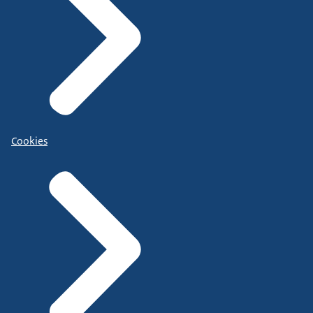
Cookies