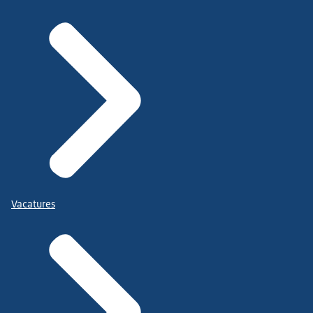
Vacatures