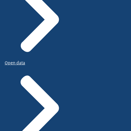
Open data