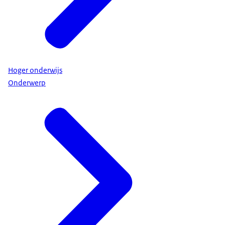
Hoger onderwijs
Onderwerp