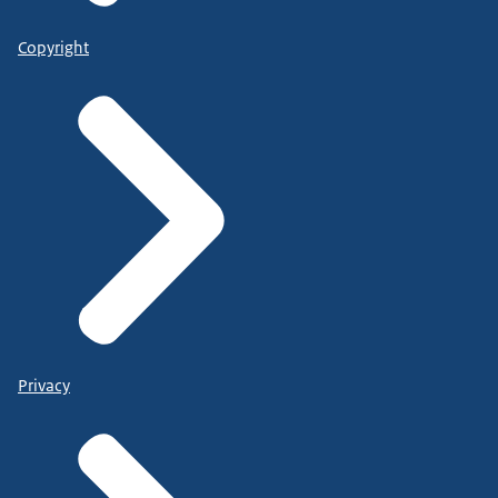
Copyright
Privacy