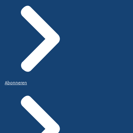
Abonneren