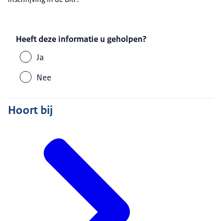
Heeft deze informatie u geholpen?
Ja
Nee
Hoort bij