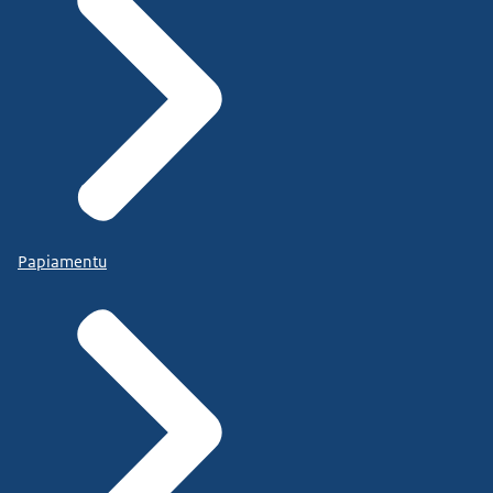
Papiamentu