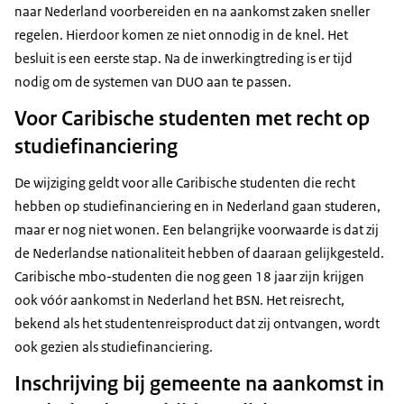
naar Nederland voorbereiden en na aankomst zaken sneller
regelen. Hierdoor komen ze niet onnodig in de knel. Het
besluit is een eerste stap. Na de inwerkingtreding is er tijd
nodig om de systemen van DUO aan te passen.
Voor Caribische studenten met recht op
studiefinanciering
De wijziging geldt voor alle Caribische studenten die recht
hebben op studiefinanciering en in Nederland gaan studeren,
maar er nog niet wonen. Een belangrijke voorwaarde is dat zij
de Nederlandse nationaliteit hebben of daaraan gelijkgesteld.
Caribische mbo-studenten die nog geen 18 jaar zijn krijgen
ook vóór aankomst in Nederland het BSN. Het reisrecht,
bekend als het studentenreisproduct dat zij ontvangen, wordt
ook gezien als studiefinanciering.
Inschrijving bij gemeente na aankomst in