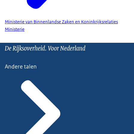
Ministerie van Binnenlandse Zaken en Koninkrijksrelaties
Ministerie
De Rijksoverheid. Voor Nederland
Andere talen