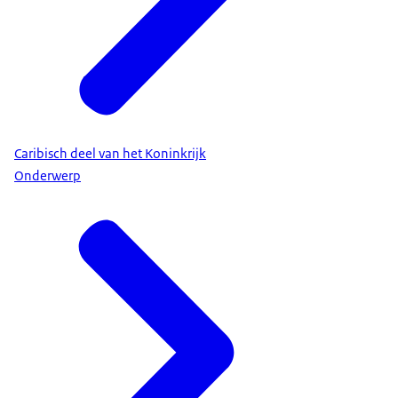
Caribisch deel van het Koninkrijk
Onderwerp