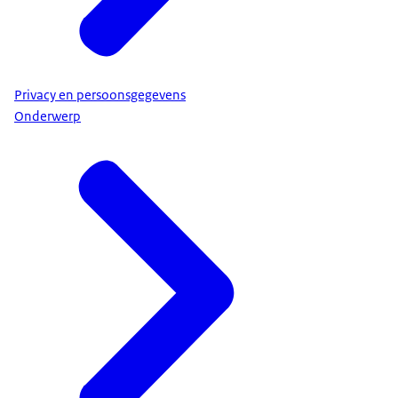
Privacy en persoonsgegevens
Onderwerp