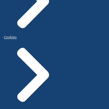
Cookies