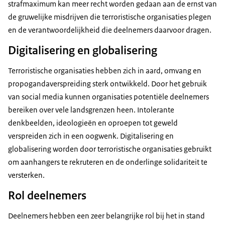
strafmaximum kan meer recht worden gedaan aan de ernst van
de gruwelijke misdrijven die terroristische organisaties plegen
en de verantwoordelijkheid die deelnemers daarvoor dragen.
Digitalisering en globalisering
Terroristische organisaties hebben zich in aard, omvang en
propogandaverspreiding sterk ontwikkeld. Door het gebruik
van social media kunnen organisaties potentiële deelnemers
bereiken over vele landsgrenzen heen. Intolerante
denkbeelden, ideologieën en oproepen tot geweld
verspreiden zich in een oogwenk. Digitalisering en
globalisering worden door terroristische organisaties gebruikt
om aanhangers te rekruteren en de onderlinge solidariteit te
versterken.
Rol deelnemers
Deelnemers hebben een zeer belangrijke rol bij het in stand