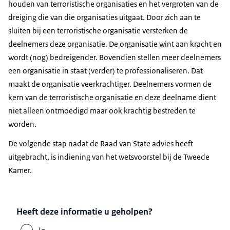
houden van terroristische organisaties en het vergroten van de
dreiging die van die organisaties uitgaat. Door zich aan te
sluiten bij een terroristische organisatie versterken de
deelnemers deze organisatie. De organisatie wint aan kracht en
wordt (nog) bedreigender. Bovendien stellen meer deelnemers
een organisatie in staat (verder) te professionaliseren. Dat
maakt de organisatie veerkrachtiger. Deelnemers vormen de
kern van de terroristische organisatie en deze deelname dient
niet alleen ontmoedigd maar ook krachtig bestreden te
worden.
De volgende stap nadat de Raad van State advies heeft
uitgebracht, is indiening van het wetsvoorstel bij de Tweede
Kamer.
Heeft deze informatie u geholpen?