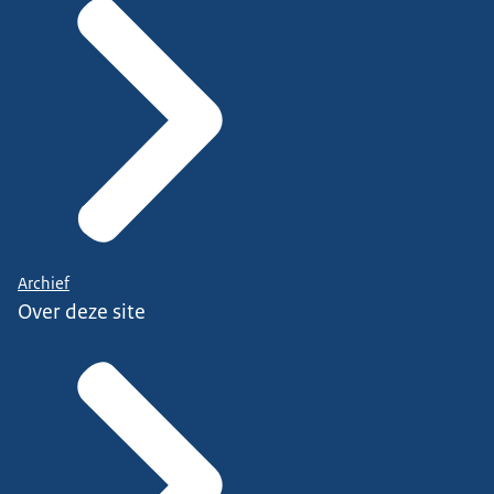
Archief
Over deze site