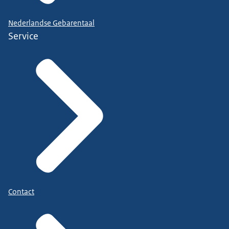
Nederlandse Gebarentaal
Service
Contact