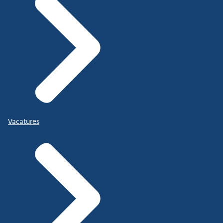
Vacatures