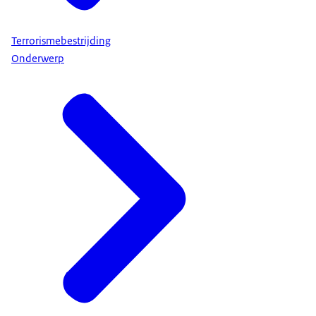
Terrorismebestrijding
Onderwerp