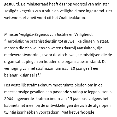
gestuurd. De ministerraad heeft daar op voorstel van minister
Yeşilgöz-Zegerius van Justitie en Veiligheid mee ingestemd. Het
wetsvoorstel vloeit voort uit het Coalitieakkoord.
Minister Yeşilgöz-Zegerius van Justitie en Veiligheid:
“Terroristische organisaties zijn tot gruwelijke dingen in staat.
Mensen die zich willens en wetens daarbij aansluiten, zijn
medeverantwoordelijk voor de afschuwelijke misdrijven die de
organisaties plegen en houden die organisaties in stand. De
verhoging van het strafmaximum naar 20 jaar geeft een
belangrijk signaal af.”
Het wettelijk strafmaximum moet ruimte bieden om in de
meest ernstige gevallen een passende straf op te leggen. Het in
2004 ingevoerde strafmaximum van 15 jaar past volgens het
kabinet niet meer bij de ontwikkelingen die zich de afgelopen
twintig jaar hebben voorgedaan. Met het verhoogde