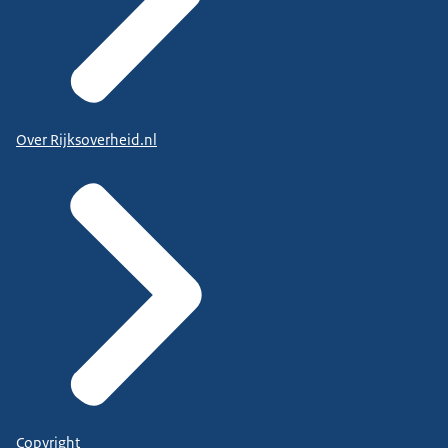
Over Rijksoverheid.nl
Copyright