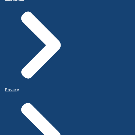
Privacy