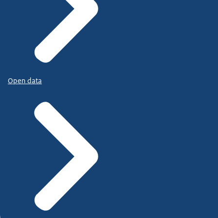
Open data