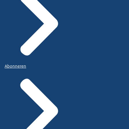
Abonneren