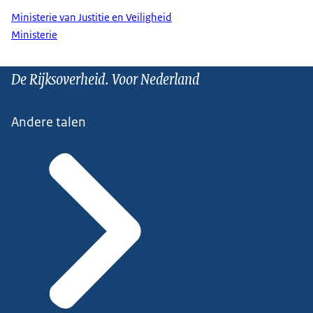
Ministerie van Justitie en Veiligheid
Ministerie
De Rijksoverheid. Voor Nederland
Andere talen