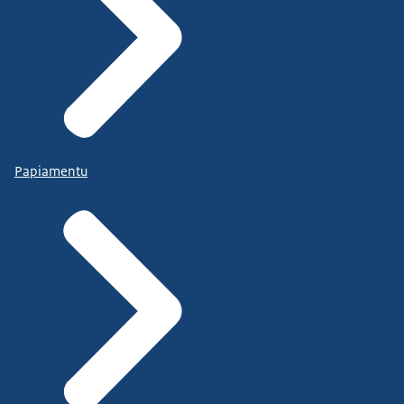
Papiamentu