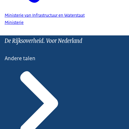
Ministerie van Infrastructuur en Waterstaat
Ministerie
De Rijksoverheid. Voor Nederland
Andere talen