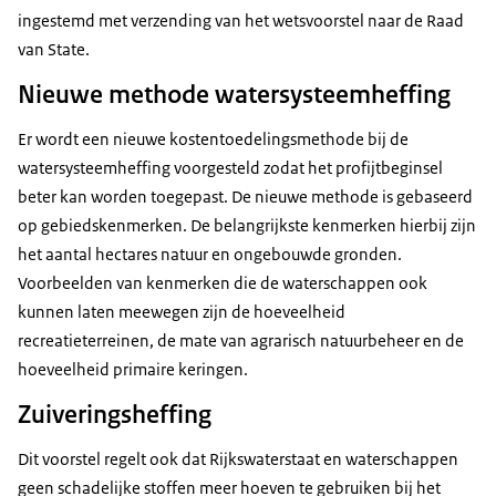
ingestemd met verzending van het wetsvoorstel naar de Raad
van State.
Nieuwe methode watersysteemheffing
Er wordt een nieuwe kostentoedelingsmethode bij de
watersysteemheffing voorgesteld zodat het profijtbeginsel
beter kan worden toegepast. De nieuwe methode is gebaseerd
op gebiedskenmerken. De belangrijkste kenmerken hierbij zijn
het aantal hectares natuur en ongebouwde gronden.
Voorbeelden van kenmerken die de waterschappen ook
kunnen laten meewegen zijn de hoeveelheid
recreatieterreinen, de mate van agrarisch natuurbeheer en de
hoeveelheid primaire keringen.
Zuiveringsheffing
Dit voorstel regelt ook dat Rijkswaterstaat en waterschappen
geen schadelijke stoffen meer hoeven te gebruiken bij het