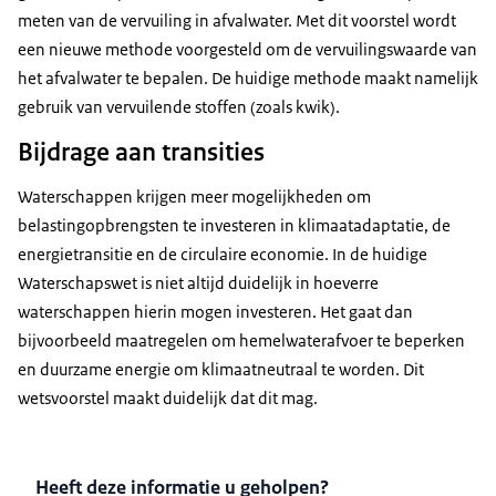
meten van de vervuiling in afvalwater. Met dit voorstel wordt
een nieuwe methode voorgesteld om de vervuilingswaarde van
het afvalwater te bepalen. De huidige methode maakt namelijk
gebruik van vervuilende stoffen (zoals kwik).
Bijdrage aan transities
Waterschappen krijgen meer mogelijkheden om
belastingopbrengsten te investeren in klimaatadaptatie, de
energietransitie en de circulaire economie. In de huidige
Waterschapswet is niet altijd duidelijk in hoeverre
waterschappen hierin mogen investeren. Het gaat dan
bijvoorbeeld maatregelen om hemelwaterafvoer te beperken
en duurzame energie om klimaatneutraal te worden. Dit
wetsvoorstel maakt duidelijk dat dit mag.
Heeft deze informatie u geholpen?