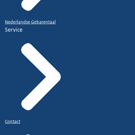
Nederlandse Gebarentaal
Service
Contact