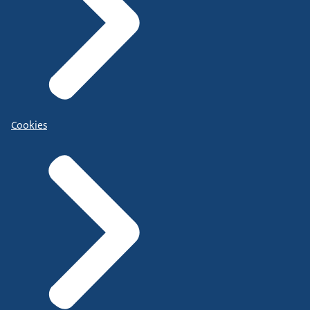
Cookies