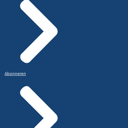
Abonneren