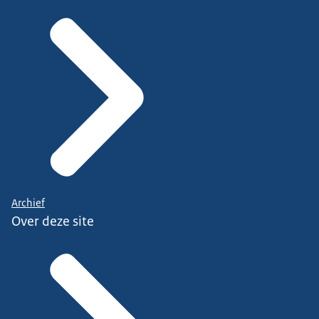
Archief
Over deze site