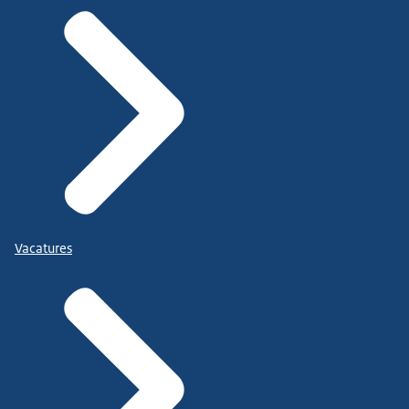
Vacatures