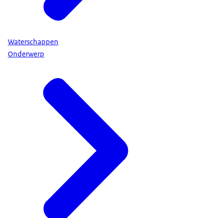
Waterschappen
Onderwerp