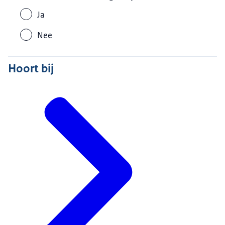
Ja
Nee
Hoort bij