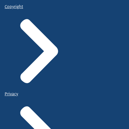
Copyright
Privacy