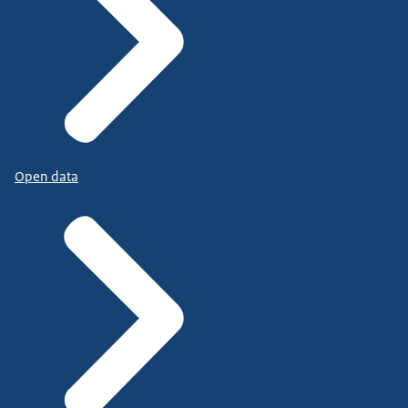
Open data