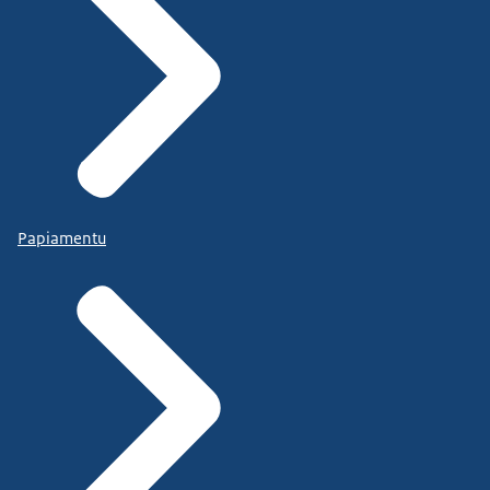
Papiamentu