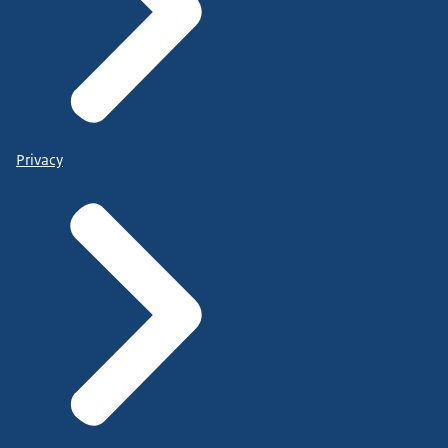
Privacy