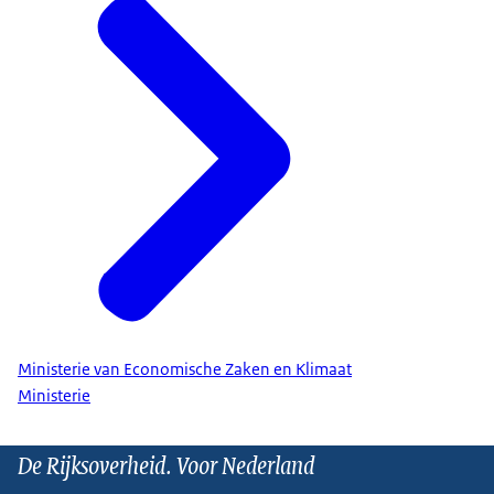
Ministerie van Economische Zaken en Klimaat
Ministerie
De Rijksoverheid. Voor Nederland