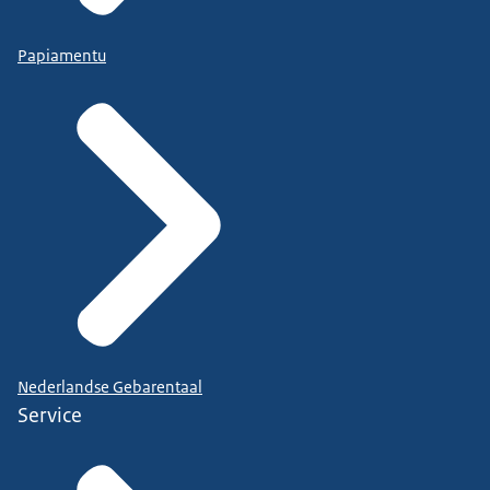
Papiamentu
Nederlandse Gebarentaal
Service