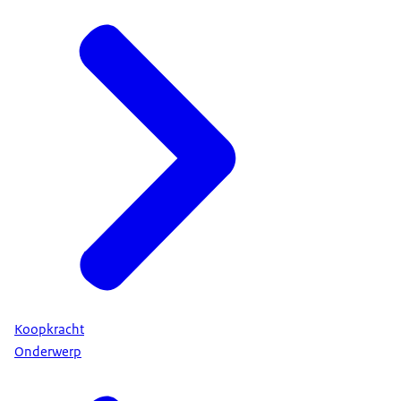
Koopkracht
Onderwerp