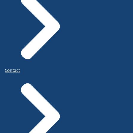
Contact