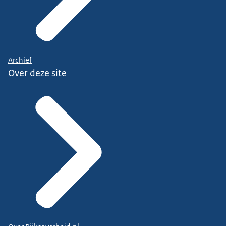
Archief
Over deze site