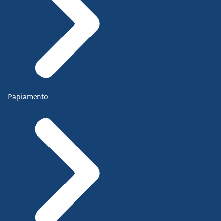
Papiamento