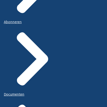
Abonneren
Documenten