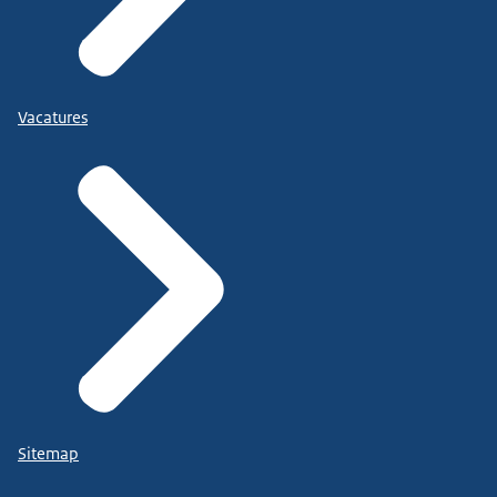
Vacatures
Sitemap