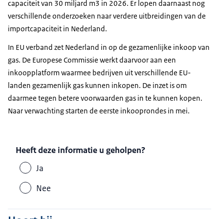
capaciteit van 30 miljard m3 in 2026. Er lopen daarnaast nog
verschillende onderzoeken naar verdere uitbreidingen van de
importcapaciteit in Nederland.
In EU verband zet Nederland in op de gezamenlijke inkoop van
gas. De Europese Commissie werkt daarvoor aan een
inkoopplatform waarmee bedrijven uit verschillende EU-
landen gezamenlijk gas kunnen inkopen. De inzet is om
daarmee tegen betere voorwaarden gas in te kunnen kopen.
Naar verwachting starten de eerste inkooprondes in mei.
Heeft deze informatie u geholpen?
Ja
Nee