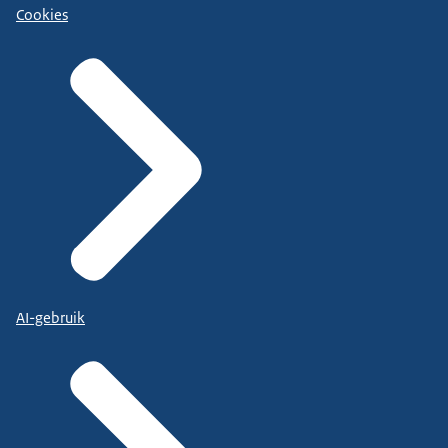
Cookies
AI-gebruik