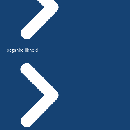
Toegankelijkheid