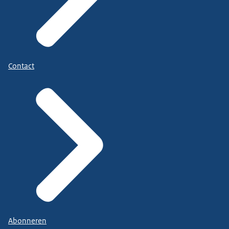
Contact
Abonneren