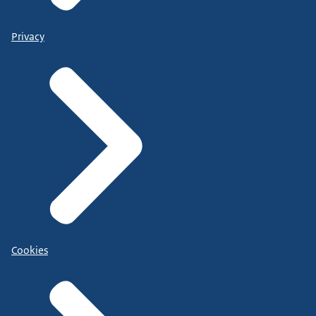
Privacy
Cookies