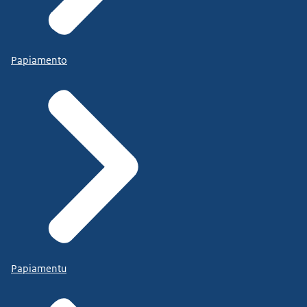
Papiamento
Papiamentu