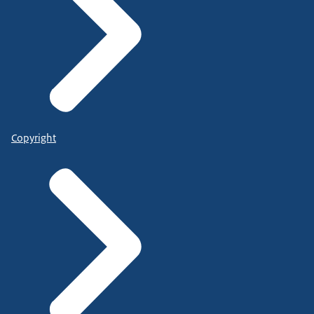
Copyright