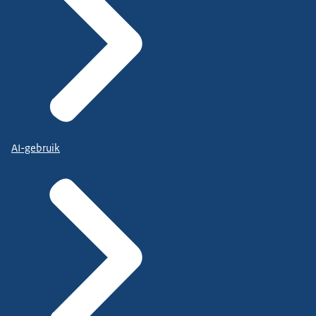
AI-gebruik