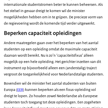
internationale studentstromen beter te kunnen beheersen. Als
het stelsel in gevaar dreigt te komen wil de minister
mogelijkheden hebben om in te grijpen. De precieze vorm van
de regievoering wordt de komende tijd verder uitgewerkt.
Beperken capaciteit opleidingen
Andere maatregelen gaan over het beperken van het aantal
studenten op een opleiding omdat de maximale capaciteit
daarvan wordt bereikt. Nu is zo’n ‘capaciteitsfixus’ alleen
mogelijk op een hele opleiding. Het gerichter inzetten van dit
instrument op bijvoorbeeld alleen een (anderstalig) traject
vergroot de toegankelijkheid voor Nederlandstalige studenten.
Bovendien wil de minister het aantal studenten van buiten
Europa (
EER
) kunnen beperken als een fixus-opleiding vol
dreigt te lopen. Zo houden zowel Nederlandse als Europese
studenten toch toegang tot deze opleidingen. Een zogeheten