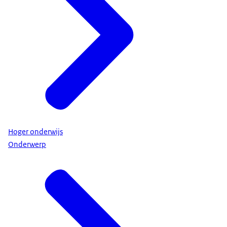
Hoger onderwijs
Onderwerp