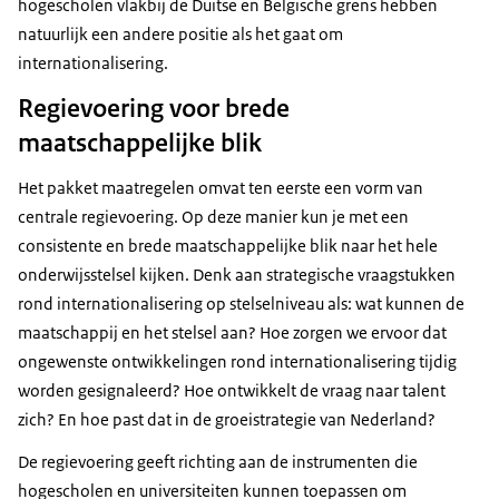
hogescholen vlakbij de Duitse en Belgische grens hebben
natuurlijk een andere positie als het gaat om
internationalisering.
Regievoering voor brede
maatschappelijke blik
Het pakket maatregelen omvat ten eerste een vorm van
centrale regievoering. Op deze manier kun je met een
consistente en brede maatschappelijke blik naar het hele
onderwijsstelsel kijken. Denk aan strategische vraagstukken
rond internationalisering op stelselniveau als: wat kunnen de
maatschappij en het stelsel aan? Hoe zorgen we ervoor dat
ongewenste ontwikkelingen rond internationalisering tijdig
worden gesignaleerd? Hoe ontwikkelt de vraag naar talent
zich? En hoe past dat in de groeistrategie van Nederland?
De regievoering geeft richting aan de instrumenten die
hogescholen en universiteiten kunnen toepassen om