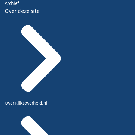
Archief
Over deze site
Over Rijksoverheid.nl