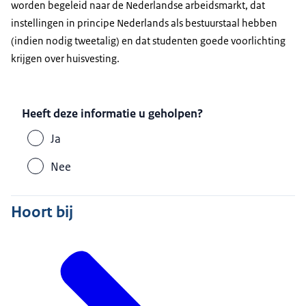
worden begeleid naar de Nederlandse arbeidsmarkt, dat
instellingen in principe Nederlands als bestuurstaal hebben
(indien nodig tweetalig) en dat studenten goede voorlichting
krijgen over huisvesting.
Heeft deze informatie u geholpen?
Ja
Nee
Hoort bij