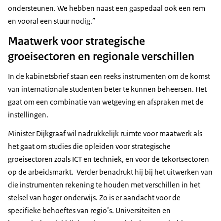
ondersteunen. We hebben naast een gaspedaal ook een rem
en vooral een stuur nodig.”
Maatwerk voor strategische
groeisectoren en regionale verschillen
In de kabinetsbrief staan een reeks instrumenten om de komst
van internationale studenten beter te kunnen beheersen. Het
gaat om een combinatie van wetgeving en afspraken met de
instellingen.
Minister Dijkgraaf wil nadrukkelijk ruimte voor maatwerk als
het gaat om studies die opleiden voor strategische
groeisectoren zoals ICT en techniek, en voor de tekortsectoren
op de arbeidsmarkt. Verder benadrukt hij bij het uitwerken van
die instrumenten rekening te houden met verschillen in het
stelsel van hoger onderwijs. Zo is er aandacht voor de
specifieke behoeftes van regio’s. Universiteiten en