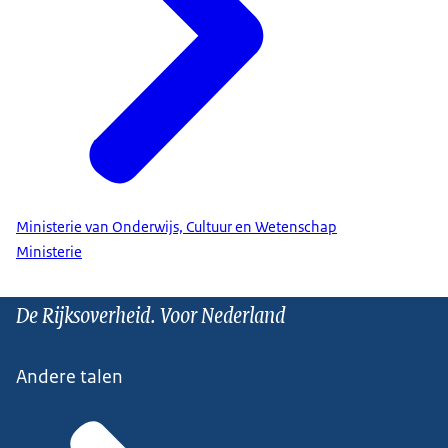
Ministerie van Onderwijs, Cultuur en Wetenschap
Ministerie
De Rijksoverheid. Voor Nederland
Andere talen