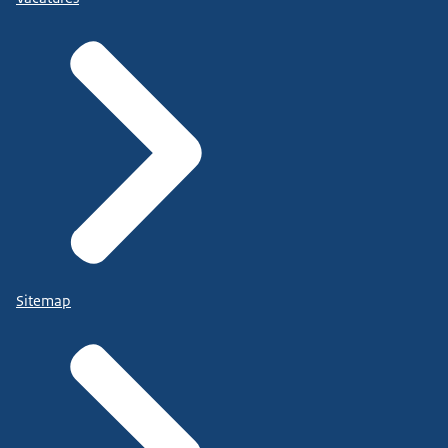
Sitemap