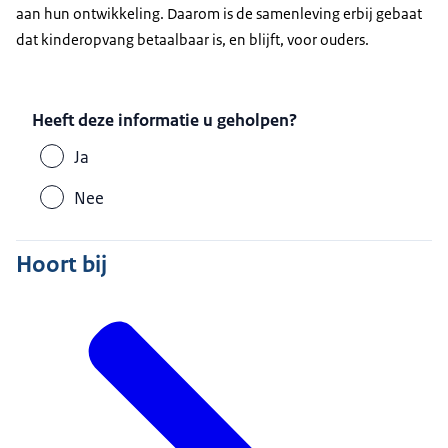
aan hun ontwikkeling. Daarom is de samenleving erbij gebaat
dat kinderopvang betaalbaar is, en blijft, voor ouders.
Heeft deze informatie u geholpen?
Ja
Nee
Hoort bij