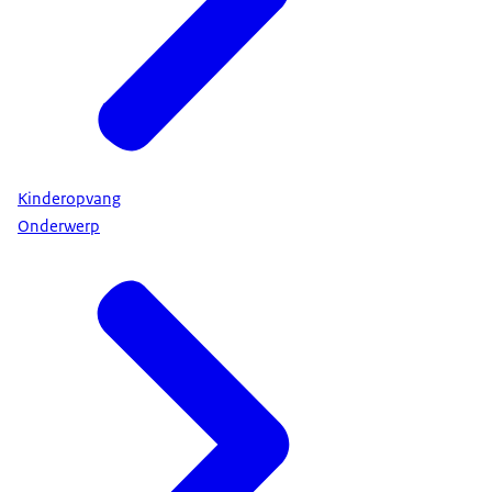
Kinderopvang
Onderwerp