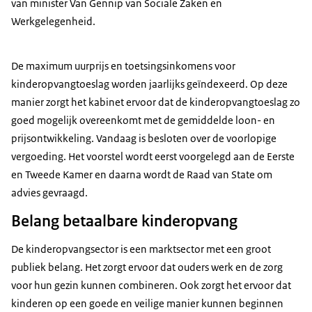
van minister Van Gennip van Sociale Zaken en
Werkgelegenheid.
De maximum uurprijs en toetsingsinkomens voor
kinderopvangtoeslag worden jaarlijks geïndexeerd. Op deze
manier zorgt het kabinet ervoor dat de kinderopvangtoeslag zo
goed mogelijk overeenkomt met de gemiddelde loon- en
prijsontwikkeling. Vandaag is besloten over de voorlopige
vergoeding. Het voorstel wordt eerst voorgelegd aan de Eerste
en Tweede Kamer en daarna wordt de Raad van State om
advies gevraagd.
Belang betaalbare kinderopvang
De kinderopvangsector is een marktsector met een groot
publiek belang. Het zorgt ervoor dat ouders werk en de zorg
voor hun gezin kunnen combineren. Ook zorgt het ervoor dat
kinderen op een goede en veilige manier kunnen beginnen