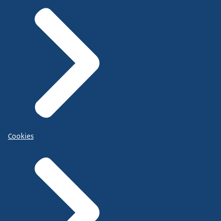
Cookies