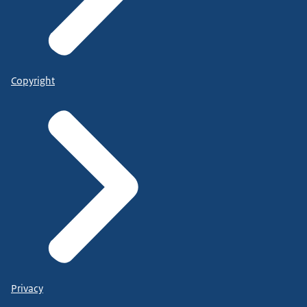
Copyright
Privacy