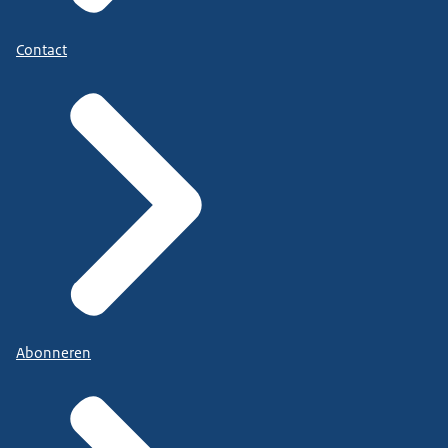
Contact
Abonneren