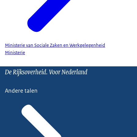
Ministerie van Sociale Zaken en Werkgelegenheid
Ministerie
De Rijksoverheid. Voor Nederland
Andere talen