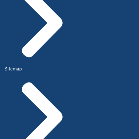
Sitemap