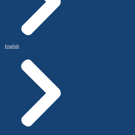
English