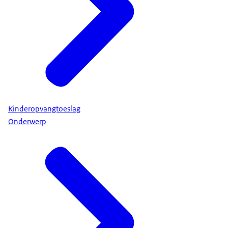
Kinderopvangtoeslag
Onderwerp