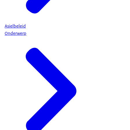
Asielbeleid
Onderwerp