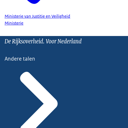
Ministerie van Justitie en Veiligheid
Ministerie
De Rijksoverheid. Voor Nederland
Andere talen