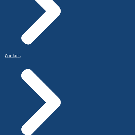
Cookies