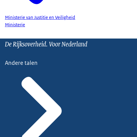
Ministerie van Justitie en Veiligheid
Ministerie
De Rijksoverheid. Voor Nederland
Andere talen