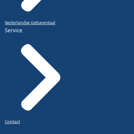
Nederlandse Gebarentaal
Service
Contact