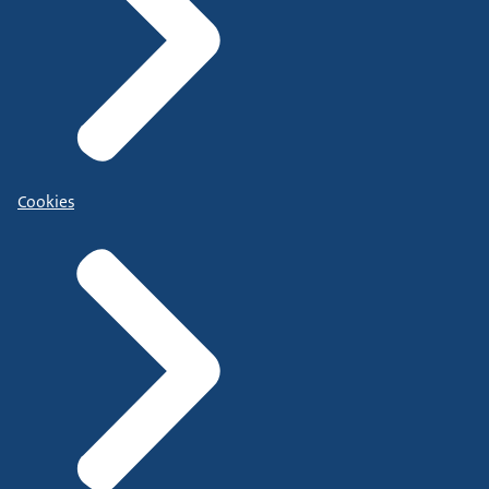
Cookies