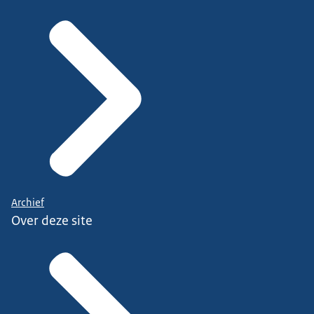
Archief
Over deze site