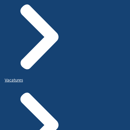
Vacatures