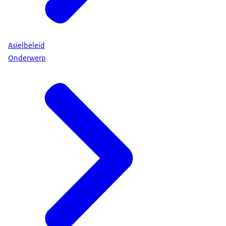
Asielbeleid
Onderwerp