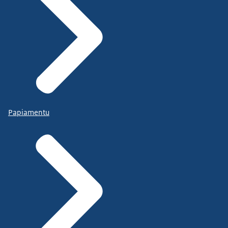
Papiamentu