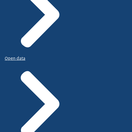
Open data