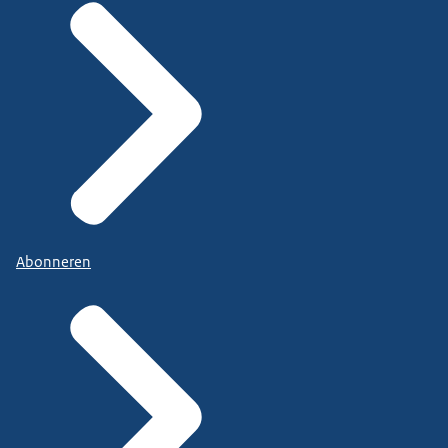
Abonneren