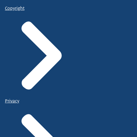
Copyright
Privacy