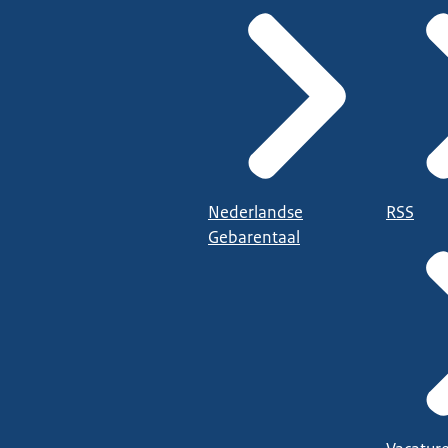
Nederlandse
RSS
Gebarentaal