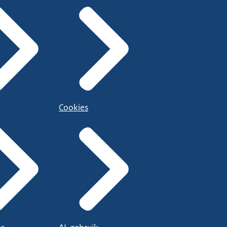
Cookies