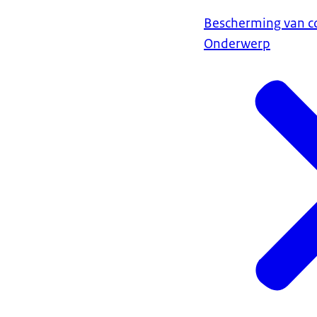
Bescherming van 
Onderwerp