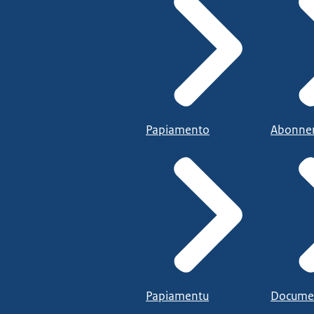
Papiamento
Abonne
Papiamentu
Docume