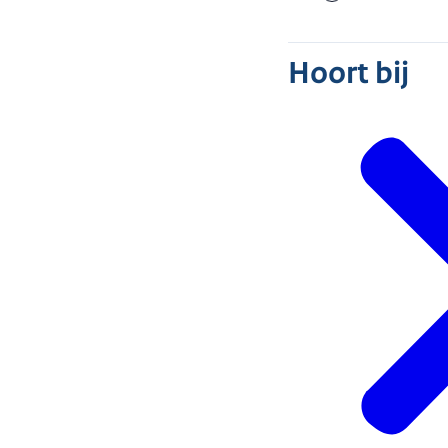
Hoort bij