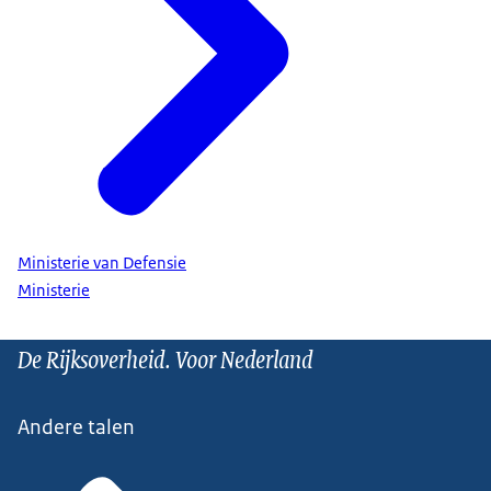
Ministerie van Defensie
Ministerie
De Rijksoverheid. Voor Nederland
Andere talen