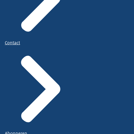
Contact
Abonneren