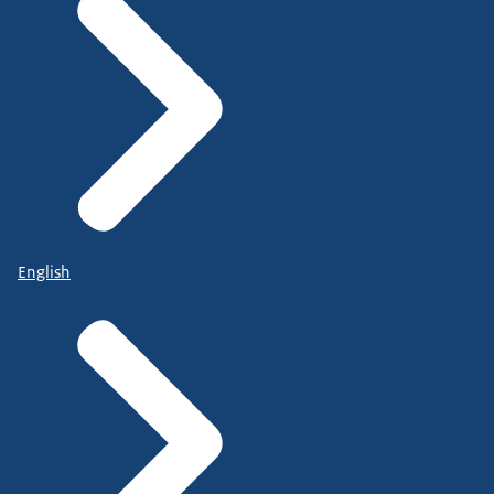
English