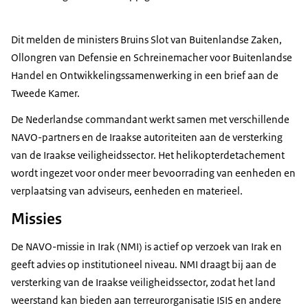
Dit melden de ministers Bruins Slot van Buitenlandse Zaken,
Ollongren van Defensie en Schreinemacher voor Buitenlandse
Handel en Ontwikkelingssamenwerking in een brief aan de
Tweede Kamer.
De Nederlandse commandant werkt samen met verschillende
NAVO-partners en de Iraakse autoriteiten aan de versterking
van de Iraakse veiligheidssector. Het helikopterdetachement
wordt ingezet voor onder meer bevoorrading van eenheden en
verplaatsing van adviseurs, eenheden en materieel.
Missies
De NAVO-missie in Irak (NMI) is actief op verzoek van Irak en
geeft advies op institutioneel niveau. NMI draagt bij aan de
versterking van de Iraakse veiligheidssector, zodat het land
weerstand kan bieden aan terreurorganisatie ISIS en andere