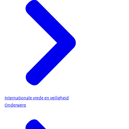
Internationale vrede en veiligheid
Onderwerp