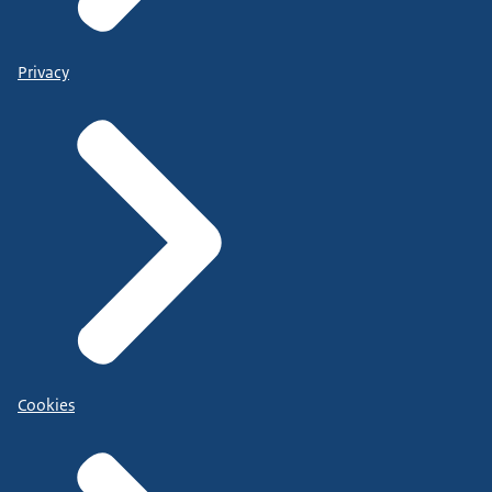
Privacy
Cookies