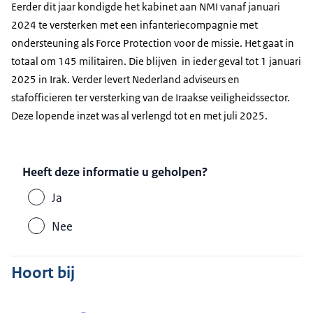
Eerder dit jaar kondigde het kabinet aan NMI vanaf januari
2024 te versterken met een infanteriecompagnie met
ondersteuning als
Force Protection
voor de missie. Het gaat in
totaal om 145 militairen. Die blijven in ieder geval tot 1 januari
2025 in Irak. Verder levert Nederland adviseurs en
stafofficieren ter versterking van de Iraakse veiligheidssector.
Deze lopende inzet was al verlengd tot en met juli 2025.
Heeft deze informatie u geholpen?
Ja
Nee
Hoort bij