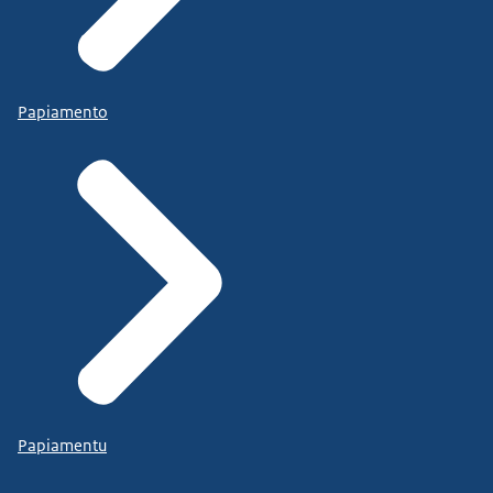
Papiamento
Papiamentu