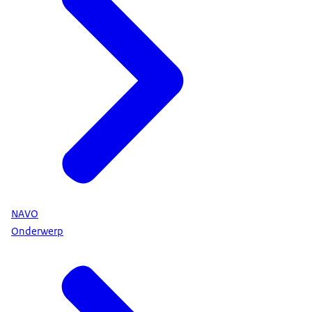
NAVO
Onderwerp