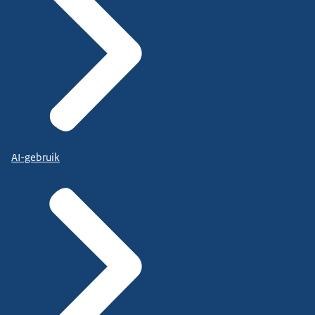
AI-gebruik