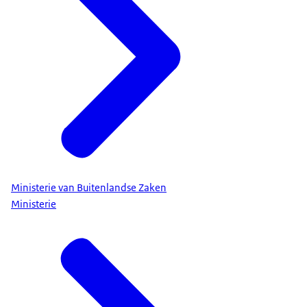
Ministerie van Buitenlandse Zaken
Ministerie