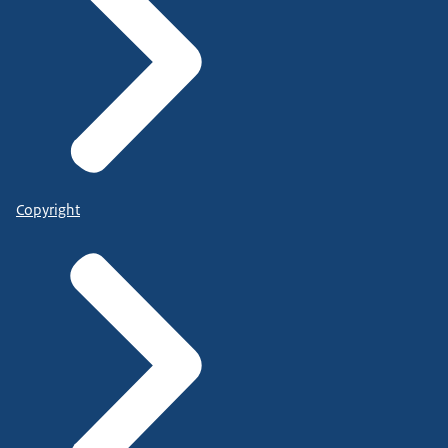
Copyright