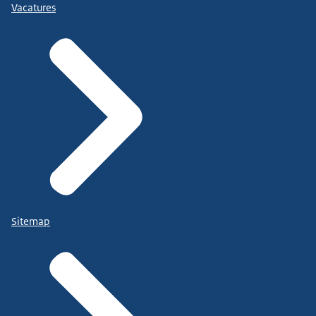
Vacatures
Sitemap