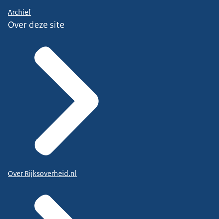
Archief
Over deze site
Over Rijksoverheid.nl