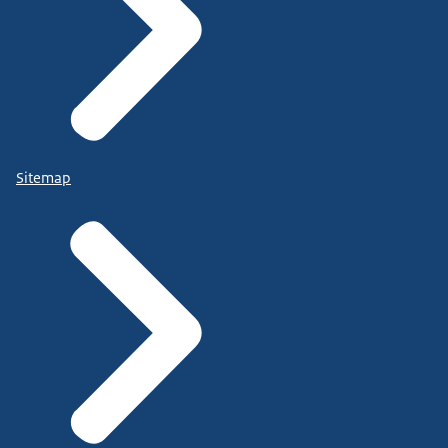
Sitemap