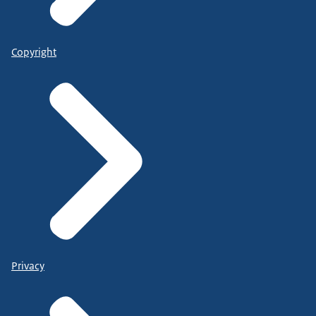
Copyright
Privacy