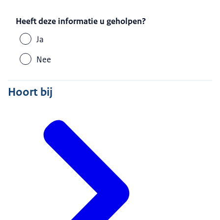
Heeft deze informatie u geholpen?
Ja
Nee
Hoort bij