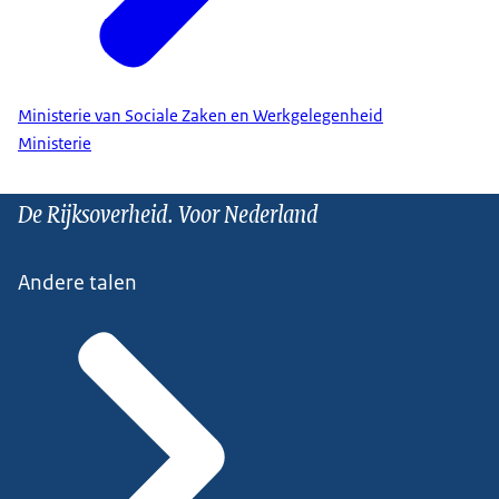
Ministerie van Sociale Zaken en Werkgelegenheid
Ministerie
De Rijksoverheid. Voor Nederland
Andere talen