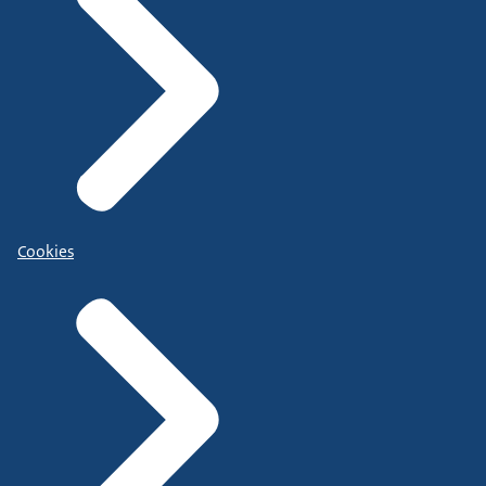
Cookies