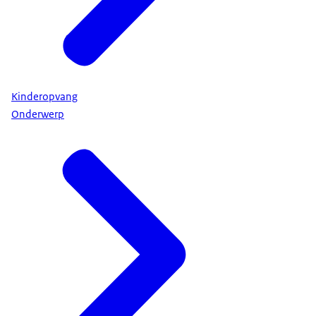
Kinderopvang
Onderwerp