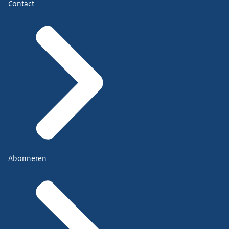
Contact
Abonneren