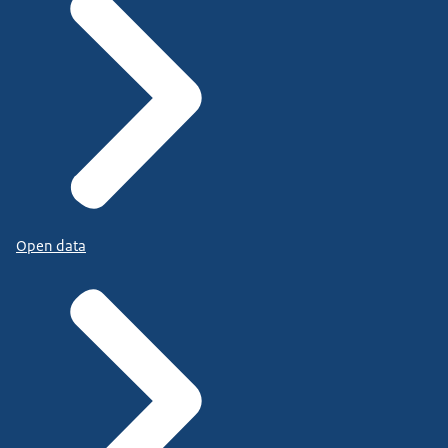
Open data