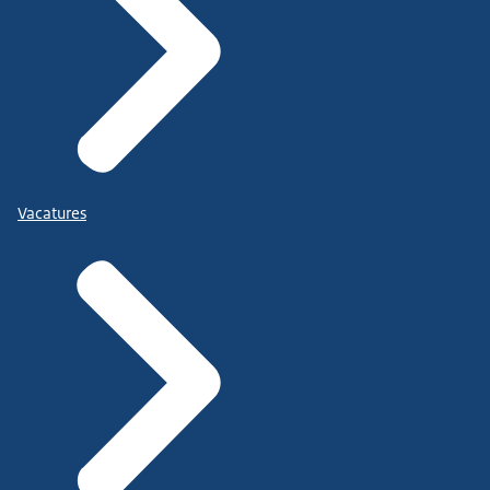
Vacatures