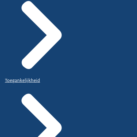
Toegankelijkheid