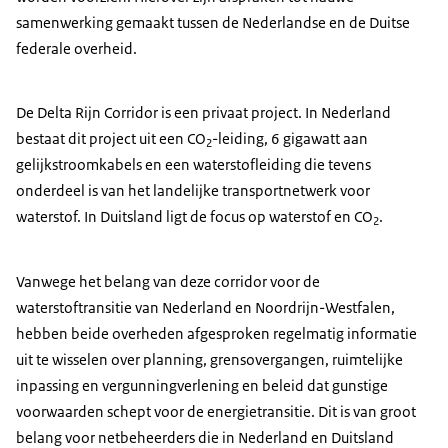
samenwerking gemaakt tussen de Nederlandse en de Duitse
federale overheid.
De Delta Rijn Corridor is een privaat project. In Nederland
bestaat dit project uit een CO
-leiding, 6 gigawatt aan
2
gelijkstroomkabels en een waterstofleiding die tevens
onderdeel is van het landelijke transportnetwerk voor
waterstof. In Duitsland ligt de focus op waterstof en CO
.
2
Vanwege het belang van deze corridor voor de
waterstoftransitie van Nederland en Noordrijn-Westfalen,
hebben beide overheden afgesproken regelmatig informatie
uit te wisselen over planning, grensovergangen, ruimtelijke
inpassing en vergunningverlening en beleid dat gunstige
voorwaarden schept voor de energietransitie. Dit is van groot
belang voor netbeheerders die in Nederland en Duitsland