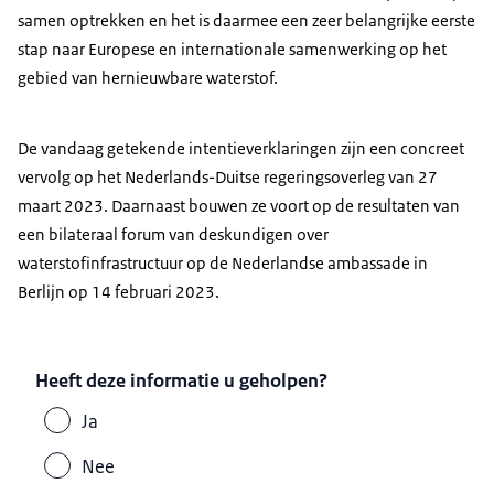
samen optrekken en het is daarmee een zeer belangrijke eerste
stap naar Europese en internationale samenwerking op het
gebied van hernieuwbare waterstof.
De vandaag getekende intentieverklaringen zijn een concreet
vervolg op het Nederlands-Duitse regeringsoverleg van 27
maart 2023. Daarnaast bouwen ze voort op de resultaten van
een bilateraal forum van deskundigen over
waterstofinfrastructuur op de Nederlandse ambassade in
Berlijn op 14 februari 2023.
Heeft deze informatie u geholpen?
Ja
Nee