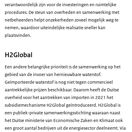
verantwoordelijk zijn voor de investeringen en ruimtelijke
procedures. De steun van overheden en samenwerking met
netbeheerders helpt onzekerheden zoveel mogelijk weg te
nemen, waardoor uiteindelijke realisatie sneller kan
plaatsvinden.
H2Global
Een andere belangrijke prioriteit is de samenwerking op het
gebied van de invoer van hernieuwbare waterstof.
Geïmporteerde waterstof is nog niet tegen commercieel
aantrekkelijke prijzen beschikbaar. Daarom heeft de Duitse
overheid voor het aantrekken van importen in 2021 het
subsidiemechanisme H2Global geïntroduceerd. H2Global is
een publiek-private samenwerkingsstichting waaraan naast
het Duitse ministerie van Economische Zaken en Klimaat ook
een groot aantal bedrijven uit de energiesector deelneemt. Via