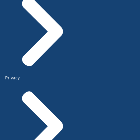
Privacy