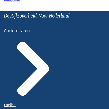
Ministerie
De Rijksoverheid. Voor Nederland
Andere talen
English