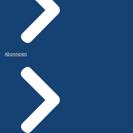
Abonneren