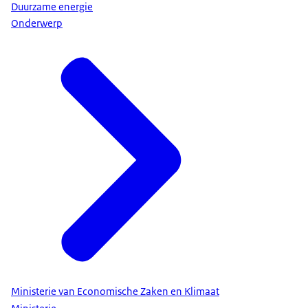
Duurzame energie
Onderwerp
Ministerie van Economische Zaken en Klimaat