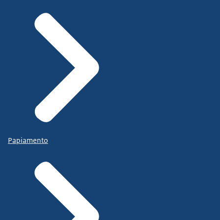
Papiamento