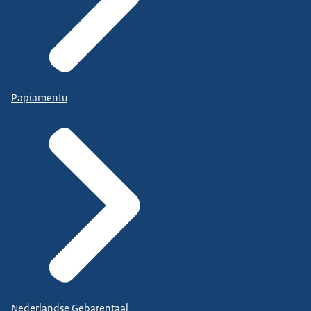
Papiamentu
Nederlandse Gebarentaal