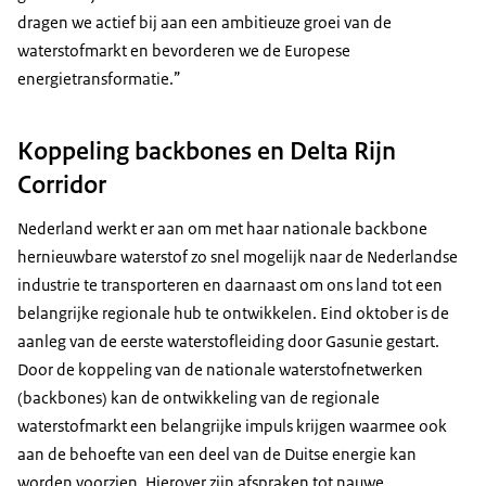
dragen we actief bij aan een ambitieuze groei van de
waterstofmarkt en bevorderen we de Europese
energietransformatie.”
Koppeling backbones en Delta Rijn
Corridor
Nederland werkt er aan om met haar nationale
backbone
hernieuwbare waterstof zo snel mogelijk naar de Nederlandse
industrie te transporteren en daarnaast om ons land tot een
belangrijke regionale hub te ontwikkelen. Eind oktober is de
aanleg van de eerste waterstofleiding door Gasunie gestart.
Door de koppeling van de nationale waterstofnetwerken
(backbones) kan de ontwikkeling van de regionale
waterstofmarkt een belangrijke impuls krijgen waarmee ook
aan de behoefte van een deel van de Duitse energie kan
worden voorzien. Hierover zijn afspraken tot nauwe