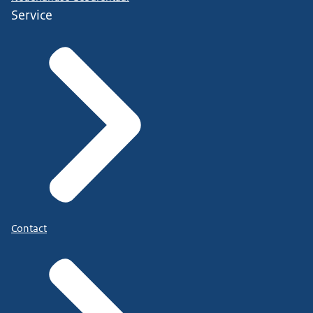
Service
Contact