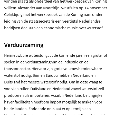
vonden plaats als onderdeel van het werkbezoek van Koning
Willem-Alexander aan Noordrijn-Westfalen op 14 november.
Gelijktijdig met het werkbezoek van de Koning nam onder
leiding van de staatssecretaris een veertigtal Nederlandse
bedrijven deel aan een economische missie over waterstof.
Verduurzaming
Hernieuwbare waterstof gaat de komende jaren een grote rol
spelen in de verduurzaming van de industrie en de
transportsector. Hiervoor zijn grote volumes hernieuwbare
waterstof nodig. Binnen Europa hebben Nederland en
Duitsland het meeste waterstof nodig. Om in deze vraag te
voorzien zullen Duitsland en Nederland zowel waterstof zelf
produceren als importeren, waarbij Nederland belangrijke
havenfaciliteiten heeft om import mogelijk te maken voor
beide landen. Zodoende ontstaat er op termijn een