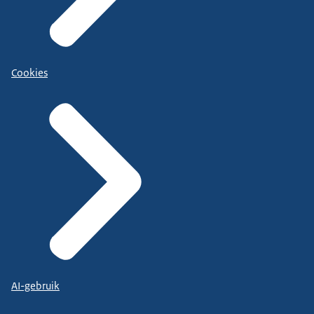
Cookies
AI-gebruik