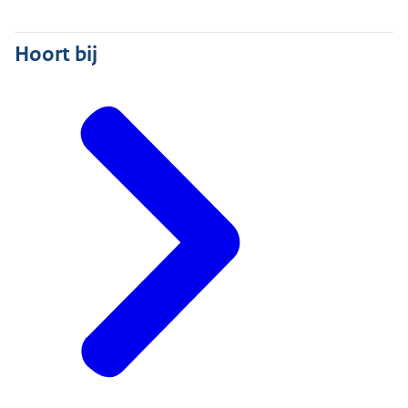
Hoort bij