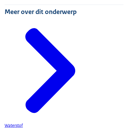
Meer over dit onderwerp
Waterstof