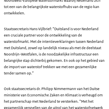
Noordwest-Europese waterstofmarkt waarbij Nederland zich
tot een van de belangrijkste waterstofhubs van de regio kan
ontwikkelen.
Staatssecretaris Hans Vijlbrief: “Duitsland is voor Nederland
een cruciale partner voor de ontwikkeling van de
waterstofmarkt. Met de intentieverklaringen tussen Nederland
met Duitsland, zowel op landelijk niveau als met de deelstaat
Noordrijn-Westfalen, is de noodzakelijke infrastructuur een
belangrijke stap dichterbij gekomen. En ook op het gebied van
de import van waterstof trekken we met een gezamenlijke
tender samen op.”
Ook staatssecretaris dr. Philipp Nimmermann van het Duitse
ministerie van Economische Zaken en Klimaat is verheugd om
het partnerschap met Nederland te versterken. “Met het
gezamenlijk versnellen van de uitrol van het waterstofnetwerk