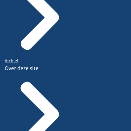
Archief
Over deze site