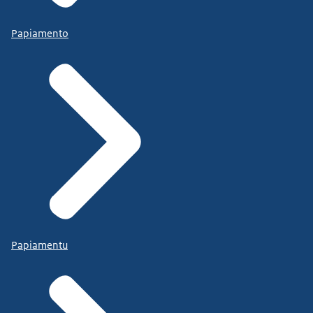
Papiamento
Papiamentu