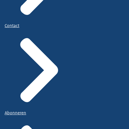
Contact
Abonneren