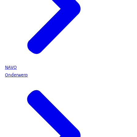
NAVO
Onderwerp