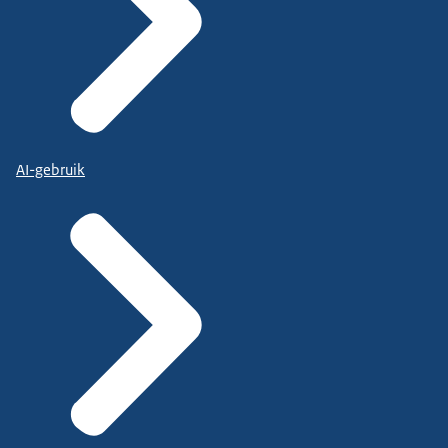
AI-gebruik