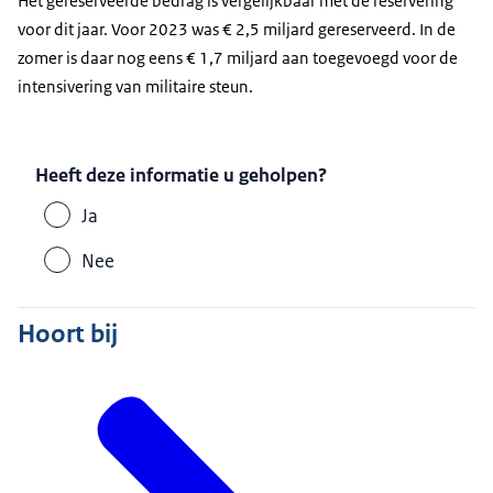
Het gereserveerde bedrag is vergelijkbaar met de reservering
voor dit jaar. Voor 2023 was € 2,5 miljard gereserveerd. In de
zomer is daar nog eens € 1,7 miljard aan toegevoegd voor de
intensivering van militaire steun.
Heeft deze informatie u geholpen?
Ja
Nee
Hoort bij