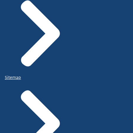
Sitemap