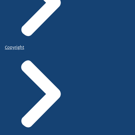
Copyright