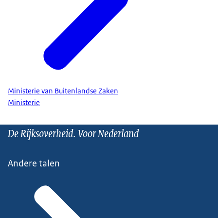
Ministerie van Buitenlandse Zaken
Ministerie
De Rijksoverheid. Voor Nederland
Andere talen