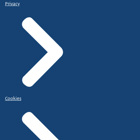
Privacy
Cookies