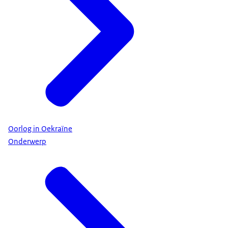
Oorlog in Oekraïne
Onderwerp