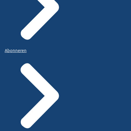
Abonneren