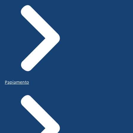
Papiamento