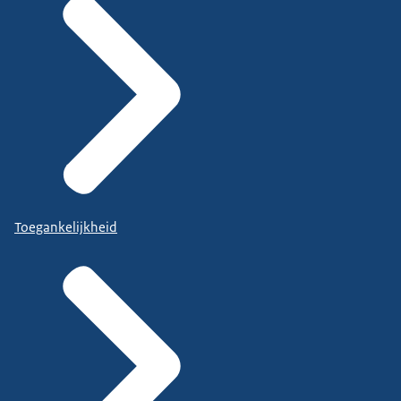
Toegankelijkheid