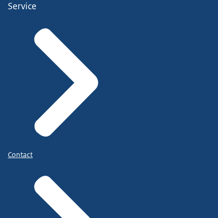
Service
Contact