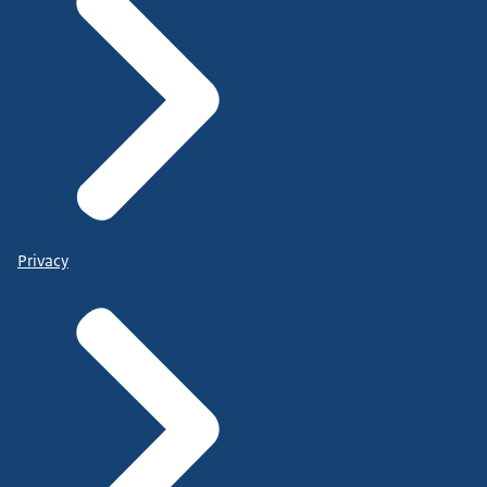
Privacy