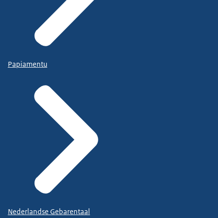
Papiamentu
Nederlandse Gebarentaal