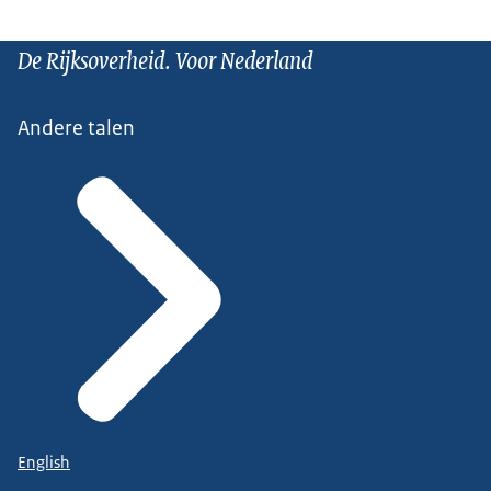
De Rijksoverheid. Voor Nederland
Andere talen
English