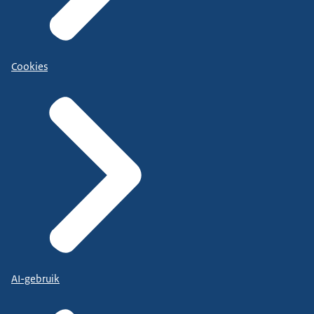
Cookies
AI-gebruik