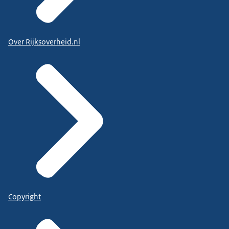
Over Rijksoverheid.nl
Copyright