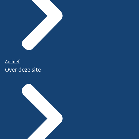
Archief
Over deze site