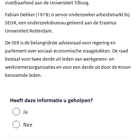
inzetbaarheid aan de Universiteit Tilburg.
Fabian Dekker (1978) is senior onderzoeker arbeidsmarkt bij
SEOR, een onderzoeksbureau gelieerd aan de Erasmus
Universiteit Rotterdam.
De SER is de belangrijkste adviesraad voor regering en
parlement over sociaal-economische vraagstukken. De raad
bestaat voor twee derde uit leden van werkgevers- en
werknemersorganisaties en voor een derde uit door de Kroon
benoemde leden.
Heeft deze informatie u geholpen?
Ja
Nee