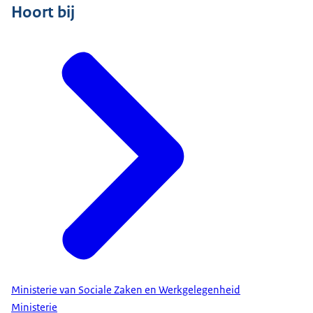
Hoort bij
Ministerie van Sociale Zaken en Werkgelegenheid
Ministerie