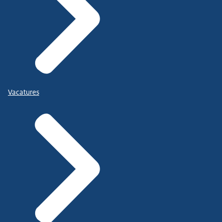
Vacatures